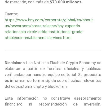
de mercado, con más de
$73.000 millones
.
Fuente:
https://www.bny.com/corporate/global/en/about-
us/newsroom/press-release/bny-expands-
relationship-circle-adds-institutional-grade-
stablecoin-enablement-services.html
Disclaimer:
Las Noticias Flash de Crypto Economy se
elaboran a partir de fuentes oficiales y públicas
verificadas por nuestro equipo editorial. Su propósito
es informar de forma rápida sobre hechos relevantes
del ecosistema cripto y blockchain.
Esta información no constituye asesoramiento
financiero ni recomendación de inversión.