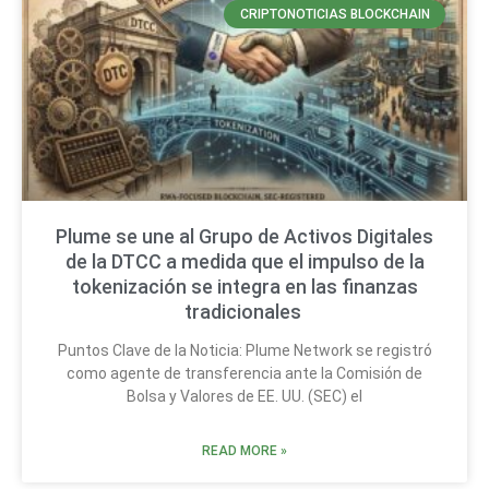
CRIPTONOTICIAS BLOCKCHAIN
Plume se une al Grupo de Activos Digitales
de la DTCC a medida que el impulso de la
tokenización se integra en las finanzas
tradicionales
Puntos Clave de la Noticia: Plume Network se registró
como agente de transferencia ante la Comisión de
Bolsa y Valores de EE. UU. (SEC) el
READ MORE »