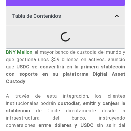
Tabla de Contenidos
BNY Mellon
, el mayor banco de custodia del mundo y
que gestiona unos $59 billones en activos, anunció
que
USDC
se convertirá en la primera stablecoin
con soporte en su plataforma Digital Asset
Custody
.
A través de esta integración, los clientes
institucionales podrán
custodiar, emitir y canjear la
stablecoin
de Circle directamente desde la
infraestructura del banco, instruyendo
conversiones
entre dólares y USDC
sin salir del