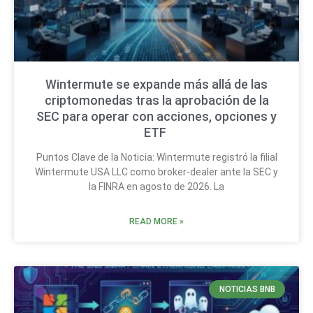
Wintermute se expande más allá de las
criptomonedas tras la aprobación de la
SEC para operar con acciones, opciones y
ETF
Puntos Clave de la Noticia: Wintermute registró la filial
Wintermute USA LLC como broker-dealer ante la SEC y
la FINRA en agosto de 2026. La
READ MORE »
NOTICIAS BNB