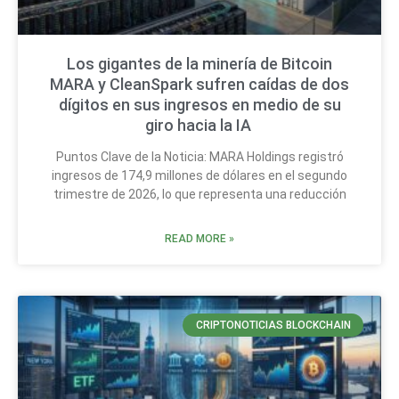
Los gigantes de la minería de Bitcoin
MARA y CleanSpark sufren caídas de dos
dígitos en sus ingresos en medio de su
giro hacia la IA
Puntos Clave de la Noticia: MARA Holdings registró
ingresos de 174,9 millones de dólares en el segundo
trimestre de 2026, lo que representa una reducción
READ MORE »
CRIPTONOTICIAS BLOCKCHAIN