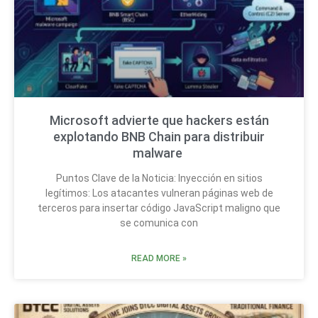
Microsoft advierte que hackers están
explotando BNB Chain para distribuir
malware
Puntos Clave de la Noticia: Inyección en sitios
legítimos: Los atacantes vulneran páginas web de
terceros para insertar código JavaScript maligno que
se comunica con
READ MORE »