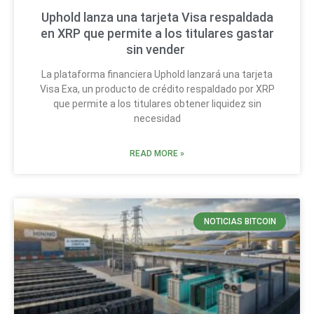
Uphold lanza una tarjeta Visa respaldada
en XRP que permite a los titulares gastar
sin vender
La plataforma financiera Uphold lanzará una tarjeta
Visa Exa, un producto de crédito respaldado por XRP
que permite a los titulares obtener liquidez sin
necesidad
READ MORE »
NOTICIAS BITCOIN