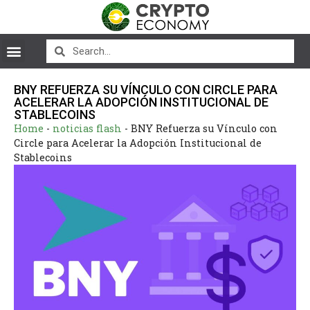
BNY REFUERZA SU VÍNCULO CON CIRCLE PARA
ACELERAR LA ADOPCIÓN INSTITUCIONAL DE
STABLECOINS
Home
-
noticias flash
-
BNY Refuerza su Vínculo con
Circle para Acelerar la Adopción Institucional de
Stablecoins