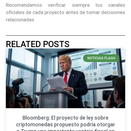
Recomendamos verificar siempre los canales
oficiales de cada proyecto antes de tomar decisiones
relacionadas.
RELATED POSTS
NOTICIAS FLASH
Bloomberg: El proyecto de ley sobre
criptomonedas propuesto podría otorgar