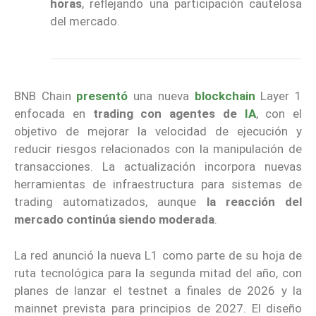
horas
, reflejando una participación cautelosa
del mercado.
BNB Chain
presentó
una nueva
blockchain
Layer 1
enfocada en
trading con agentes de
IA
, con el
objetivo de mejorar la velocidad de ejecución y
reducir riesgos relacionados con la manipulación de
transacciones. La actualización incorpora nuevas
herramientas de infraestructura para sistemas de
trading automatizados, aunque
la reacción del
mercado continúa siendo moderada
.
La red anunció la nueva L1 como parte de su hoja de
ruta tecnológica para la segunda mitad del año, con
planes de lanzar el testnet a finales de 2026 y la
mainnet prevista para principios de 2027. El diseño