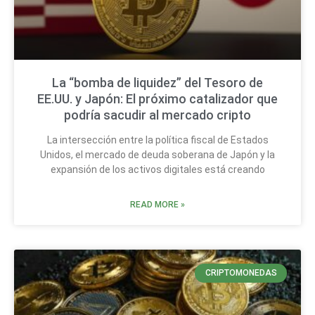
La “bomba de liquidez” del Tesoro de
EE.UU. y Japón: El próximo catalizador que
podría sacudir al mercado cripto
La intersección entre la política fiscal de Estados
Unidos, el mercado de deuda soberana de Japón y la
expansión de los activos digitales está creando
READ MORE »
CRIPTOMONEDAS