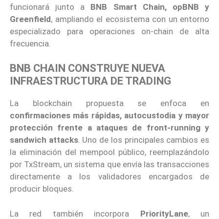
funcionará junto a
BNB Smart Chain, opBNB y
Greenfield
, ampliando el ecosistema con un entorno
especializado para operaciones on-chain de alta
frecuencia.
BNB CHAIN CONSTRUYE NUEVA
INFRAESTRUCTURA DE TRADING
La blockchain propuesta se enfoca en
confirmaciones más rápidas, autocustodia y mayor
protección frente a ataques de front-running y
sandwich attacks
. Uno de los principales cambios es
la eliminación del mempool público, reemplazándolo
por TxStream, un sistema que envía las transacciones
directamente a los validadores encargados de
producir bloques.
La red también incorpora
PriorityLane
, un