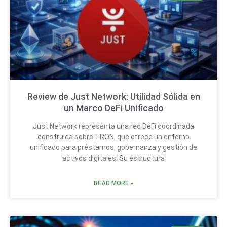
Review de Just Network: Utilidad Sólida en
un Marco DeFi Unificado
Just Network representa una red DeFi coordinada
construida sobre TRON, que ofrece un entorno
unificado para préstamos, gobernanza y gestión de
activos digitales. Su estructura
READ MORE »