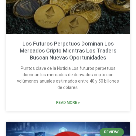
Los Futuros Perpetuos Dominan Los
Mercados Cripto Mientras Los Traders
Buscan Nuevas Oportunidades
Puntos clave de la Noticia Los futuros perpetuos
dominan los mercados de derivados cripto con
volúmenes anuales estimados entre 40 y 50 billones
de dólares.
READ MORE »
REVIEWS