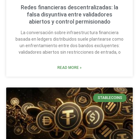
Redes financieras descentralizadas: la
falsa disyuntiva entre validadores
abiertos y control permisionado
La conversación sobre infraestructura financiera
basada en ledgers distribuidos suele plantearse como
un enfrentamiento entre dos bandos excluyentes:
validadores abiertos sin restricciones de entrada, o
READ MORE »
STABLECOINS