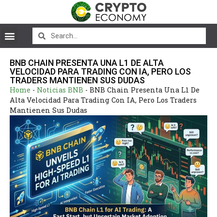
BNB CHAIN PRESENTA UNA L1 DE ALTA
VELOCIDAD PARA TRADING CON IA, PERO LOS
TRADERS MANTIENEN SUS DUDAS
Home
-
Noticias BNB
-
BNB Chain Presenta Una L1 De
Alta Velocidad Para Trading Con IA, Pero Los Traders
Mantienen Sus Dudas