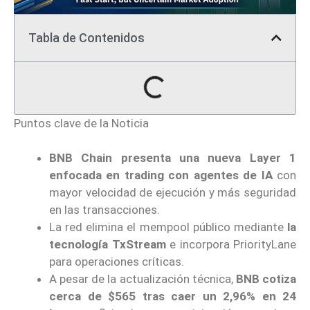
Tabla de Contenidos
Puntos clave de la Noticia
BNB Chain presenta una nueva Layer 1
enfocada en trading con agentes de IA
con
mayor velocidad de ejecución y más seguridad
en las transacciones.
La red elimina el mempool público mediante
la
tecnología TxStream
e incorpora PriorityLane
para operaciones críticas.
A pesar de la actualización técnica,
BNB cotiza
cerca de $565 tras caer un 2,96% en 24