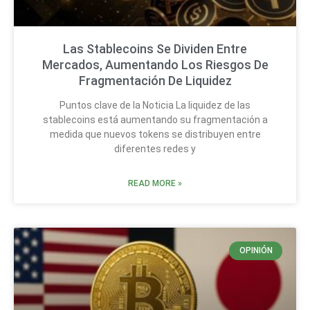
Las Stablecoins Se Dividen Entre
Mercados, Aumentando Los Riesgos De
Fragmentación De Liquidez
Puntos clave de la Noticia La liquidez de las
stablecoins está aumentando su fragmentación a
medida que nuevos tokens se distribuyen entre
diferentes redes y
READ MORE »
OPINIÓN