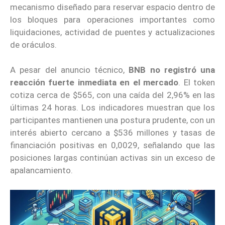
mecanismo diseñado para reservar espacio dentro de
los bloques para operaciones importantes como
liquidaciones, actividad de puentes y actualizaciones
de oráculos.
A pesar del anuncio técnico,
BNB no registró una
reacción fuerte inmediata en el mercado
. El token
cotiza cerca de $565, con una caída del 2,96% en las
últimas 24 horas. Los indicadores muestran que los
participantes mantienen una postura prudente, con un
interés abierto cercano a $536 millones y tasas de
financiación positivas en 0,0029, señalando que las
posiciones largas continúan activas sin un exceso de
apalancamiento.