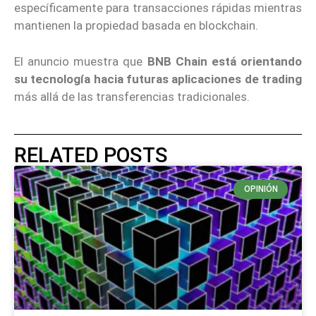
específicamente para transacciones rápidas mientras
mantienen la propiedad basada en blockchain.
El anuncio muestra que
BNB Chain está orientando
su tecnología hacia futuras aplicaciones de trading
más allá de las transferencias tradicionales.
RELATED POSTS
OPINIÓN