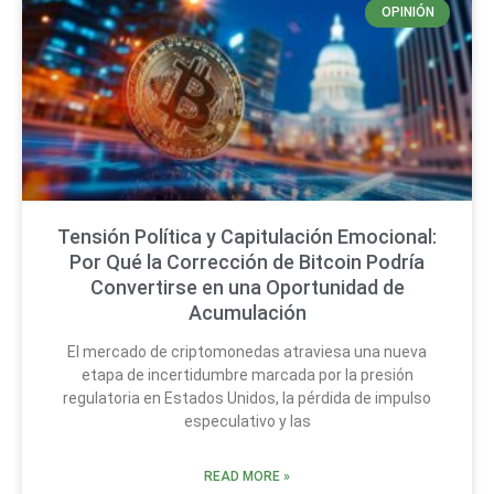
OPINIÓN
Tensión Política y Capitulación Emocional:
Por Qué la Corrección de Bitcoin Podría
Convertirse en una Oportunidad de
Acumulación
El mercado de criptomonedas atraviesa una nueva
etapa de incertidumbre marcada por la presión
regulatoria en Estados Unidos, la pérdida de impulso
especulativo y las
READ MORE »