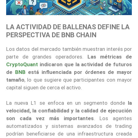
LA ACTIVIDAD DE BALLENAS DEFINE LA
PERSPECTIVA DE BNB CHAIN
Los datos del mercado también muestran interés por
parte de grandes operadores.
Las métricas de
CryptoQuant
indicaron que la actividad de futuros
de
BNB
está influenciada por órdenes de mayor
tamaño
, lo que sugiere que participantes con mayor
capital siguen de cerca el activo.
La nueva L1 se enfoca en un segmento donde
la
velocidad, la confiabilidad y la calidad de ejecución
son cada vez más importantes
. Los agentes
automatizados y sistemas avanzados de trading
podrían beneficiarse de una infraestructura creada