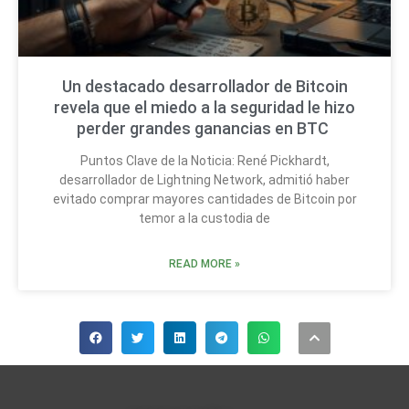
Un destacado desarrollador de Bitcoin
revela que el miedo a la seguridad le hizo
perder grandes ganancias en BTC
Puntos Clave de la Noticia: René Pickhardt,
desarrollador de Lightning Network, admitió haber
evitado comprar mayores cantidades de Bitcoin por
temor a la custodia de
READ MORE »