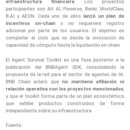
infraestructura financiera
. Los proyectos
participantes son Alt AI, Pieverse, Bankr, WorldClaw,
B.AI y AEON. Cada uno de ellos
lanzó un plan de
incentivos on-chain
y no requeriere registro
adicional por parte de los usuarios. El objetivo es
completar el ciclo que va desde la invocación de
capacidad de cómputo hasta la liquidación on-chain.
El Agent Survival Toolkit es una fase posterior a la
publicación del BNBAgent SDK, consolidando la
propuesta de la red para el sector de agentes de IA.
BNB Chain aclaró que
no mantiene afiliación ni
relación operativa con los proyectos mencionados
,
y que el toolkit forma parte de un plan ecosistémico
que exhibe productos construidos de forma
independiente sobre su infraestructura.
Fuente: