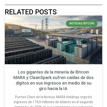
RELATED POSTS
NOTICIAS BITCOIN
Los gigantes de la minería de Bitcoin
MARA y CleanSpark sufren caídas de dos
dígitos en sus ingresos en medio de su
giro hacia la IA
Puntos Clave de la Noticia: MARA Holdings registró
ingresos de 174,9 millones de dólares en el segundo