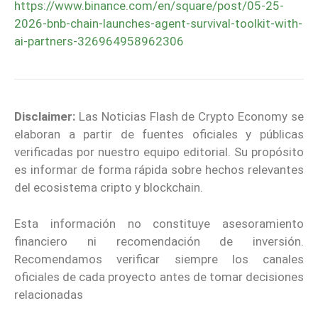
https://www.binance.com/en/square/post/05-25-
2026-bnb-chain-launches-agent-survival-toolkit-with-
ai-partners-326964958962306
Disclaimer:
Las Noticias Flash de Crypto Economy se
elaboran a partir de fuentes oficiales y públicas
verificadas por nuestro equipo editorial. Su propósito
es informar de forma rápida sobre hechos relevantes
del ecosistema cripto y blockchain.
Esta información no constituye asesoramiento
financiero ni recomendación de inversión.
Recomendamos verificar siempre los canales
oficiales de cada proyecto antes de tomar decisiones
relacionadas