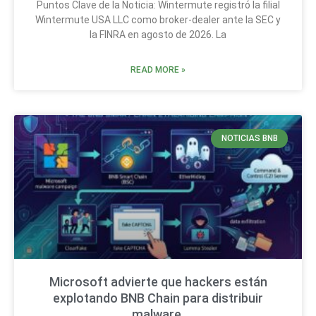
Puntos Clave de la Noticia: Wintermute registró la filial
Wintermute USA LLC como broker-dealer ante la SEC y
la FINRA en agosto de 2026. La
READ MORE »
NOTICIAS BNB
Microsoft advierte que hackers están
explotando BNB Chain para distribuir
malware