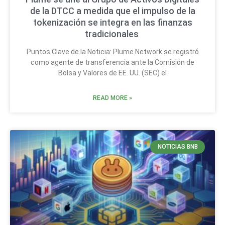
de la DTCC a medida que el impulso de la
tokenización se integra en las finanzas
tradicionales
Puntos Clave de la Noticia: Plume Network se registró
como agente de transferencia ante la Comisión de
Bolsa y Valores de EE. UU. (SEC) el
READ MORE »
NOTICIAS BNB