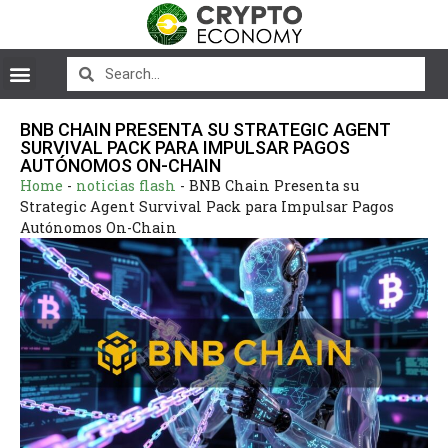
BNB CHAIN PRESENTA SU STRATEGIC AGENT
SURVIVAL PACK PARA IMPULSAR PAGOS
AUTÓNOMOS ON-CHAIN
Home
-
noticias flash
-
BNB Chain Presenta su
Strategic Agent Survival Pack para Impulsar Pagos
Autónomos On-Chain