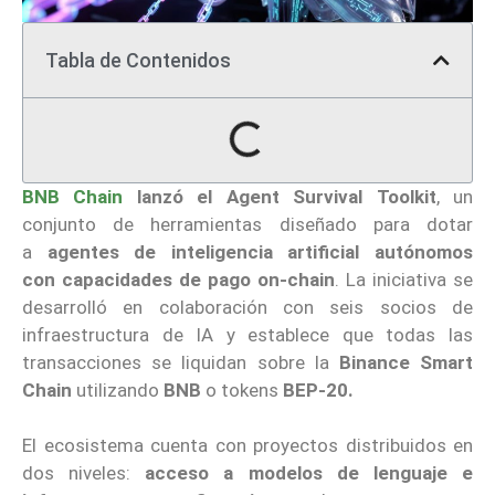
Tabla de Contenidos
BNB Chain
lanzó el Agent Survival Toolkit
, un
conjunto de herramientas diseñado para dotar
a
agentes de inteligencia artificial
autónomos
con
capacidades de pago on-chain
. La iniciativa se
desarrolló en colaboración con seis socios de
infraestructura de IA y establece que todas las
transacciones se liquidan sobre la
Binance Smart
Chain
utilizando
BNB
o tokens
BEP-20.
El ecosistema cuenta con proyectos distribuidos en
dos niveles:
acceso a modelos de lenguaje e