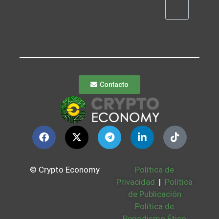
Contacto
© Crypto Economy
Política de
Privacidad
|
Política
de Publicación
Política de
Periodismo Ético