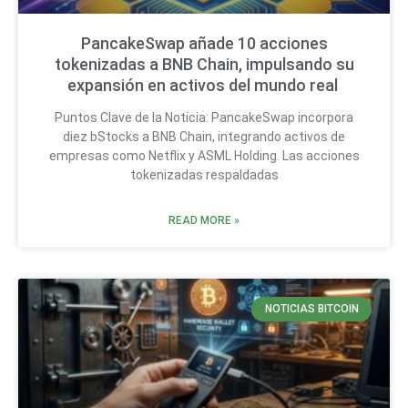
PancakeSwap añade 10 acciones
tokenizadas a BNB Chain, impulsando su
expansión en activos del mundo real
Puntos Clave de la Noticia: PancakeSwap incorpora
diez bStocks a BNB Chain, integrando activos de
empresas como Netflix y ASML Holding. Las acciones
tokenizadas respaldadas
READ MORE »
NOTICIAS BITCOIN