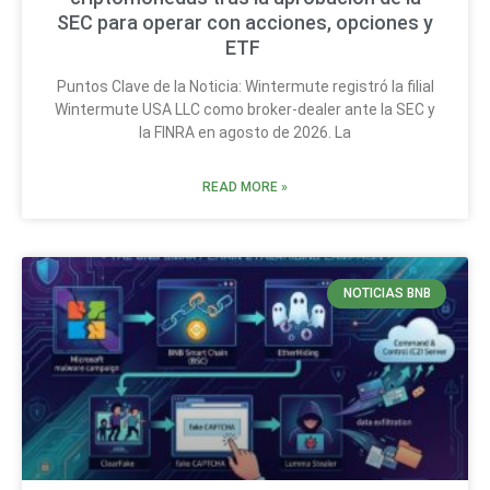
SEC para operar con acciones, opciones y
ETF
Puntos Clave de la Noticia: Wintermute registró la filial
Wintermute USA LLC como broker-dealer ante la SEC y
la FINRA en agosto de 2026. La
READ MORE »
NOTICIAS BNB