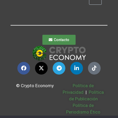
Contacto
© Crypto Economy
Política de
Privacidad
|
Política
de Publicación
Política de
Periodismo Ético