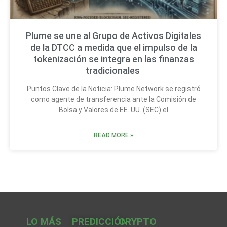
Plume se une al Grupo de Activos Digitales
de la DTCC a medida que el impulso de la
tokenización se integra en las finanzas
tradicionales
Puntos Clave de la Noticia: Plume Network se registró
como agente de transferencia ante la Comisión de
Bolsa y Valores de EE. UU. (SEC) el
READ MORE »
LO MÁS
PREDICCIÓN
CRYPTO