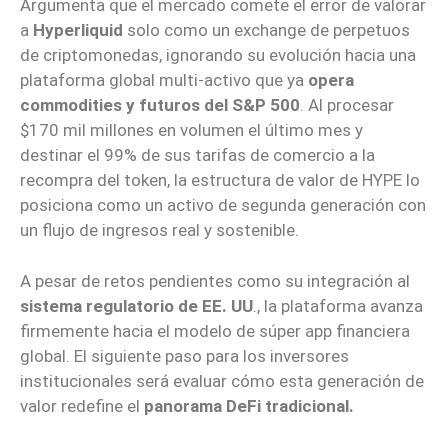
Argumenta que el mercado comete el error de valorar
a
Hyperliquid
solo como un exchange de perpetuos
de criptomonedas, ignorando su evolución hacia una
plataforma global multi-activo que ya
opera
commodities y futuros del S&P 500
. Al procesar
$170 mil millones en volumen el último mes y
destinar el 99% de sus tarifas de comercio a la
recompra del token, la estructura de valor de HYPE lo
posiciona como un activo de segunda generación con
un flujo de ingresos real y sostenible.
A pesar de retos pendientes como su integración al
sistema regulatorio de EE. UU
., la plataforma avanza
firmemente hacia el modelo de súper app financiera
global. El siguiente paso para los inversores
institucionales será evaluar cómo esta generación de
valor redefine el
panorama DeFi tradicional.