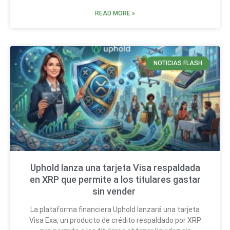
READ MORE »
NOTICIAS FLASH
Uphold lanza una tarjeta Visa respaldada
en XRP que permite a los titulares gastar
sin vender
La plataforma financiera Uphold lanzará una tarjeta
Visa Exa, un producto de crédito respaldado por XRP