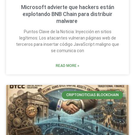
Microsoft advierte que hackers están
explotando BNB Chain para distribuir
malware
Puntos Clave de la Noticia: Inyección en sitios
legítimos: Los atacantes vulneran páginas web de
terceros para insertar código JavaScript maligno que
se comunica con
READ MORE »
CRIPTONOTICIAS BLOCKCHAIN