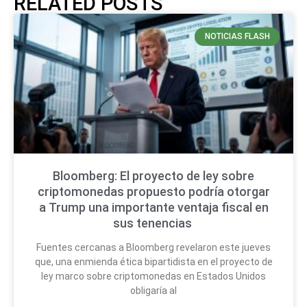
RELATED POSTS
NOTICIAS FLASH
Bloomberg: El proyecto de ley sobre
criptomonedas propuesto podría otorgar
a Trump una importante ventaja fiscal en
sus tenencias
Fuentes cercanas a Bloomberg revelaron este jueves
que, una enmienda ética bipartidista en el proyecto de
ley marco sobre criptomonedas en Estados Unidos
obligaría al