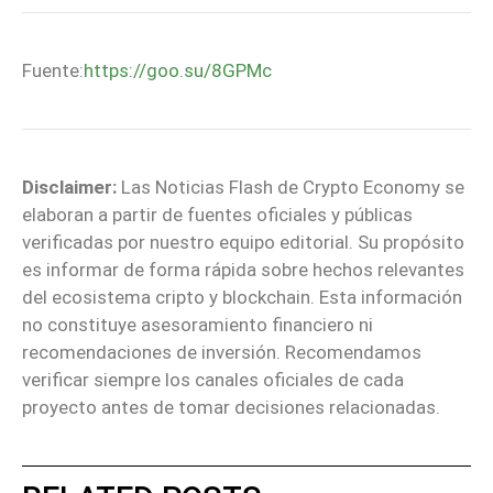
Fuente:
https://goo.su/8GPMc
Disclaimer:
Las Noticias Flash de Crypto Economy se
elaboran a partir de fuentes oficiales y públicas
verificadas por nuestro equipo editorial. Su propósito
es informar de forma rápida sobre hechos relevantes
del ecosistema cripto y blockchain. Esta información
no constituye asesoramiento financiero ni
recomendaciones de inversión. Recomendamos
verificar siempre los canales oficiales de cada
proyecto antes de tomar decisiones relacionadas.