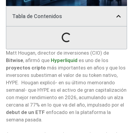
Tabla de Contenidos
Matt Hougan, director de inversiones (CIO) de
Bitwise
, afirmó que
Hyperliquid
es uno de los
proyectos cripto
más importantes en años y que los
inversores subestiman el valor de su token nativo,
HYPE. Hougan explicó- en su último memorando
semanal- que HYPE es el activo de gran capitalización
con mejor rendimiento en 2026, acumulando un alza
cercana al 77% en lo que va del año, impulsado por el
debut de un ETF
enfocado en la plataforma la
semana pasada.