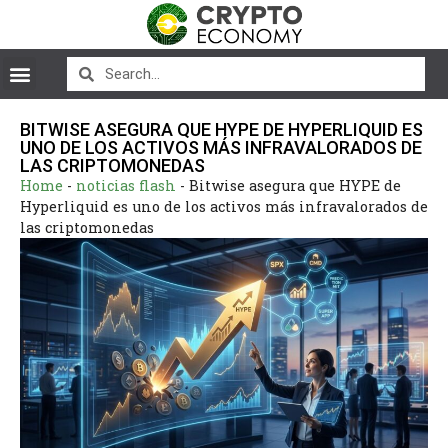
BITWISE ASEGURA QUE HYPE DE HYPERLIQUID ES
UNO DE LOS ACTIVOS MÁS INFRAVALORADOS DE
LAS CRIPTOMONEDAS
Home
-
noticias flash
-
Bitwise asegura que HYPE de
Hyperliquid es uno de los activos más infravalorados de
las criptomonedas