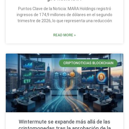
Puntos Clave de la Noticia: MARA Holdings registró
ingresos de 174,9 millones de dólares en el segundo
trimestre de 2026, lo que representa una reducción
READ MORE »
CRIPTONOTICIAS BLOCKCHAIN
Wintermute se expande más allá de las
criptomonedas tras la aprobación de la