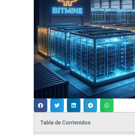
Tabla de Contenidos