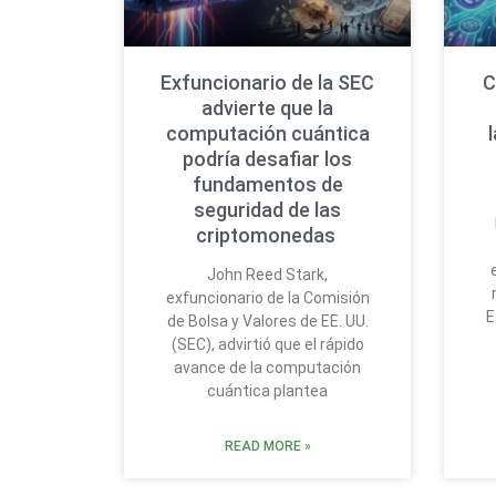
Exfuncionario de la SEC
C
advierte que la
computación cuántica
podría desafiar los
fundamentos de
seguridad de las
criptomonedas
John Reed Stark,
exfuncionario de la Comisión
E
de Bolsa y Valores de EE. UU.
(SEC), advirtió que el rápido
avance de la computación
cuántica plantea
READ MORE »