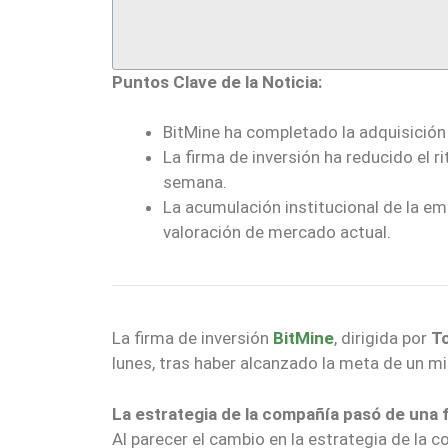
Puntos Clave de la Noticia:
BitMine ha completado la adquisición 
La firma de inversión ha reducido el r
semana.
La acumulación institucional de la em
valoración de mercado actual.
La firma de inversión
BitMine
, dirigida por
T
lunes, tras haber alcanzado la meta de un m
La estrategia de la compañía pasó de una 
Al parecer el cambio en la estrategia de la 