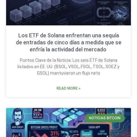
Los ETF de Solana enfrentan una sequía
de entradas de cinco días a medida que se
enfría la actividad del mercado
Puntos Clave de la Noticia: Los seis ETF de Solana
listados en EE. UU. (BSOL, VSOL, FSOL, TSOL, SOEZ y
GSOL) mantuvieron un flujo neto
READ MORE »
NOTICIAS BITCOIN