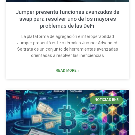
Jumper presenta funciones avanzadas de
swap para resolver uno de los mayores
problemas de las DeFi
La plataforma de agregación e interoperabilidad
Jumper presentó este miércoles Jumper Advanced.
Se trata de un conjunto de herramientas avanzadas
orientadas a resolver las ineficiencias
READ MORE »
NOTICIAS BNB