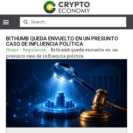
BITHUMB QUEDA ENVUELTO EN UN PRESUNTO
CASO DE INFLUENCIA POLÍTICA
Home
-
Regulación
-
Bithumb queda envuelto en un
presunto caso de influencia política