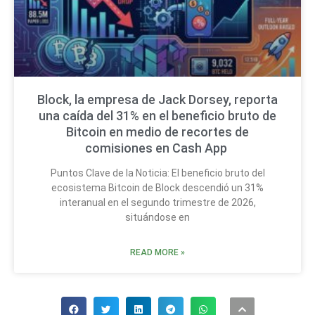
Block, la empresa de Jack Dorsey, reporta
una caída del 31% en el beneficio bruto de
Bitcoin en medio de recortes de
comisiones en Cash App
Puntos Clave de la Noticia: El beneficio bruto del
ecosistema Bitcoin de Block descendió un 31%
interanual en el segundo trimestre de 2026,
situándose en
READ MORE »