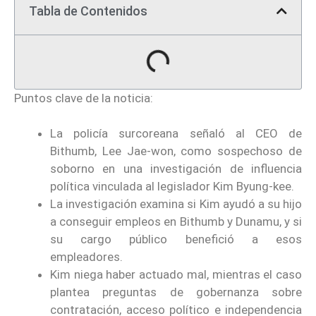
Tabla de Contenidos
Puntos clave de la noticia:
La policía surcoreana señaló al CEO de
Bithumb, Lee Jae-won, como sospechoso de
soborno en una investigación de influencia
política vinculada al legislador Kim Byung-kee.
La investigación examina si Kim ayudó a su hijo
a conseguir empleos en Bithumb y Dunamu, y si
su cargo público benefició a esos
empleadores.
Kim niega haber actuado mal, mientras el caso
plantea preguntas de gobernanza sobre
contratación, acceso político e independencia