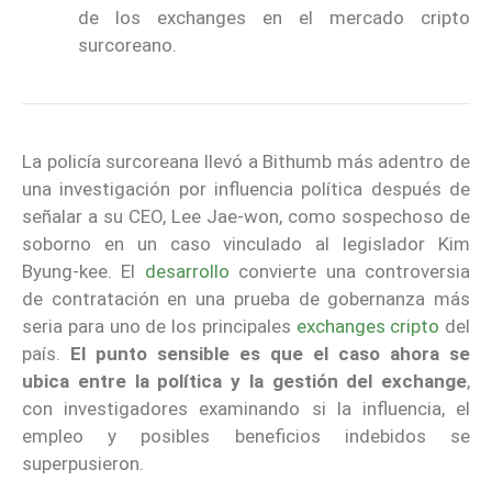
de los exchanges en el mercado cripto
surcoreano.
La policía surcoreana llevó a Bithumb más adentro de
una investigación por influencia política después de
señalar a su CEO, Lee Jae-won, como sospechoso de
soborno en un caso vinculado al legislador Kim
Byung-kee. El
desarrollo
convierte una controversia
de contratación en una prueba de gobernanza más
seria para uno de los principales
exchanges cripto
del
país.
El punto sensible es que el caso ahora se
ubica entre la política y la gestión del exchange
,
con investigadores examinando si la influencia, el
empleo y posibles beneficios indebidos se
superpusieron.