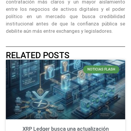
contratación más claros y un mayor aislamiento
entre los negocios de activos digitales y el poder
político en un mercado que busca credibilidad
institucional antes de que la confianza pública se
debilite aún más entre exchanges y legisladores.
RELATED POSTS
NOTICIAS FLASH
XRP Ledger busca una actualización