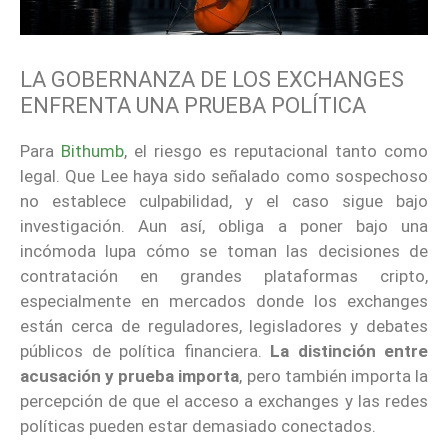
LA GOBERNANZA DE LOS EXCHANGES
ENFRENTA UNA PRUEBA POLÍTICA
Para
Bithumb
, el riesgo es reputacional tanto como
legal. Que Lee haya sido señalado como sospechoso
no establece culpabilidad, y el caso sigue bajo
investigación. Aun así, obliga a poner bajo una
incómoda lupa cómo se toman las decisiones de
contratación en grandes plataformas cripto,
especialmente en mercados donde los exchanges
están cerca de reguladores, legisladores y debates
públicos de política financiera.
La distinción entre
acusación y prueba importa
, pero también importa la
percepción de que el acceso a exchanges y las redes
políticas pueden estar demasiado conectados.