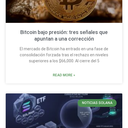
Bitcoin bajo presión: tres señales que
apuntan a una corrección
El mercado de Bitcoin ha entrado en una fase de
consolidación forzada tras el rechazo en niveles
superiores a los $66,000. Al cierre del 5
READ MORE »
NOTICIAS SOLANA