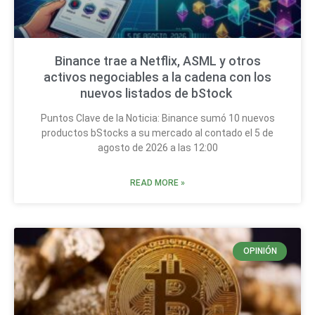
Binance trae a Netflix, ASML y otros
activos negociables a la cadena con los
nuevos listados de bStock
Puntos Clave de la Noticia: Binance sumó 10 nuevos
productos bStocks a su mercado al contado el 5 de
agosto de 2026 a las 12:00
READ MORE »
OPINIÓN