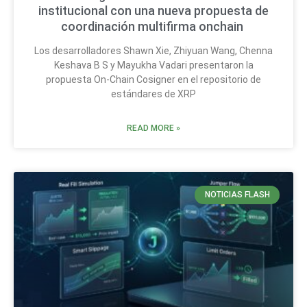
institucional con una nueva propuesta de
coordinación multifirma onchain
Los desarrolladores Shawn Xie, Zhiyuan Wang, Chenna
Keshava B S y Mayukha Vadari presentaron la
propuesta On-Chain Cosigner en el repositorio de
estándares de XRP
READ MORE »
NOTICIAS FLASH