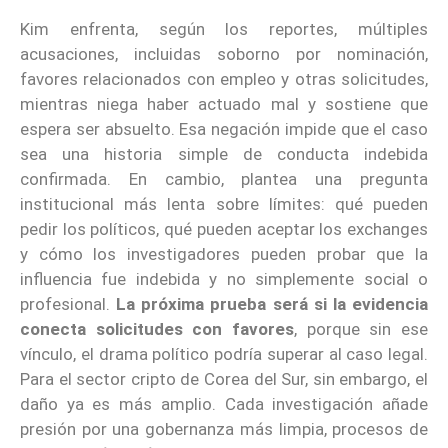
Kim enfrenta, según los reportes, múltiples
acusaciones, incluidas soborno por nominación,
favores relacionados con empleo y otras solicitudes,
mientras niega haber actuado mal y sostiene que
espera ser absuelto. Esa negación impide que el caso
sea una historia simple de conducta indebida
confirmada. En cambio, plantea una pregunta
institucional más lenta sobre límites: qué pueden
pedir los políticos, qué pueden aceptar los exchanges
y cómo los investigadores pueden probar que la
influencia fue indebida y no simplemente social o
profesional.
La próxima prueba será si la evidencia
conecta solicitudes con favores
, porque sin ese
vínculo, el drama político podría superar al caso legal.
Para el sector cripto de Corea del Sur, sin embargo, el
daño ya es más amplio. Cada investigación añade
presión por una gobernanza más limpia, procesos de