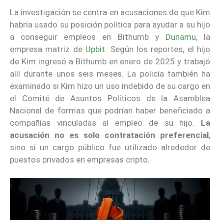
La investigación se centra en acusaciones de que Kim
habría usado su posición política para ayudar a su hijo
a conseguir empleos en Bithumb y
Dunamu
, la
empresa matriz de
Upbit
. Según los reportes, el hijo
de Kim ingresó a Bithumb en enero de 2025 y trabajó
allí durante unos seis meses. La policía también ha
examinado si Kim hizo un uso indebido de su cargo en
el Comité de Asuntos Políticos de la Asamblea
Nacional de formas que podrían haber beneficiado a
compañías vinculadas al empleo de su hijo.
La
acusación no es solo contratación preferencial
,
sino si un cargo público fue utilizado alrededor de
puestos privados en empresas cripto.