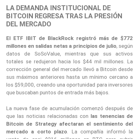
LA DEMANDA INSTITUCIONAL DE
BITCOIN REGRESA TRAS LA PRESIÓN
DEL MERCADO
El ETF IBIT de BlackRock registró más de $772
millones en salidas netas a principios de julio
, según
datos de SoSoValue, mientras que sus activos
totales se redujeron hacia los $44 mil millones. La
corrección general del mercado llevó a Bitcoin desde
sus máximos anteriores hasta un mínimo cercano a
los $59,000, creando una oportunidad para inversores
que buscaban puntos de entrada más bajos.
La nueva fase de acumulación comenzó después de
que las noticias relacionadas con
las tenencias de
Bitcoin de Strategy afectaran el sentimiento del
mercado a corto plazo
. La compañía informó la