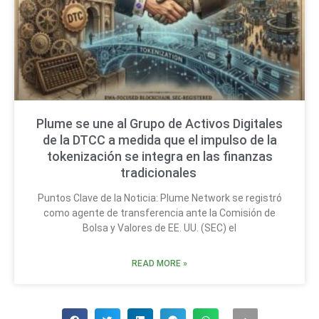
Plume se une al Grupo de Activos Digitales
de la DTCC a medida que el impulso de la
tokenización se integra en las finanzas
tradicionales
Puntos Clave de la Noticia: Plume Network se registró
como agente de transferencia ante la Comisión de
Bolsa y Valores de EE. UU. (SEC) el
READ MORE »