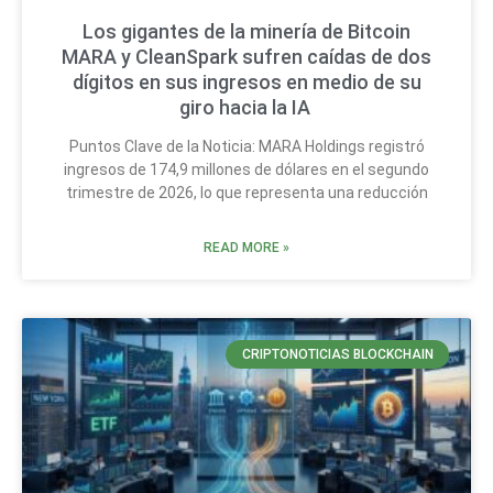
Los gigantes de la minería de Bitcoin
MARA y CleanSpark sufren caídas de dos
dígitos en sus ingresos en medio de su
giro hacia la IA
Puntos Clave de la Noticia: MARA Holdings registró
ingresos de 174,9 millones de dólares en el segundo
trimestre de 2026, lo que representa una reducción
READ MORE »
CRIPTONOTICIAS BLOCKCHAIN