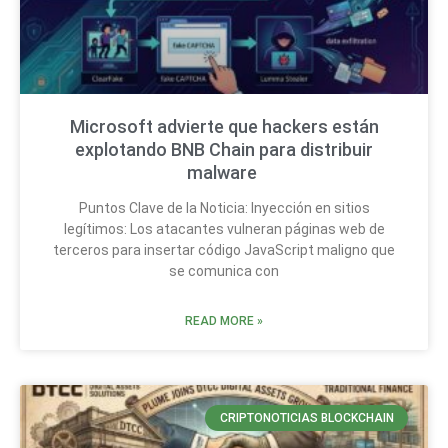
Microsoft advierte que hackers están
explotando BNB Chain para distribuir
malware
Puntos Clave de la Noticia: Inyección en sitios
legítimos: Los atacantes vulneran páginas web de
terceros para insertar código JavaScript maligno que
se comunica con
READ MORE »
CRIPTONOTICIAS BLOCKCHAIN