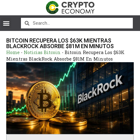
BITCOIN RECUPERA LOS $63K MIENTRAS
BLACKROCK ABSORBE $81M EN MINUTOS
Home
-
Noticias Bitcoin
-
Bitcoin Recupera Los $63K
Mientras BlackRock Absorbe $81M En Minutos