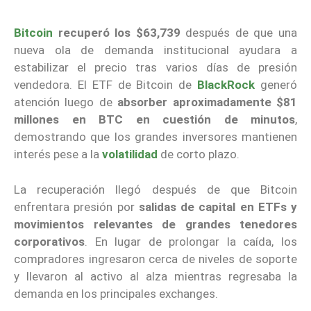
Bitcoin
recuperó los $63,739
después de que una
nueva ola de demanda institucional ayudara a
estabilizar el precio tras varios días de presión
vendedora. El ETF de Bitcoin de
BlackRock
generó
atención luego de
absorber aproximadamente $81
millones en BTC en cuestión de minutos
,
demostrando que los grandes inversores mantienen
interés pese a la
volatilidad
de corto plazo.
La recuperación llegó después de que Bitcoin
enfrentara presión por
salidas de capital en ETFs y
movimientos relevantes de grandes tenedores
corporativos
. En lugar de prolongar la caída, los
compradores ingresaron cerca de niveles de soporte
y llevaron al activo al alza mientras regresaba la
demanda en los principales exchanges.