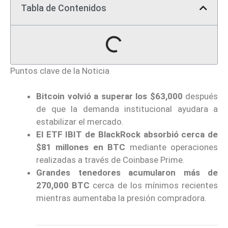
Tabla de Contenidos
Puntos clave de la Noticia
Bitcoin volvió a superar los $63,000
después
de que la demanda institucional ayudara a
estabilizar el mercado.
El ETF IBIT de BlackRock absorbió cerca de
$81 millones en BTC
mediante operaciones
realizadas a través de Coinbase Prime.
Grandes tenedores acumularon más de
270,000 BTC
cerca de los mínimos recientes
mientras aumentaba la presión compradora.