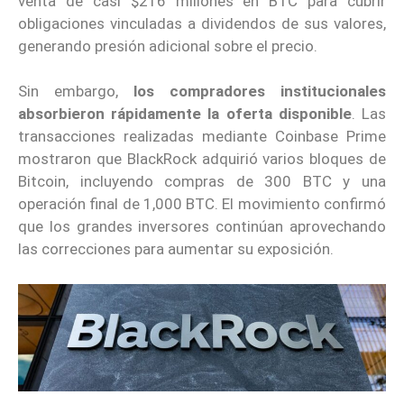
venta de casi $216 millones en BTC para cubrir
obligaciones vinculadas a dividendos de sus valores,
generando presión adicional sobre el precio.
Sin embargo,
los compradores institucionales
absorbieron rápidamente la oferta disponible
. Las
transacciones realizadas mediante Coinbase Prime
mostraron que BlackRock adquirió varios bloques de
Bitcoin, incluyendo compras de 300 BTC y una
operación final de 1,000 BTC. El movimiento confirmó
que los grandes inversores continúan aprovechando
las correcciones para aumentar su exposición.