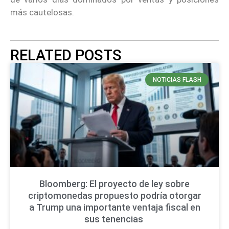
más cautelosas.
RELATED POSTS
NOTICIAS FLASH
Bloomberg: El proyecto de ley sobre
criptomonedas propuesto podría otorgar
a Trump una importante ventaja fiscal en
sus tenencias