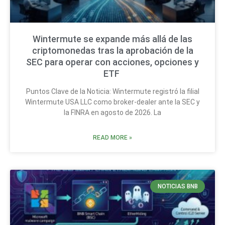
Wintermute se expande más allá de las
criptomonedas tras la aprobación de la
SEC para operar con acciones, opciones y
ETF
Puntos Clave de la Noticia: Wintermute registró la filial
Wintermute USA LLC como broker-dealer ante la SEC y
la FINRA en agosto de 2026. La
READ MORE »
NOTICIAS BNB