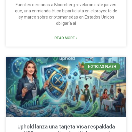
Fuentes cercanas a Bloomberg revelaron este jueves
que, una enmienda ética bipartidista en el proyecto de
ley marco sobre criptomonedas en Estados Unidos
obligaría al
READ MORE »
NOTICIAS FLASH
Uphold lanza una tarjeta Visa respaldada