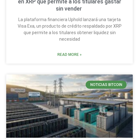
en XRP que permite a los titulares gastar
sin vender
La plataforma financiera Uphold lanzará una tarjeta
Visa Exa, un producto de crédito respaldado por XRP
que permite a los titulares obtener liquidez sin
necesidad
READ MORE »
NOTICIAS BITCOIN