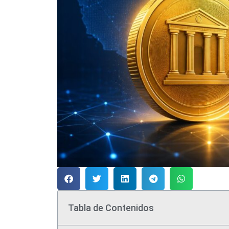
Tabla de Contenidos