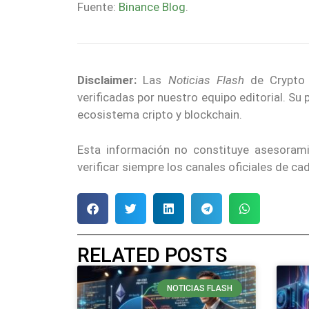
Fuente:
Binance Blog
.
Disclaimer:
Las
Noticias Flash
de Crypto E
verificadas por nuestro equipo editorial. Su
ecosistema cripto y blockchain.
Esta información no constituye asesoram
verificar siempre los canales oficiales de c
RELATED POSTS
NOTICIAS FLASH