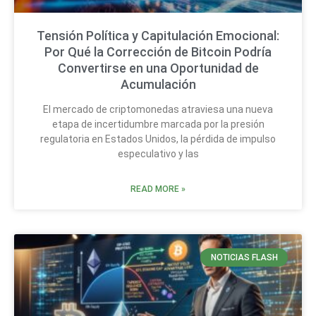
Tensión Política y Capitulación Emocional:
Por Qué la Corrección de Bitcoin Podría
Convertirse en una Oportunidad de
Acumulación
El mercado de criptomonedas atraviesa una nueva
etapa de incertidumbre marcada por la presión
regulatoria en Estados Unidos, la pérdida de impulso
especulativo y las
READ MORE »
NOTICIAS FLASH