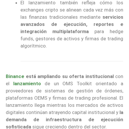
El lanzamiento también refleja cómo los
exchanges cripto se alinean cada vez más con
las finanzas tradicionales mediante
servicios
avanzados de ejecución, reportes e
integración multiplataforma
para hedge
funds, gestores de activos y firmas de trading
algorítmico.
Binance
está ampliando su oferta institucional
con
el
lanzamiento
de un OMS Toolkit orientado a
proveedores de sistemas de gestión de órdenes,
plataformas OEMS y firmas de trading profesional. El
lanzamiento llega mientras los mercados de activos
digitales continúan atrayendo capital institucional y
la
demanda de infraestructura de ejecución
sofisticada
sigue creciendo dentro del sector.