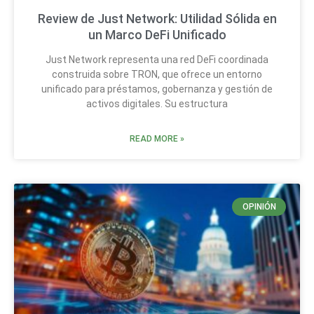
Review de Just Network: Utilidad Sólida en
un Marco DeFi Unificado
Just Network representa una red DeFi coordinada
construida sobre TRON, que ofrece un entorno
unificado para préstamos, gobernanza y gestión de
activos digitales. Su estructura
READ MORE »
OPINIÓN