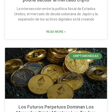
La intersección entre la política fiscal de Estados
Unidos, el mercado de deuda soberana de Japón y la
expansión de los activos digitales está creando
READ MORE »
CRIPTOMONEDAS
Los Futuros Perpetuos Dominan Los