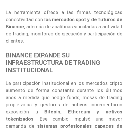
La herramienta ofrece a las firmas tecnológicas
conectividad con
los mercados spot y de futuros de
Binance
, además de analíticas vinculadas a actividad
de trading, monitoreo de ejecución y participación de
clientes.
BINANCE EXPANDE SU
INFRAESTRUCTURA DE TRADING
INSTITUCIONAL
La participación institucional en los mercados cripto
aumentó de forma constante durante los últimos
años a medida que hedge funds, mesas de trading
propietarias y gestores de activos incrementaron
exposición a
Bitcoin, Ethereum y activos
tokenizados
. Ese cambio impulsó una mayor
demanda de
sistemas profesionales capaces de