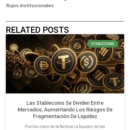
flujos institucionales
.
RELATED POSTS
STABLECOINS
Las Stablecoins Se Dividen Entre
Mercados, Aumentando Los Riesgos De
Fragmentación De Liquidez
Puntos clave de la Noticia La liquidez de las