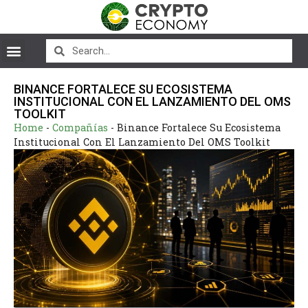
BINANCE FORTALECE SU ECOSISTEMA
INSTITUCIONAL CON EL LANZAMIENTO DEL OMS
TOOLKIT
Home
-
Compañías
-
Binance Fortalece Su Ecosistema
Institucional Con El Lanzamiento Del OMS Toolkit