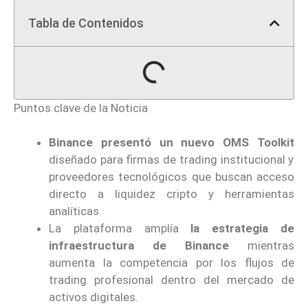
Tabla de Contenidos
Puntos clave de la Noticia
Binance presentó un nuevo OMS Toolkit
diseñado para firmas de trading institucional y
proveedores tecnológicos que buscan acceso
directo a liquidez cripto y herramientas
analíticas.
La plataforma amplía
la estrategia de
infraestructura de Binance
mientras
aumenta la competencia por los flujos de
trading profesional dentro del mercado de
activos digitales.