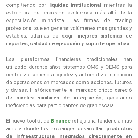
compitiendo por
liquidez institucional
mientras la
estructura del mercado evoluciona más allá de la
especulación minorista. Las firmas de trading
profesional suelen generar volúmenes más grandes y
estables, además de exigir
mejores sistemas de
reportes, calidad de ejecución y soporte operativo
.
Las plataformas financieras tradicionales han
utilizado durante años sistemas OMS y OEMS para
centralizar acceso a liquidez y automatizar ejecución
de operaciones en mercados como acciones, futuros
y divisas. Históricamente, el mercado cripto careció
de
niveles similares de integración
, generando
ineficiencias para participantes de gran escala.
El nuevo toolkit de
Binance
refleja una tendencia más
amplia donde los exchanges desarrollan
productos
de infraestructura integrados directamente en