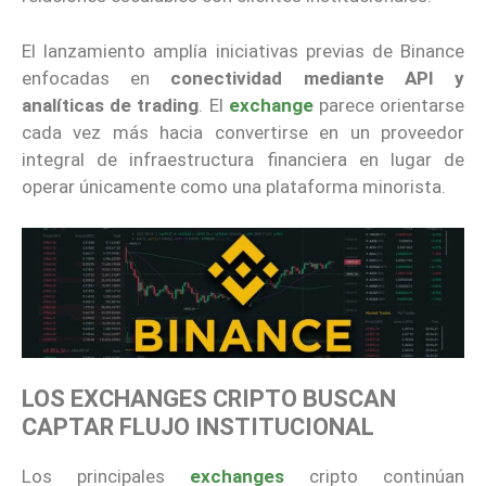
El lanzamiento amplía iniciativas previas de Binance
enfocadas en
conectividad mediante API y
analíticas de trading
. El
exchange
parece orientarse
cada vez más hacia convertirse en un proveedor
integral de infraestructura financiera en lugar de
operar únicamente como una plataforma minorista.
LOS EXCHANGES CRIPTO BUSCAN
CAPTAR FLUJO INSTITUCIONAL
Los principales
exchanges
cripto continúan