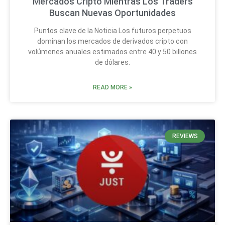
Mercados Cripto Mientras Los Traders
Buscan Nuevas Oportunidades
Puntos clave de la Noticia Los futuros perpetuos
dominan los mercados de derivados cripto con
volúmenes anuales estimados entre 40 y 50 billones
de dólares.
READ MORE »
REVIEWS