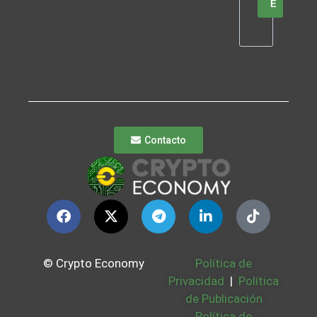
E
Contacto
© Crypto Economy
Política de
Privacidad
|
Política
de Publicación
Política de