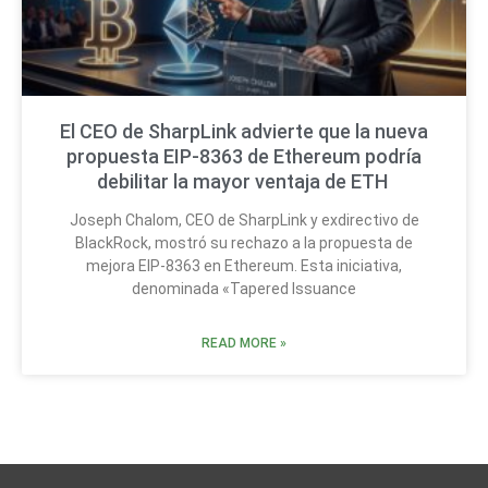
El CEO de SharpLink advierte que la nueva
propuesta EIP-8363 de Ethereum podría
debilitar la mayor ventaja de ETH
Joseph Chalom, CEO de SharpLink y exdirectivo de
BlackRock, mostró su rechazo a la propuesta de
mejora EIP-8363 en Ethereum. Esta iniciativa,
denominada «Tapered Issuance
READ MORE »