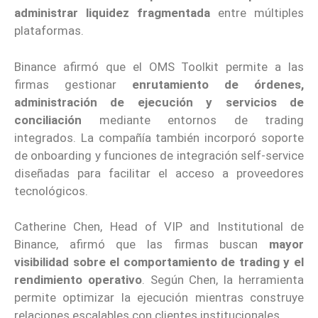
administrar liquidez fragmentada
entre múltiples
plataformas.
Binance afirmó que el OMS Toolkit permite a las
firmas gestionar
enrutamiento de órdenes,
administración de ejecución y servicios de
conciliación
mediante entornos de trading
integrados. La compañía también incorporó soporte
de onboarding y funciones de integración self-service
diseñadas para facilitar el acceso a proveedores
tecnológicos.
Catherine Chen, Head of VIP and Institutional de
Binance, afirmó que las firmas buscan
mayor
visibilidad sobre el comportamiento de trading y el
rendimiento operativo
. Según Chen, la herramienta
permite optimizar la ejecución mientras construye
relaciones escalables con clientes institucionales.