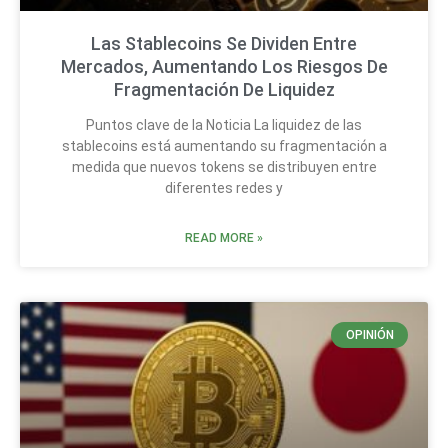
Las Stablecoins Se Dividen Entre
Mercados, Aumentando Los Riesgos De
Fragmentación De Liquidez
Puntos clave de la Noticia La liquidez de las
stablecoins está aumentando su fragmentación a
medida que nuevos tokens se distribuyen entre
diferentes redes y
READ MORE »
OPINIÓN