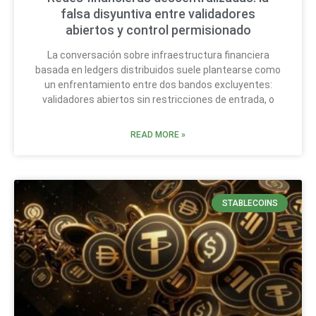
falsa disyuntiva entre validadores
abiertos y control permisionado
La conversación sobre infraestructura financiera
basada en ledgers distribuidos suele plantearse como
un enfrentamiento entre dos bandos excluyentes:
validadores abiertos sin restricciones de entrada, o
READ MORE »
STABLECOINS