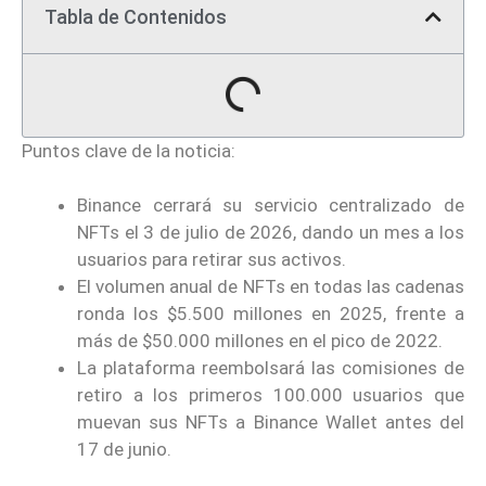
Tabla de Contenidos
Puntos clave de la noticia:
Binance cerrará su servicio centralizado de
NFTs el 3 de julio de 2026, dando un mes a los
usuarios para retirar sus activos.
El volumen anual de NFTs en todas las cadenas
ronda los $5.500 millones en 2025, frente a
más de $50.000 millones en el pico de 2022.
La plataforma reembolsará las comisiones de
retiro a los primeros 100.000 usuarios que
muevan sus NFTs a Binance Wallet antes del
17 de junio.