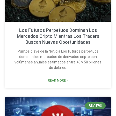
Los Futuros Perpetuos Dominan Los
Mercados Cripto Mientras Los Traders
Buscan Nuevas Oportunidades
Puntos clave de la Noticia Los futuros perpetuos
dominan los mercados de derivados cripto con
volúmenes anuales estimados entre 40 y 50 billones
de dólares.
READ MORE »
REVIEWS