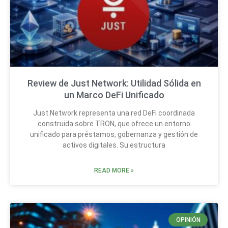
Review de Just Network: Utilidad Sólida en
un Marco DeFi Unificado
Just Network representa una red DeFi coordinada
construida sobre TRON, que ofrece un entorno
unificado para préstamos, gobernanza y gestión de
activos digitales. Su estructura
READ MORE »
OPINIÓN