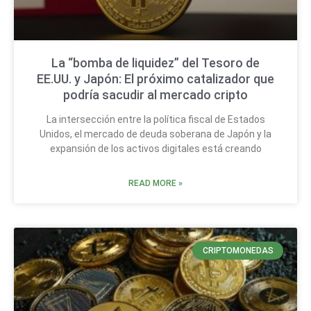
La “bomba de liquidez” del Tesoro de
EE.UU. y Japón: El próximo catalizador que
podría sacudir al mercado cripto
La intersección entre la política fiscal de Estados
Unidos, el mercado de deuda soberana de Japón y la
expansión de los activos digitales está creando
READ MORE »
CRIPTOMONEDAS