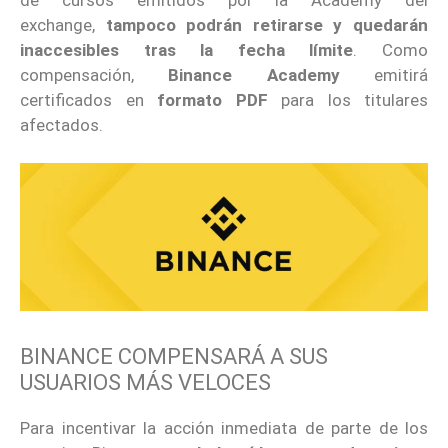
exchange,
tampoco podrán retirarse y quedarán
inaccesibles tras la fecha límite
. Como
compensación,
Binance Academy
emitirá
certificados en
formato PDF
para los titulares
afectados.
BINANCE COMPENSARÁ A SUS
USUARIOS MÁS VELOCES
Para incentivar la acción inmediata de parte de los