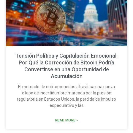
Tensión Política y Capitulación Emocional:
Por Qué la Corrección de Bitcoin Podría
Convertirse en una Oportunidad de
Acumulación
El mercado de criptomonedas atraviesa una nueva
etapa de incertidumbre marcada por la presión
regulatoria en Estados Unidos, la pérdida de impulso
especulativo y las
READ MORE »