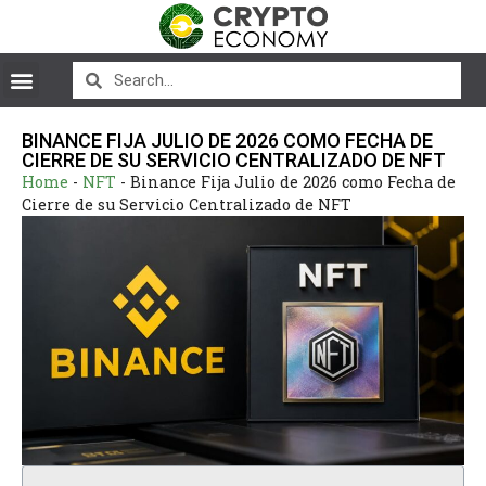
BINANCE FIJA JULIO DE 2026 COMO FECHA DE
CIERRE DE SU SERVICIO CENTRALIZADO DE NFT
Home
-
NFT
-
Binance Fija Julio de 2026 como Fecha de
Cierre de su Servicio Centralizado de NFT