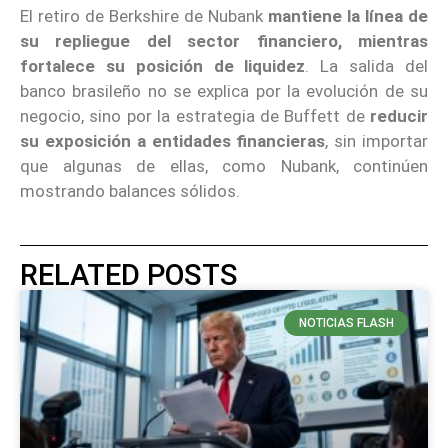
El retiro de Berkshire de Nubank
mantiene la línea de
su repliegue del sector financiero, mientras
fortalece su posición de liquidez
. La salida del
banco brasileño no se explica por la evolución de su
negocio, sino por la estrategia de Buffett de
reducir
su exposición a entidades financieras
, sin importar
que algunas de ellas, como Nubank, continúen
mostrando balances sólidos.
RELATED POSTS
NOTICIAS FLASH