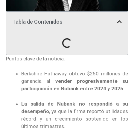
Tabla de Contenidos
Puntos clave de la noticia:
Berkshire Hathaway obtuvo $250 millones de
ganancia al
vender progresivamente su
participación en Nubank entre 2024 y 2025
.
La salida de Nubank no respondió a su
desempeño
, ya que la firma reportó utilidades
récord y un crecimiento sostenido en los
últimos trimestres.