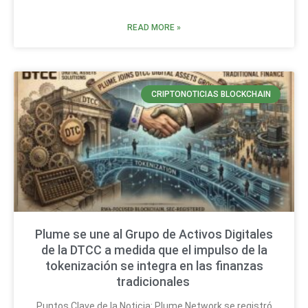
READ MORE »
CRIPTONOTICIAS BLOCKCHAIN
Plume se une al Grupo de Activos Digitales
de la DTCC a medida que el impulso de la
tokenización se integra en las finanzas
tradicionales
Puntos Clave de la Noticia: Plume Network se registró