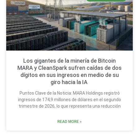
Los gigantes de la minería de Bitcoin
MARA y CleanSpark sufren caídas de dos
dígitos en sus ingresos en medio de su
giro hacia la IA
Puntos Clave de la Noticia: MARA Holdings registró
ingresos de 174,9 millones de dólares en el segundo
trimestre de 2026, lo que representa una reducción
READ MORE »