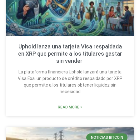
Uphold lanza una tarjeta Visa respaldada
en XRP que permite a los titulares gastar
sin vender
La plataforma financiera Uphold lanzará una tarjeta
Visa Exa, un producto de crédito respaldado por XRP
que permite a los titulares obtener liquidez sin
necesidad
READ MORE »
NOTICIAS BITCOIN