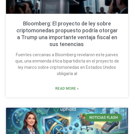
Bloomberg: El proyecto de ley sobre
criptomonedas propuesto podría otorgar
a Trump una importante ventaja fiscal en
sus tenencias
Fuentes cercanas a Bloomberg revelaron este jueves
que, una enmienda ética bipartidista en el proyecto de
ley marco sobre criptomonedas en Estados Unidos
obligaría al
READ MORE »
NOTICIAS FLASH