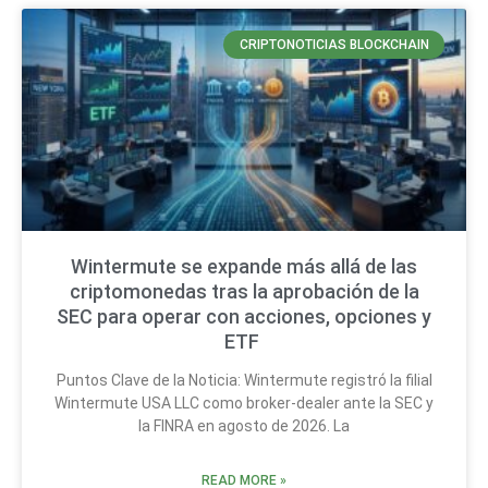
CRIPTONOTICIAS BLOCKCHAIN
Wintermute se expande más allá de las
criptomonedas tras la aprobación de la
SEC para operar con acciones, opciones y
ETF
Puntos Clave de la Noticia: Wintermute registró la filial
Wintermute USA LLC como broker-dealer ante la SEC y
la FINRA en agosto de 2026. La
READ MORE »