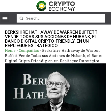
BERKSHIRE HATHAWAY DE WARREN BUFFETT
VENDE TODAS SUS ACCIONES DE NUBANK, EL
BANCO DIGITAL CRIPTO-FRIENDLY, EN UN
REPLIEGUE ESTRATÉGICO
Home
-
Compañías
-
Berkshire Hathaway de Warren
Buffett Vende Todas sus Acciones de Nubank, el Banco
Digital Cripto-Friendly, en un Repliegue Estratégico