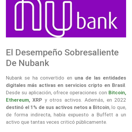
El Desempeño Sobresaliente
De Nubank
Nubank se ha convertido en
una de las entidades
digitales más activas en servicios cripto en Brasil
.
Desde su aplicación, ofrece operaciones con
Bitcoin,
Ethereum
, XRP
y otros activos. Además, en 2022
destinó el 1% de sus activos netos a Bitcoin
, lo que,
de forma indirecta, había expuesto a Buffett a un
activo que tantas veces criticó públicamente.