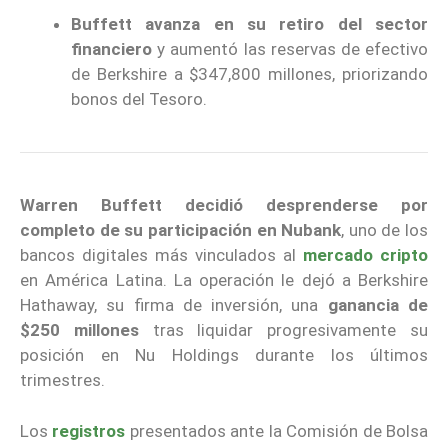
Buffett avanza en su retiro del sector
financiero
y aumentó las reservas de efectivo
de Berkshire a $347,800 millones, priorizando
bonos del Tesoro.
Warren Buffett decidió desprenderse por
completo de su participación en Nubank
, uno de los
bancos digitales más vinculados al
mercado cripto
en América Latina. La operación le dejó a Berkshire
Hathaway, su firma de inversión, una
ganancia de
$250 millones
tras liquidar progresivamente su
posición en Nu Holdings durante los últimos
trimestres.
Los
registros
presentados ante la Comisión de Bolsa