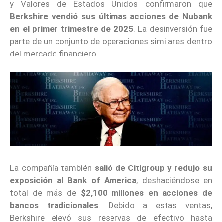
y Valores de Estados Unidos confirmaron que
Berkshire vendió sus últimas acciones de Nubank
en el primer trimestre de 2025
. La desinversión fue
parte de un conjunto de operaciones similares dentro
del mercado financiero.
La compañía también
salió de Citigroup y redujo su
exposición al Bank of America
, deshaciéndose en
total de más de
$2,100 millones en acciones de
bancos tradicionales
. Debido a estas ventas,
Berkshire elevó sus reservas de efectivo hasta