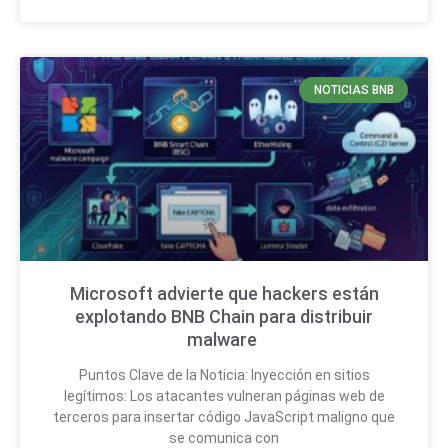
NOTICIAS BNB
Microsoft advierte que hackers están
explotando BNB Chain para distribuir
malware
Puntos Clave de la Noticia: Inyección en sitios
legítimos: Los atacantes vulneran páginas web de
terceros para insertar código JavaScript maligno que
se comunica con