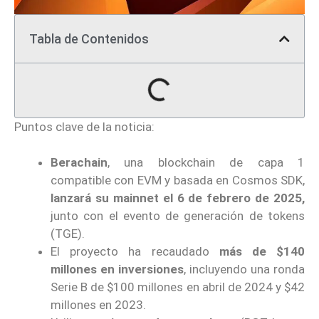
Tabla de Contenidos
Puntos clave de la noticia:
Berachain
, una blockchain de capa 1
compatible con EVM y basada en Cosmos SDK,
lanzará su mainnet el 6 de febrero de 2025,
junto con el evento de generación de tokens
(TGE).
El proyecto ha recaudado
más de $140
millones en inversiones
, incluyendo una ronda
Serie B de $100 millones en abril de 2024 y $42
millones en 2023.