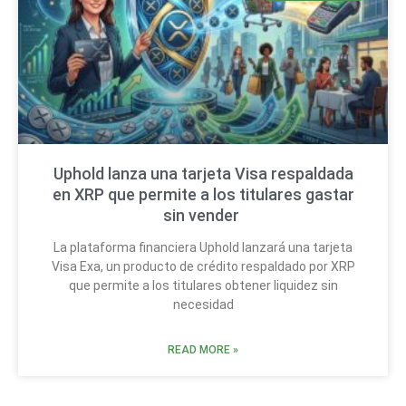
Uphold lanza una tarjeta Visa respaldada
en XRP que permite a los titulares gastar
sin vender
La plataforma financiera Uphold lanzará una tarjeta
Visa Exa, un producto de crédito respaldado por XRP
que permite a los titulares obtener liquidez sin
necesidad
READ MORE »