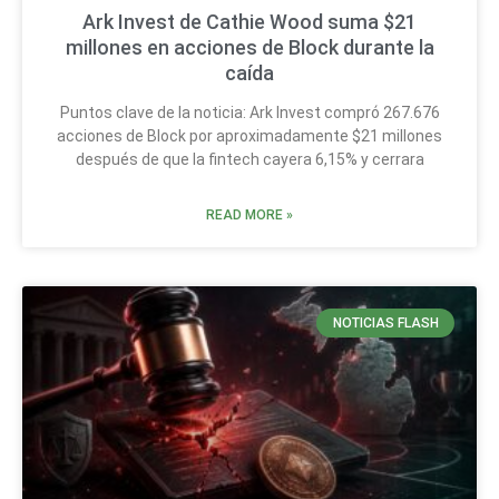
Ark Invest de Cathie Wood suma $21
millones en acciones de Block durante la
caída
Puntos clave de la noticia: Ark Invest compró 267.676
acciones de Block por aproximadamente $21 millones
después de que la fintech cayera 6,15% y cerrara
READ MORE »
NOTICIAS FLASH