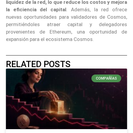
liquidez de la red, lo que reduce los costos y mejora
la eficiencia del capital
. Además, la red ofrece
nuevas oportunidades para validadores de Cosmos,
permitiéndoles atraer capital y delegadores
provenientes de Ethereum, una oportunidad de
expansión para el ecosistema Cosmos.
RELATED POSTS
COMPAÑÍAS