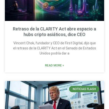
Retraso de la CLARITY Act abre espacio a
hubs cripto asiáticos, dice CEO
Vincent Chok, fundador y CEO de First Digital, dijo que
el retraso de la CLARITY Act en el Senado de Estados
Unidos podría dar a
READ MORE »
NOTICIAS FLASH