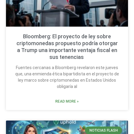
Bloomberg: El proyecto de ley sobre
criptomonedas propuesto podría otorgar
a Trump una importante ventaja fiscal en
sus tenencias
Fuentes cercanas a Bloomberg revelaron este jueves
que, una enmienda ética bipartidista en el proyecto de
ley marco sobre criptomonedas en Estados Unidos
obligaría al
READ MORE »
NOTICIAS FLASH