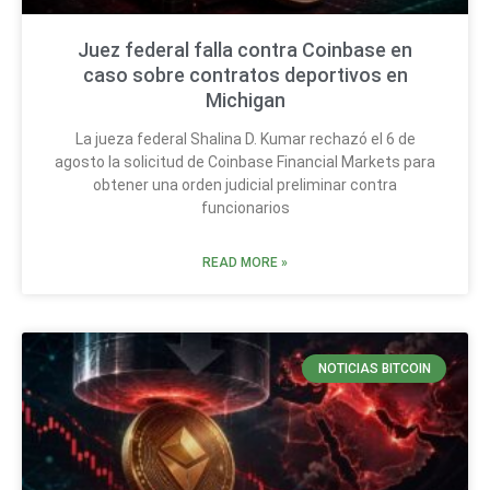
Juez federal falla contra Coinbase en
caso sobre contratos deportivos en
Michigan
La jueza federal Shalina D. Kumar rechazó el 6 de
agosto la solicitud de Coinbase Financial Markets para
obtener una orden judicial preliminar contra
funcionarios
READ MORE »
NOTICIAS BITCOIN