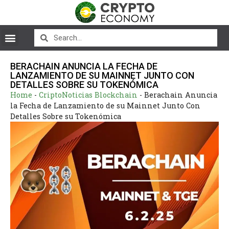
BERACHAIN ANUNCIA LA FECHA DE
LANZAMIENTO DE SU MAINNET JUNTO CON
DETALLES SOBRE SU TOKENÓMICA
Home
-
CriptoNoticias Blockchain
-
Berachain Anuncia
la Fecha de Lanzamiento de su Mainnet Junto Con
Detalles Sobre su Tokenómica