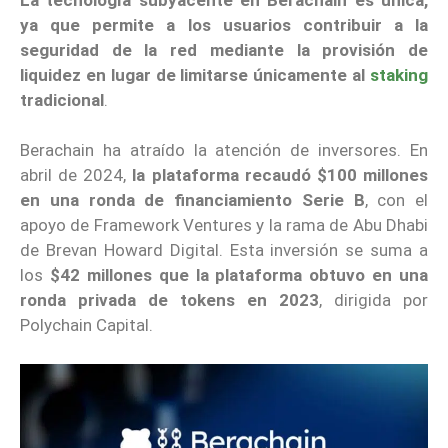
ya que permite a los usuarios contribuir a la
seguridad de la red mediante la provisión de
liquidez en lugar de limitarse únicamente al
staking
tradicional
.
Berachain ha atraído la atención de inversores. En
abril de 2024,
la plataforma recaudó $100 millones
en una ronda de financiamiento Serie B
, con el
apoyo de Framework Ventures y la rama de Abu Dhabi
de Brevan Howard Digital. Esta inversión se suma a
los
$42 millones que la plataforma obtuvo en una
ronda privada de tokens en 2023
, dirigida por
Polychain Capital.