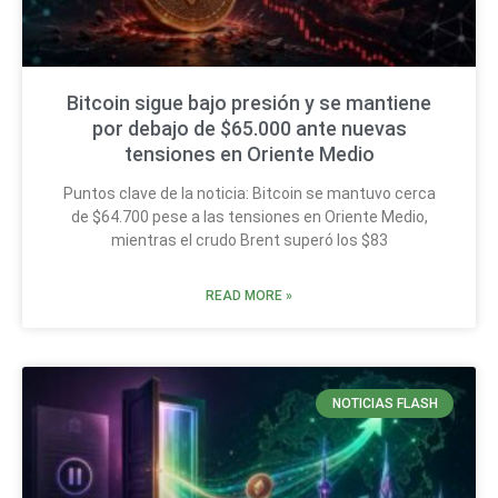
Bitcoin sigue bajo presión y se mantiene
por debajo de $65.000 ante nuevas
tensiones en Oriente Medio
Puntos clave de la noticia: Bitcoin se mantuvo cerca
de $64.700 pese a las tensiones en Oriente Medio,
mientras el crudo Brent superó los $83
READ MORE »
NOTICIAS FLASH