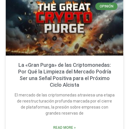
OPINIÓN
La «Gran Purga» de las Criptomonedas:
Por Qué la Limpieza del Mercado Podría
Ser una Señal Positiva para el Próximo
Ciclo Alcista
El mercado de las criptomonedas atraviesa una etapa
de reestructuración profunda marcada por el cierre
de plataformas, la presión sobre empresas con
grandes reservas de
READ MORE »