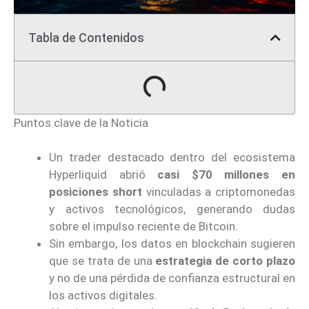
Tabla de Contenidos
Puntos clave de la Noticia
Un trader destacado dentro del ecosistema
Hyperliquid abrió
casi $70 millones en
posiciones short
vinculadas a criptomonedas
y activos tecnológicos, generando dudas
sobre el impulso reciente de Bitcoin.
Sin embargo, los datos en blockchain sugieren
que se trata de una
estrategia de corto plazo
y no de una pérdida de confianza estructural en
los activos digitales.