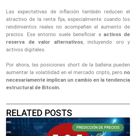
Las expectativas de inflación también reducen el
atractivo de la renta fija, especialmente cuando los
rendimientos reales no acompañan el aumento de
precios. Ese entorno suele beneficiar a
activos de
reserva de valor alternativos
, incluyendo oro y
activos digitales.
Por ahora, las posiciones short de la ballena pueden
aumentar la volatilidad en el mercado cripto, pero
no
necesariamente implican un cambio en la tendencia
estructural de Bitcoin.
RELATED POSTS
PREDICCIÓN DE PRECIOS