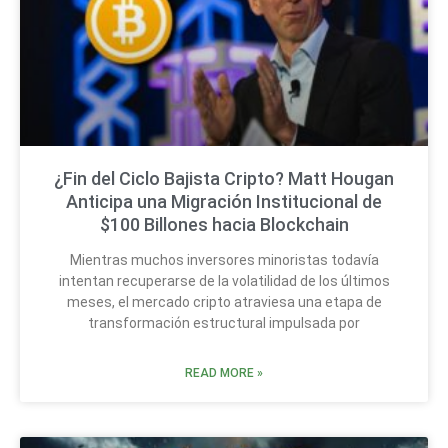
¿Fin del Ciclo Bajista Cripto? Matt Hougan
Anticipa una Migración Institucional de
$100 Billones hacia Blockchain
Mientras muchos inversores minoristas todavía
intentan recuperarse de la volatilidad de los últimos
meses, el mercado cripto atraviesa una etapa de
transformación estructural impulsada por
READ MORE »