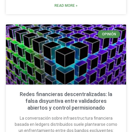
READ MORE »
OPINIÓN
Redes financieras descentralizadas: la
falsa disyuntiva entre validadores
abiertos y control permisionado
La conversación sobre infraestructura financiera
basada en ledgers distribuidos suele plantearse como
un enfrentamiento entre dos bandos excluyentes: