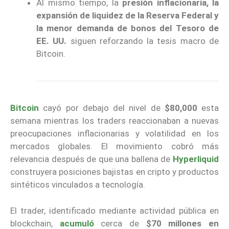
Al mismo tiempo, la
presión inflacionaria, la
expansión de liquidez de la Reserva Federal y
la menor demanda de bonos del Tesoro de
EE. UU.
siguen reforzando la tesis macro de
Bitcoin.
Bitcoin
cayó por debajo del nivel de
$80,000
esta
semana mientras los traders reaccionaban a nuevas
preocupaciones inflacionarias y volatilidad en los
mercados globales. El movimiento cobró más
relevancia después de que una ballena de
Hyperliquid
construyera posiciones bajistas en cripto y productos
sintéticos vinculados a tecnología.
El trader, identificado mediante actividad pública en
blockchain,
acumuló
cerca de
$70 millones en