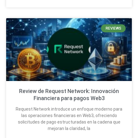
REVIEWS
Review de Request Network: Innovación
Financiera para pagos Web3
Request Network introduce un enfoque moderno para
las operaciones financieras en Web3, ofreciendo
solicitudes de pago estructuradas en la cadena que
mejoran la claridad, la