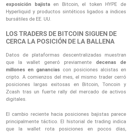
exposición bajista
en Bitcoin, el token HYPE de
Hyperliquid y productos sintéticos ligados a índices
bursátiles de EE. UU.
LOS TRADERS DE BITCOIN SIGUEN DE
CERCA LA POSICIÓN DE LA BALLENA
Datos de plataformas descentralizadas muestran
que la wallet generó previamente
decenas de
millones en ganancias
con posiciones alcistas en
cripto. A comienzos del mes, el mismo trader cerró
posiciones largas exitosas en Bitcoin, Toncoin y
Zcash tras un fuerte rally del mercado de activos
digitales.
El cambio reciente hacia posiciones bajistas parece
principalmente táctico. El historial de trading indica
que la wallet rota posiciones en pocos días,