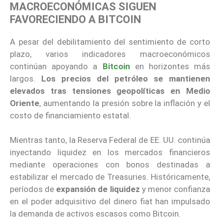
MACROECONÓMICAS SIGUEN
FAVORECIENDO A BITCOIN
A pesar del debilitamiento del sentimiento de corto
plazo, varios indicadores macroeconómicos
continúan apoyando a
Bitcoin
en horizontes más
largos.
Los precios del petróleo se mantienen
elevados tras tensiones geopolíticas en Medio
Oriente
, aumentando la presión sobre la inflación y el
costo de financiamiento estatal.
Mientras tanto, la Reserva Federal de EE. UU. continúa
inyectando liquidez en los mercados financieros
mediante operaciones con bonos destinadas a
estabilizar el mercado de Treasuries. Históricamente,
períodos de
expansión de liquidez
y menor confianza
en el poder adquisitivo del dinero fiat han impulsado
la demanda de activos escasos como Bitcoin.