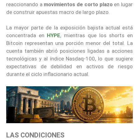
reaccionando a
movimientos de corto plazo
en lugar
de construir apuestas macro de largo plazo.
La mayor parte de la exposición bajista actual está
concentrada en
HYPE
, mientras que los shorts en
Bitcoin representan una porción menor del total. La
cuenta también abrió posiciones ligadas a acciones
tecnológicas y al índice Nasdaq-100, lo que sugiere
expectativas de debilidad en activos de riesgo
durante el ciclo inflacionario actual.
LAS CONDICIONES