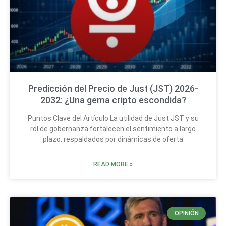
Predicción del Precio de Just (JST) 2026-
2032: ¿Una gema cripto escondida?
Puntos Clave del Artículo La utilidad de Just JST y su
rol de gobernanza fortalecen el sentimiento a largo
plazo, respaldados por dinámicas de oferta
READ MORE »
OPINIÓN