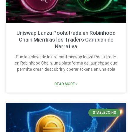
Uniswap Lanza Pools.trade en Robinhood
Chain Mientras los Traders Cambian de
Narrativa
Puntos clave de la noticia: Uniswap lanzó Pools.trade
en Robinhood Chain, una plataforma de launchpad que
permite crear, descubrir y operar tokens en una sola
READ MORE »
STABLECOINS