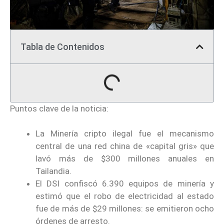
Tabla de Contenidos
Puntos clave de la noticia:
La Minería cripto ilegal fue el mecanismo
central de una red china de «capital gris» que
lavó más de $300 millones anuales en
Tailandia.
El DSI confiscó 6.390 equipos de minería y
estimó que el robo de electricidad al estado
fue de más de $29 millones: se emitieron ocho
órdenes de arresto.