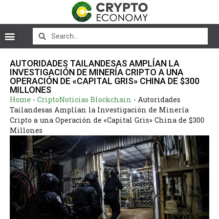
AUTORIDADES TAILANDESAS AMPLÍAN LA
INVESTIGACIÓN DE MINERÍA CRIPTO A UNA
OPERACIÓN DE «CAPITAL GRIS» CHINA DE $300
MILLONES
Home
-
CriptoNoticias Blockchain
-
Autoridades
Tailandesas Amplían la Investigación de Minería
Cripto a una Operación de «Capital Gris» China de $300
Millones