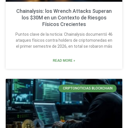
Chainalysis: los Wrench Attacks Superan
los $30M en un Contexto de Riesgos
Físicos Crecientes
Puntos clave de la noticia: Chainalysis documentó 46
ataques físicos contra holders de criptomonedas en
el primer semestre de 2026, en total se robaron más
READ MORE »
CRIPTONOTICIAS BLOCKCHAIN