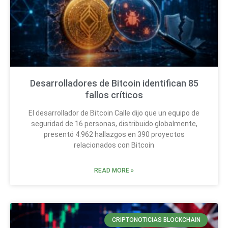
Desarrolladores de Bitcoin identifican 85
fallos críticos
El desarrollador de Bitcoin Calle dijo que un equipo de
seguridad de 16 personas, distribuido globalmente,
presentó 4.962 hallazgos en 390 proyectos
relacionados con Bitcoin
READ MORE »
CRIPTONOTICIAS BLOCKCHAIN