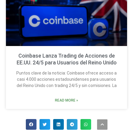
Coinbase Lanza Trading de Acciones de
EE.UU. 24/5 para Usuarios del Reino Unido
Puntos clave de la noticia: Coinbase ofrece acceso a
casi 4.000 acciones estadounidenses para usuarios
del Reino Unido con trading 24/5 y sin comisiones. La
READ MORE »