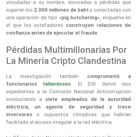
vinculadas a su nombre, asociadas a pérdidas que
superan los
2.000 millones de baht
y conectadas con
una operación de tipo «
pig butchering
«, esquema en
el que los estafadores
construyen relaciones de
confianza antes de ejecutar el fraude
.
Pérdidas Multimillonarias Por
La Minería Cripto Clandestina
La investigación también
comprometió a
funcionarios
tailandeses
. El DSI derivó dos
expedientes a la Comisión Nacional Anticorrupción
involucrando a
siete empleados de la autoridad
eléctrica, un agente de seguridad y trece
inversores
o supuestos cómplices que habrían
facilitado el acceso irregular a la red eléctrica.