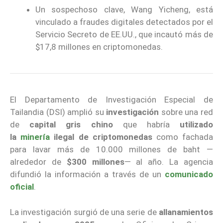
Un sospechoso clave, Wang Yicheng, está
vinculado a fraudes digitales detectados por el
Servicio Secreto de EE.UU., que incautó más de
$17,8 millones en criptomonedas.
El Departamento de Investigación Especial de
Tailandia (DSI) amplió su
investigación
sobre una red
de
capital gris chino
que habría
utilizado
la
minería
ilegal de criptomonedas
como fachada
para lavar más de 10.000 millones de baht —
alrededor de
$300 millones
— al año. La agencia
difundió la información a través de un
comunicado
oficial
.
La investigación surgió de una serie de
allanamientos