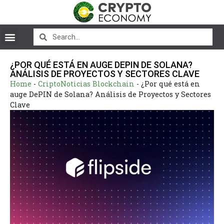
¿POR QUÉ ESTÁ EN AUGE DEPIN DE SOLANA?
ANÁLISIS DE PROYECTOS Y SECTORES CLAVE
Home
-
CriptoNoticias Blockchain
-
¿Por qué está en
auge DePIN de Solana? Análisis de Proyectos y Sectores
Clave