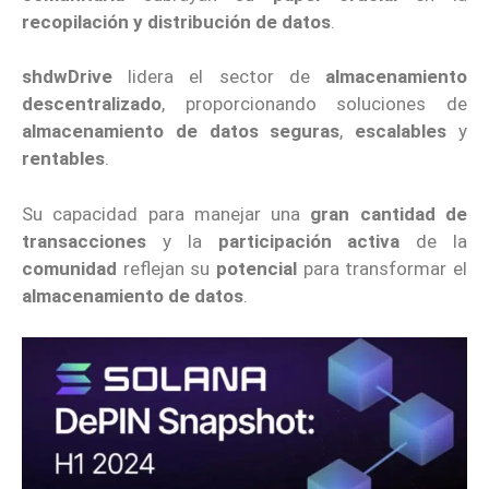
recopilación y distribución de datos
.
shdwDrive
lidera el sector de
almacenamiento
descentralizado
, proporcionando soluciones de
almacenamiento de datos seguras
,
escalables
y
rentables
.
Su capacidad para manejar una
gran cantidad de
transacciones
y la
participación activa
de la
comunidad
reflejan su
potencial
para transformar el
almacenamiento de datos
.