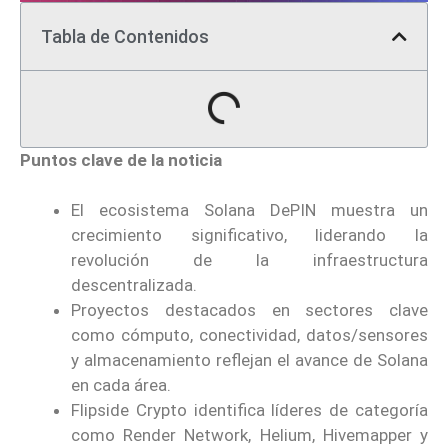
Tabla de Contenidos
Puntos clave de la noticia
El ecosistema Solana DePIN muestra un
crecimiento significativo, liderando la
revolución de la infraestructura
descentralizada.
Proyectos destacados en sectores clave
como cómputo, conectividad, datos/sensores
y almacenamiento reflejan el avance de Solana
en cada área.
Flipside Crypto identifica líderes de categoría
como Render Network, Helium, Hivemapper y