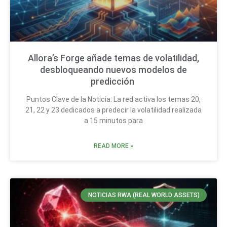
Allora’s Forge añade temas de volatilidad,
desbloqueando nuevos modelos de
predicción
Puntos Clave de la Noticia: La red activa los temas 20,
21, 22 y 23 dedicados a predecir la volatilidad realizada
a 15 minutos para
READ MORE »
NOTICIAS RWA (REAL WORLD ASSETS)