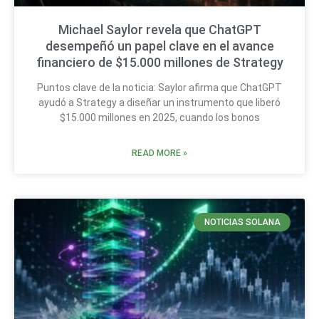
Michael Saylor revela que ChatGPT
desempeñó un papel clave en el avance
financiero de $15.000 millones de Strategy
Puntos clave de la noticia: Saylor afirma que ChatGPT
ayudó a Strategy a diseñar un instrumento que liberó
$15.000 millones en 2025, cuando los bonos
READ MORE »
NOTICIAS SOLANA