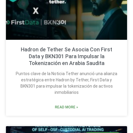
Hadron de Tether Se Asocia Con First
Data y BKN301 Para Impulsar la
Tokenización en Arabia Saudita
Puntos clave de la Noticia Tether anunció una alianza
estratégica entre Hadron by Tether, First Data y
BKN301 para impulsar la tokenización de activos
inmobiliarios
READ MORE »