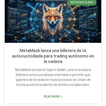
NOTICIAS FLASH
MetaMask lanza una billetera de IA
autocustodiada para trading autónomo en
la cadena
MetaMask presentó Agent Wallet, una innovadora
billetera autocustodiada orientada a permitir que
agentes de IA realicen transacciones on-chain de
forma autónoma dentro de límites establecidos.
READ MORE »