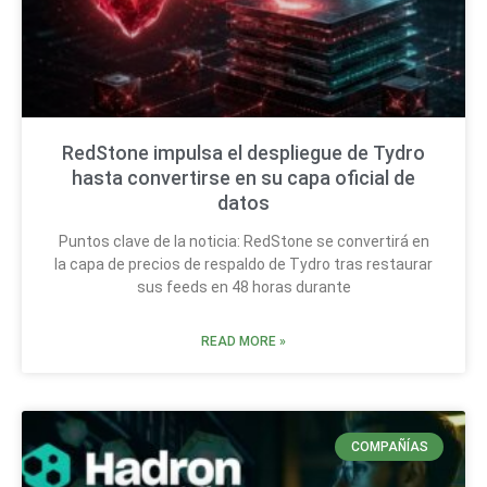
RedStone impulsa el despliegue de Tydro
hasta convertirse en su capa oficial de
datos
Puntos clave de la noticia: RedStone se convertirá en
la capa de precios de respaldo de Tydro tras restaurar
sus feeds en 48 horas durante
READ MORE »
COMPAÑÍAS