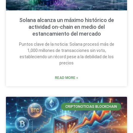
Solana alcanza un máximo histórico de
actividad on-chain en medio del
estancamiento del mercado
Puntos clave de la noticia: Solana procesó más de
1,000 millones de transacciones sin voto,
estableciendo un récord pese a la debilidad de los
precios
READ MORE »
CRIPTONOTICIAS BLOCKCHAIN