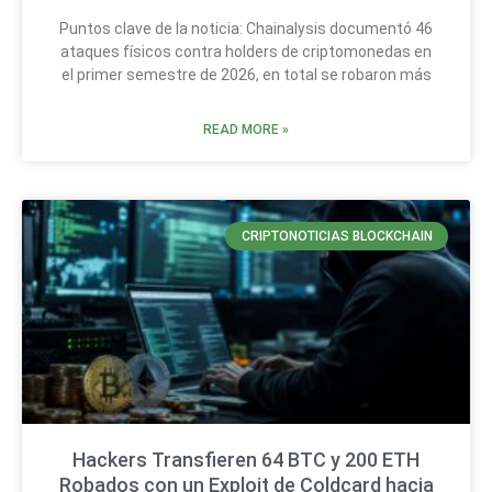
Puntos clave de la noticia: Chainalysis documentó 46
ataques físicos contra holders de criptomonedas en
el primer semestre de 2026, en total se robaron más
READ MORE »
CRIPTONOTICIAS BLOCKCHAIN
Hackers Transfieren 64 BTC y 200 ETH
Robados con un Exploit de Coldcard hacia