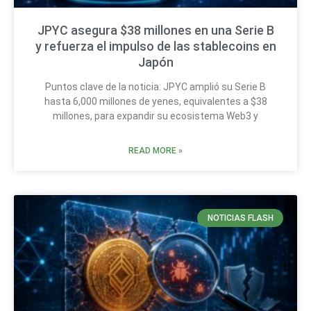
JPYC asegura $38 millones en una Serie B
y refuerza el impulso de las stablecoins en
Japón
Puntos clave de la noticia: JPYC amplió su Serie B
hasta 6,000 millones de yenes, equivalentes a $38
millones, para expandir su ecosistema Web3 y
READ MORE »
NOTICIAS FLASH