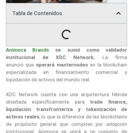
Tabla de Contenidos
Animoca Brands
se sumó como validador
institucional de XDC Network.
La firma
anunció que
operará masternodes
en la blockchain
especializada en financiamiento comercial y
liquidación de activos del mundo real.
XDC Network cuenta con una arquitectura híbrida
diseñada específicamente para
trade finance,
liquidación transfronteriza y tokenización de
activos reales
, lo que la diferencia de las blockchains
de propósito general que compiten por adopción
institucional. Animoca se unirá a un conjunto de