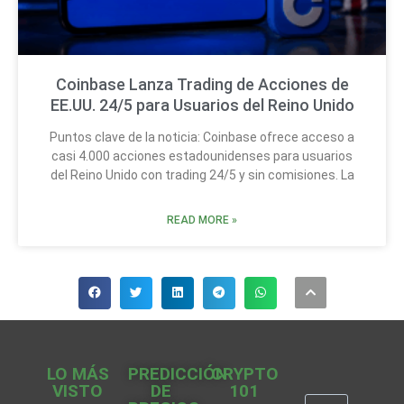
Coinbase Lanza Trading de Acciones de
EE.UU. 24/5 para Usuarios del Reino Unido
Puntos clave de la noticia: Coinbase ofrece acceso a
casi 4.000 acciones estadounidenses para usuarios
del Reino Unido con trading 24/5 y sin comisiones. La
READ MORE »
LO MÁS
PREDICCIÓN
CRYPTO
VISTO
DE
101