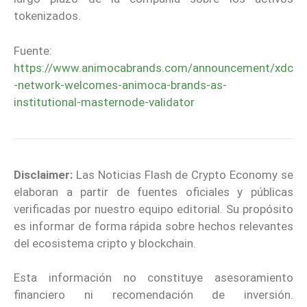
tokenizados.
Fuente:
https://www.animocabrands.com/announcement/xdc
-network-welcomes-animoca-brands-as-
institutional-masternode-validator
Disclaimer:
Las Noticias Flash de Crypto Economy se
elaboran a partir de fuentes oficiales y públicas
verificadas por nuestro equipo editorial. Su propósito
es informar de forma rápida sobre hechos relevantes
del ecosistema cripto y blockchain.
Esta información no constituye asesoramiento
financiero ni recomendación de inversión.