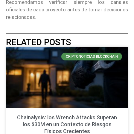
Recomendamos verificar siempre los canales
oficiales de cada proyecto antes de tomar decisiones
relacionadas.
RELATED POSTS
CRIPTONOTICIAS BLOCKCHAIN
Chainalysis: los Wrench Attacks Superan
los $30M en un Contexto de Riesgos
Físicos Crecientes