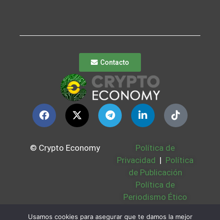
Contacto
© Crypto Economy
Política de
Privacidad
|
Política
de Publicación
Política de
Periodismo Ético
Política Cookies
|
Usamos cookies para asegurar que te damos la mejor