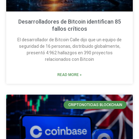
Desarrolladores de Bitcoin identifican 85
fallos críticos
El desarrollador de Bitcoin Calle dijo que un equipo de
seguridad de 16 personas, distribuido globalmente,
presentó 4.962 hallazgos en 390 proyectos
relacionados con Bitcoin
READ MORE »
CRIPTONOTICIAS BLOCKCHAIN