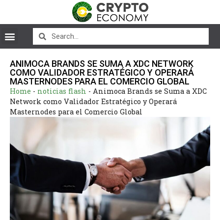
ANIMOCA BRANDS SE SUMA A XDC NETWORK
COMO VALIDADOR ESTRATÉGICO Y OPERARÁ
MASTERNODES PARA EL COMERCIO GLOBAL
Home
-
noticias flash
-
Animoca Brands se Suma a XDC
Network como Validador Estratégico y Operará
Masternodes para el Comercio Global