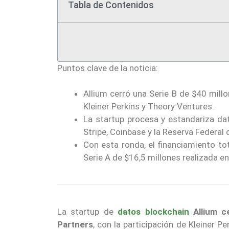
Tabla de Contenidos
Puntos clave de la noticia:
Allium cerró una Serie B de $40 millo
Kleiner Perkins y Theory Ventures.
La startup procesa y estandariza da
Stripe, Coinbase y la Reserva Federal 
Con esta ronda, el financiamiento to
Serie A de $16,5 millones realizada e
La startup de
datos blockchain
Allium
c
Partners
, con la participación de Kleiner 