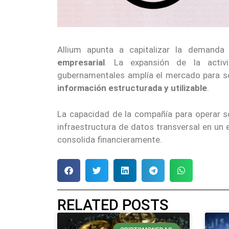
Allium apunta a capitalizar la demanda 
empresarial
. La expansión de la activ
gubernamentales amplía el mercado para 
información estructurada y utilizable
.
La capacidad de la compañía para operar
infraestructura de datos transversal en u
consolida financieramente.
RELATED POSTS