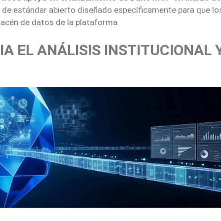
 de estándar abierto diseñado específicamente para que lo
acén de datos de la plataforma.
 EL ANÁLISIS INSTITUCIONAL 