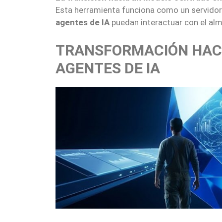
Esta herramienta funciona como un servidor
agentes de IA
puedan interactuar con el alm
TRANSFORMACIÓN HACIA
AGENTES DE IA