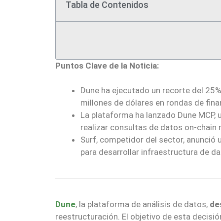
Tabla de Contenidos
Puntos Clave de la Noticia:
Dune ha ejecutado un recorte del 25% 
millones de dólares en rondas de fina
La plataforma ha lanzado Dune MCP, u
realizar consultas de datos on-chain 
Surf, competidor del sector, anunció
para desarrollar infraestructura de 
Dune
, la plataforma de análisis de datos,
de
reestructuración. El objetivo de esta decisió