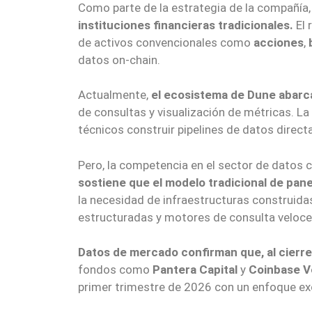
Como parte de la estrategia de la compañía,
instituciones financieras tradicionales.
El 
de activos convencionales como
acciones
,
datos on-chain.
Actualmente,
el ecosistema de Dune abarc
de consultas y visualización de métricas. La
técnicos construir pipelines de datos direct
Pero, la competencia en el sector de datos c
sostiene que el modelo tradicional de pa
la necesidad de infraestructuras construida
estructuradas y motores de consulta veloce
Datos de mercado confirman que, al cierre
fondos como
Pantera Capital
y
Coinbase V
primer trimestre de 2026 con un enfoque exc