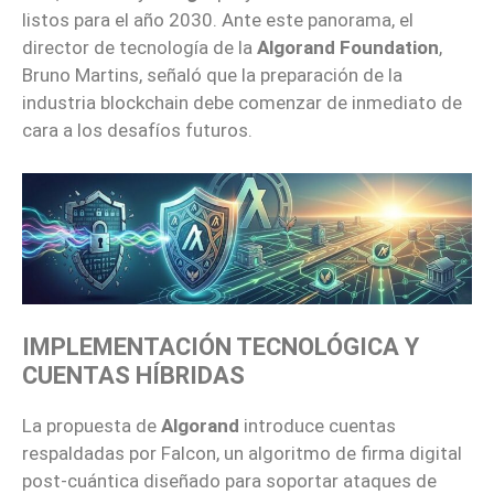
listos para el año 2030. Ante este panorama, el
director de tecnología de la
Algorand Foundation
,
Bruno Martins, señaló que la preparación de la
industria blockchain debe comenzar de inmediato de
cara a los desafíos futuros.
IMPLEMENTACIÓN TECNOLÓGICA Y
CUENTAS HÍBRIDAS
La propuesta de
Algorand
introduce cuentas
respaldadas por Falcon, un algoritmo de firma digital
post-cuántica diseñado para soportar ataques de