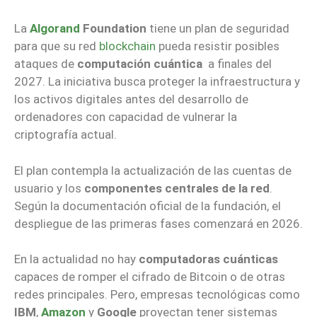
La
Algorand
Foundation
tiene un plan de seguridad
para que su red
blockchain
pueda resistir posibles
ataques de
computación cuántica
a finales del
2027. La iniciativa busca proteger la infraestructura y
los activos digitales antes del desarrollo de
ordenadores con capacidad de vulnerar la
criptografía actual.
El plan contempla la actualización de las cuentas de
usuario y los
componentes centrales de la red
.
Según la documentación oficial de la fundación, el
despliegue de las primeras fases comenzará en 2026.
En la actualidad no hay
computadoras cuánticas
capaces de romper el cifrado de Bitcoin o de otras
redes principales. Pero, empresas tecnológicas como
IBM
,
Amazon
y
Google
proyectan tener sistemas