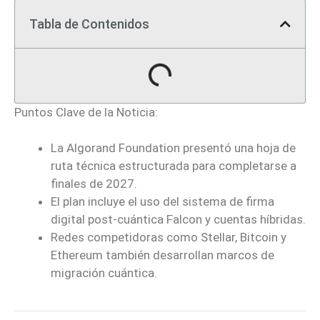
Tabla de Contenidos
Puntos Clave de la Noticia:
La Algorand Foundation presentó una hoja de
ruta técnica estructurada para completarse a
finales de 2027.
El plan incluye el uso del sistema de firma
digital post-cuántica Falcon y cuentas híbridas.
Redes competidoras como Stellar, Bitcoin y
Ethereum también desarrollan marcos de
migración cuántica.