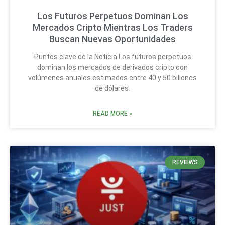
Los Futuros Perpetuos Dominan Los
Mercados Cripto Mientras Los Traders
Buscan Nuevas Oportunidades
Puntos clave de la Noticia Los futuros perpetuos
dominan los mercados de derivados cripto con
volúmenes anuales estimados entre 40 y 50 billones
de dólares.
READ MORE »
REVIEWS