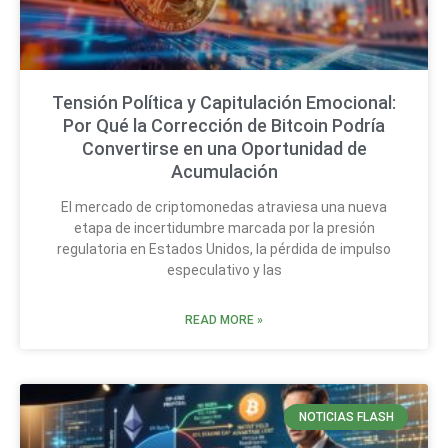
Tensión Política y Capitulación Emocional:
Por Qué la Corrección de Bitcoin Podría
Convertirse en una Oportunidad de
Acumulación
El mercado de criptomonedas atraviesa una nueva
etapa de incertidumbre marcada por la presión
regulatoria en Estados Unidos, la pérdida de impulso
especulativo y las
READ MORE »
NOTICIAS FLASH