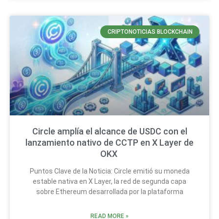
CRIPTONOTICIAS BLOCKCHAIN
Circle amplía el alcance de USDC con el
lanzamiento nativo de CCTP en X Layer de
OKX
Puntos Clave de la Noticia: Circle emitió su moneda
estable nativa en X Layer, la red de segunda capa
sobre Ethereum desarrollada por la plataforma
READ MORE »