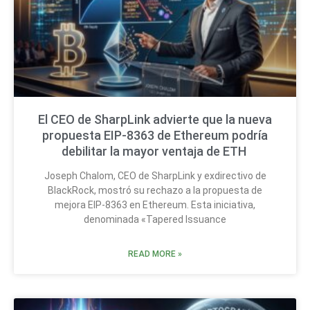
El CEO de SharpLink advierte que la nueva
propuesta EIP-8363 de Ethereum podría
debilitar la mayor ventaja de ETH
Joseph Chalom, CEO de SharpLink y exdirectivo de
BlackRock, mostró su rechazo a la propuesta de
mejora EIP-8363 en Ethereum. Esta iniciativa,
denominada «Tapered Issuance
READ MORE »