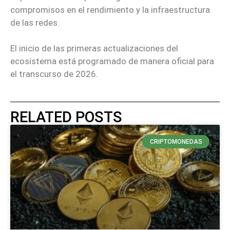
compromisos en el rendimiento y la infraestructura
de las redes.
El inicio de las primeras actualizaciones del
ecosistema está programado de manera oficial para
el transcurso de 2026.
RELATED POSTS
CRIPTOMONEDAS