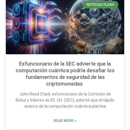
NOTICIAS FLASH
Exfuncionario de la SEC advierte que la
computación cuántica podría desafiar los
fundamentos de seguridad de las
criptomonedas
John Reed Stark, exfuncionario de la Comisión de
Bolsa y Valores de EE. UU. (SEC), advirtió que el rápido
avance de la computación cuántica plantea
READ MORE »