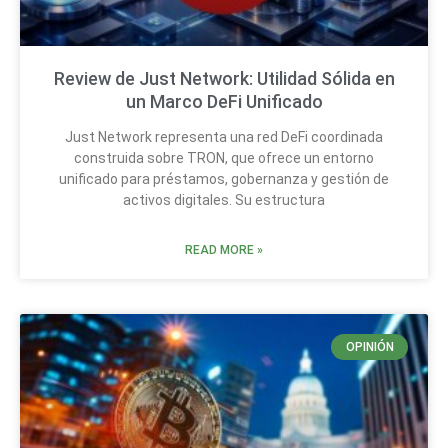
Review de Just Network: Utilidad Sólida en
un Marco DeFi Unificado
Just Network representa una red DeFi coordinada
construida sobre TRON, que ofrece un entorno
unificado para préstamos, gobernanza y gestión de
activos digitales. Su estructura
READ MORE »
OPINIÓN