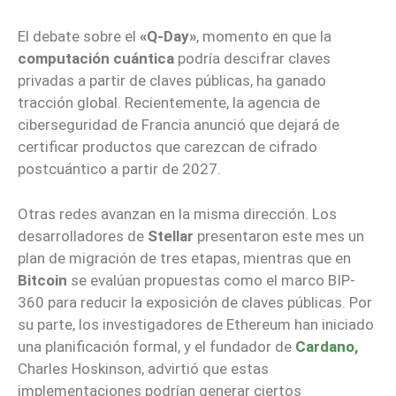
El debate sobre el
«Q-Day»
, momento en que la
computación cuántica
podría descifrar claves
privadas a partir de claves públicas, ha ganado
tracción global. Recientemente, la agencia de
ciberseguridad de Francia anunció que dejará de
certificar productos que carezcan de cifrado
postcuántico a partir de 2027.
Otras redes avanzan en la misma dirección. Los
desarrolladores de
Stellar
presentaron este mes un
plan de migración de tres etapas, mientras que en
Bitcoin
se evalúan propuestas como el marco BIP-
360 para reducir la exposición de claves públicas. Por
su parte, los investigadores de Ethereum han iniciado
una planificación formal, y el fundador de
Cardano
,
Charles Hoskinson, advirtió que estas
implementaciones podrían generar ciertos