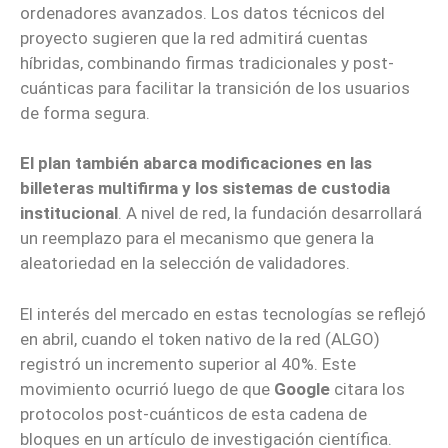
ordenadores avanzados. Los datos técnicos del
proyecto sugieren que la red admitirá cuentas
híbridas, combinando firmas tradicionales y post-
cuánticas para facilitar la transición de los usuarios
de forma segura.
El plan también abarca modificaciones en las
billeteras multifirma y los sistemas de custodia
institucional
. A nivel de red, la fundación desarrollará
un reemplazo para el mecanismo que genera la
aleatoriedad en la selección de validadores.
El interés del mercado en estas tecnologías se reflejó
en abril, cuando el token nativo de la red (ALGO)
registró un incremento superior al 40%. Este
movimiento ocurrió luego de que
Google
citara los
protocolos post-cuánticos de esta cadena de
bloques en un artículo de investigación científica.