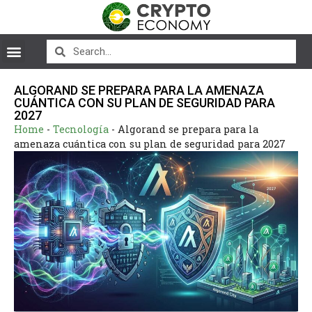
ALGORAND SE PREPARA PARA LA AMENAZA
CUÁNTICA CON SU PLAN DE SEGURIDAD PARA
2027
Home
-
Tecnología
-
Algorand se prepara para la
amenaza cuántica con su plan de seguridad para 2027