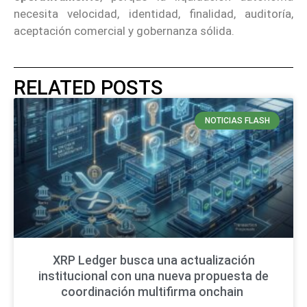
necesita velocidad, identidad, finalidad, auditoría,
aceptación comercial y gobernanza sólida.
RELATED POSTS
NOTICIAS FLASH
XRP Ledger busca una actualización
institucional con una nueva propuesta de
coordinación multifirma onchain