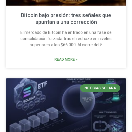
Bitcoin bajo presión: tres señales que
apuntan a una corrección
El mercado de Bitcoin ha entrado en una fase de
consolidación forzada tras el rechazo en niveles
superiores a los $66,000. Al cierre del 5
READ MORE »
NOTICIAS SOLANA