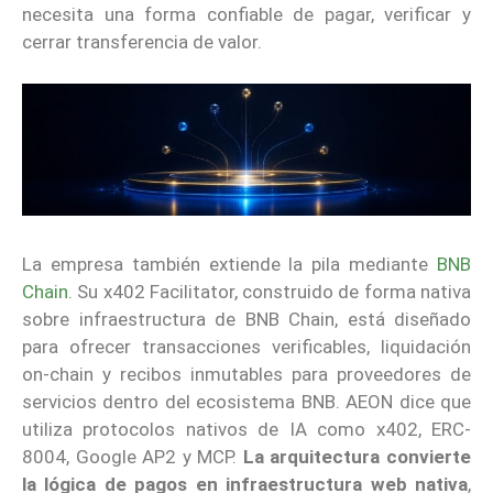
necesita una forma confiable de pagar, verificar y
cerrar transferencia de valor.
La empresa también extiende la pila mediante
BNB
Chain
. Su x402 Facilitator, construido de forma nativa
sobre infraestructura de BNB Chain, está diseñado
para ofrecer transacciones verificables, liquidación
on-chain y recibos inmutables para proveedores de
servicios dentro del ecosistema BNB. AEON dice que
utiliza protocolos nativos de IA como x402, ERC-
8004, Google AP2 y MCP.
La arquitectura convierte
la lógica de pagos en infraestructura web nativa
,