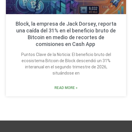
Block, la empresa de Jack Dorsey, reporta
una caída del 31% en el beneficio bruto de
Bitcoin en medio de recortes de
comisiones en Cash App
Puntos Clave de la Noticia: El beneficio bruto del
ecosistema Bitcoin de Block descendió un 31%
interanual en el segundo trimestre de 2026,
situándose en
READ MORE »