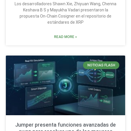
Los desarrolladores Shawn Xie, Zhiyuan Wang, Chenna
Keshava B S y Mayukha Vadari presentaron la
propuesta On-Chain Cosigner en el repositorio de
estándares de XRP
READ MORE »
NOTICIAS FLASH
Jumper presenta funciones avanzadas de