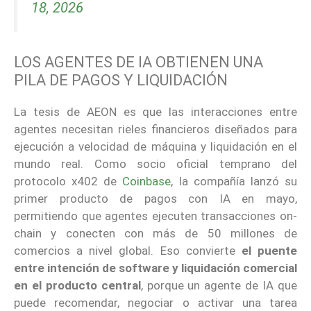
18, 2026
LOS AGENTES DE IA OBTIENEN UNA
PILA DE PAGOS Y LIQUIDACIÓN
La tesis de AEON es que las interacciones entre
agentes necesitan rieles financieros diseñados para
ejecución a velocidad de máquina y liquidación en el
mundo real. Como socio oficial temprano del
protocolo x402 de
Coinbase
, la compañía lanzó su
primer producto de pagos con IA en mayo,
permitiendo que agentes ejecuten transacciones on-
chain y conecten con más de 50 millones de
comercios a nivel global. Eso convierte
el puente
entre intención de software y liquidación comercial
en el producto central
, porque un agente de IA que
puede recomendar, negociar o activar una tarea