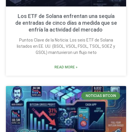
Los ETF de Solana enfrentan una sequía
de entradas de cinco días a medida que se
enfría la actividad del mercado
Puntos Clave de la Noticia: Los seis ETF de Solana
listados en EE. UU. (BSOL, VSOL, FSOL, TSOL, SOEZ y
GSOL) mantuvieron un flujo neto
READ MORE »
NOTICIAS BITCOIN