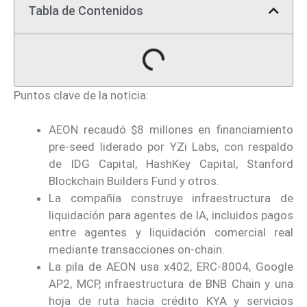
Tabla de Contenidos
Puntos clave de la noticia:
AEON recaudó $8 millones en financiamiento
pre-seed liderado por YZi Labs, con respaldo
de IDG Capital, HashKey Capital, Stanford
Blockchain Builders Fund y otros.
La compañía construye infraestructura de
liquidación para agentes de IA, incluidos pagos
entre agentes y liquidación comercial real
mediante transacciones on-chain.
La pila de AEON usa x402, ERC-8004, Google
AP2, MCP, infraestructura de BNB Chain y una
hoja de ruta hacia crédito KYA y servicios