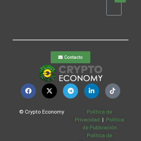
Contacto
© Crypto Economy
Política de
Privacidad
|
Política
de Publicación
Política de