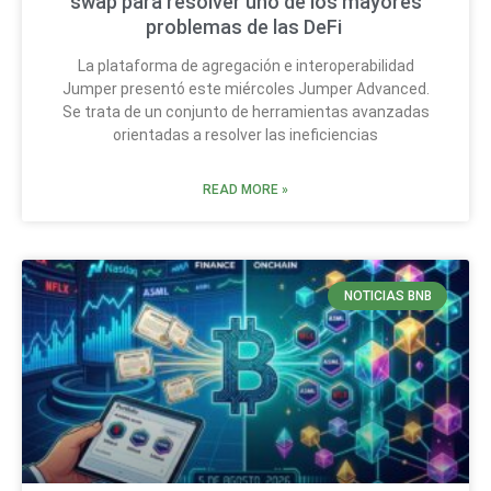
swap para resolver uno de los mayores
problemas de las DeFi
La plataforma de agregación e interoperabilidad
Jumper presentó este miércoles Jumper Advanced.
Se trata de un conjunto de herramientas avanzadas
orientadas a resolver las ineficiencias
READ MORE »
NOTICIAS BNB