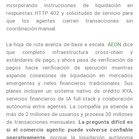
incorporando instrucciones de liquidación en
respuestas HTTP 402 y solicitudes de servicio para
que los agentes cierren transacciones sin
coordinación manual.
La hoja de ruta avanza de base a escala.
AEON
dice
que completó infraestructura cross-chain y
estándares de pago, y ahora pasa de verificación de
pagos hacia verificación de ejecución mientras
expande conexiones de liquidación en mercados
emergentes y rieles financieros tradicionales. Sus
planes incluyen un sistema nativo de crédito KYA,
servicios financieros de IA full-stack y colaboración
autónoma entre agentes. La compañía ya atiende a
más de 2 millones de usuarios y procesa 30 millones
de transacciones mensuales.
La pregunta difícil es
si el comercio agentic puede volverse confiable
operativamente
, porque la liquidación autónoma