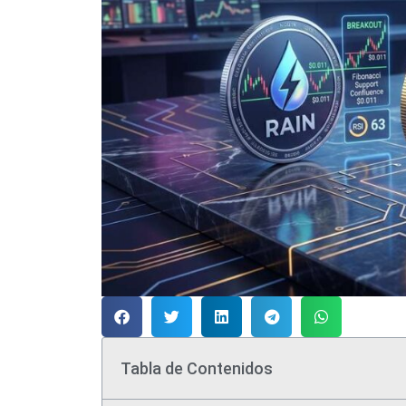
Tabla de Contenidos