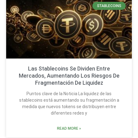
STABLECOINS
Las Stablecoins Se Dividen Entre
Mercados, Aumentando Los Riesgos De
Fragmentación De Liquidez
Puntos clave de la Noticia La liquidez de las
stablecoins está aumentando su fragmentación a
medida que nuevos tokens se distribuyen entre
diferentes redes y
READ MORE »