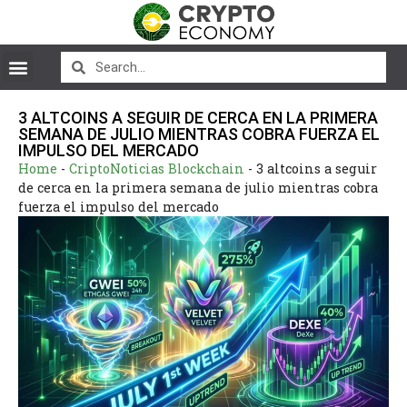
3 ALTCOINS A SEGUIR DE CERCA EN LA PRIMERA
SEMANA DE JULIO MIENTRAS COBRA FUERZA EL
IMPULSO DEL MERCADO
Home
-
CriptoNoticias Blockchain
-
3 altcoins a seguir
de cerca en la primera semana de julio mientras cobra
fuerza el impulso del mercado