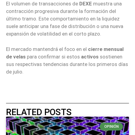
El volumen de transacciones de
DEXE
muestra una
contracción progresiva durante la formación del
último tramo. Este comportamiento en la liquidez
suele anticipar una fase de distribución o una nueva
expansión de volatilidad en el corto plazo.
El mercado mantendrá el foco en el
cierre mensual
de velas
para confirmar si estos
activos
sostienen
sus respectivas tendencias durante los primeros días
de julio.
RELATED POSTS
OPINIÓN