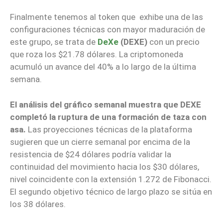
Finalmente tenemos al token que exhibe
una de las
configuraciones técnicas con mayor maduración de
este grupo, se trata de
DeXe
(DEXE)
con un precio
que roza los
$21.78 dólares. La criptomoneda
acumuló un avance del 40% a lo largo de la última
semana.
El análisis del gráfico semanal muestra que DEXE
completó la ruptura de una formación de taza con
asa.
Las proyecciones técnicas de la plataforma
sugieren que un cierre semanal por encima de la
resistencia de $24 dólares podría validar la
continuidad del movimiento hacia los $30 dólares,
nivel coincidente con la extensión 1.272 de Fibonacci.
El segundo objetivo técnico de largo plazo se sitúa en
los 38 dólares.