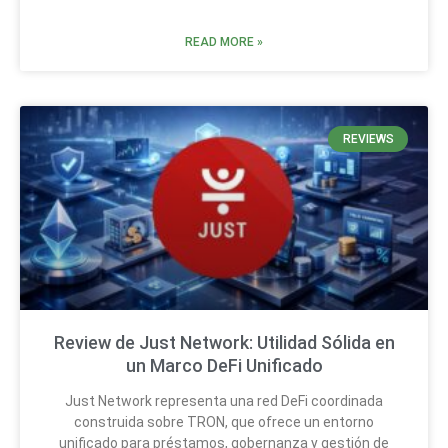
READ MORE »
REVIEWS
Review de Just Network: Utilidad Sólida en
un Marco DeFi Unificado
Just Network representa una red DeFi coordinada
construida sobre TRON, que ofrece un entorno
unificado para préstamos, gobernanza y gestión de