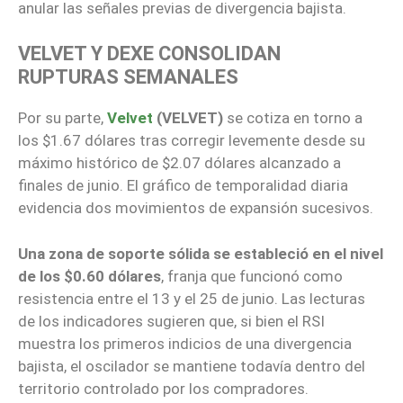
anular las señales previas de divergencia bajista.
VELVET Y DEXE CONSOLIDAN
RUPTURAS SEMANALES
Por su parte,
Velvet
(VELVET)
se cotiza en torno a
los $1.67 dólares tras corregir levemente desde su
máximo histórico de $2.07 dólares alcanzado a
finales de junio. El gráfico de temporalidad diaria
evidencia dos movimientos de expansión sucesivos.
Una zona de soporte sólida se estableció en el nivel
de los $0.60 dólares
, franja que funcionó como
resistencia entre el 13 y el 25 de junio. Las lecturas
de los indicadores sugieren que, si bien el RSI
muestra los primeros indicios de una divergencia
bajista, el oscilador se mantiene todavía dentro del
territorio controlado por los compradores.