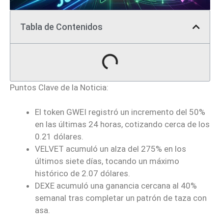
Tabla de Contenidos
Puntos Clave de la Noticia:
El token GWEI registró un incremento del 50%
en las últimas 24 horas, cotizando cerca de los
0.21 dólares.
VELVET acumuló un alza del 275% en los
últimos siete días, tocando un máximo
histórico de 2.07 dólares.
DEXE acumuló una ganancia cercana al 40%
semanal tras completar un patrón de taza con
asa.