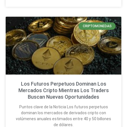
CRIPTOMONEDAS
Los Futuros Perpetuos Dominan Los
Mercados Cripto Mientras Los Traders
Buscan Nuevas Oportunidades
Puntos clave de la Noticia Los futuros perpetuos
dominan los mercados de derivados cripto con
volúmenes anuales estimados entre 40 y 50 billones
de dólares.