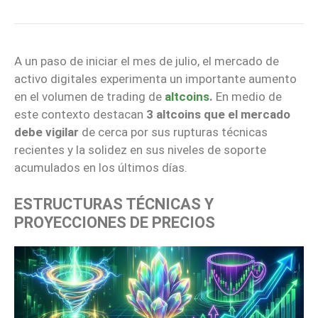
A un paso de iniciar el mes de julio, el mercado de
activo digitales experimenta un importante aumento
en el volumen de trading de
altcoins
.
En medio de
este contexto destacan
3 altcoins que el mercado
debe vigilar
de cerca por sus rupturas técnicas
recientes y la solidez en sus niveles de soporte
acumulados en los últimos días.
ESTRUCTURAS TÉCNICAS Y
PROYECCIONES DE PRECIOS