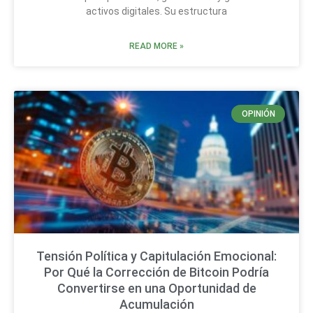
activos digitales. Su estructura
READ MORE »
OPINIÓN
Tensión Política y Capitulación Emocional:
Por Qué la Corrección de Bitcoin Podría
Convertirse en una Oportunidad de
Acumulación