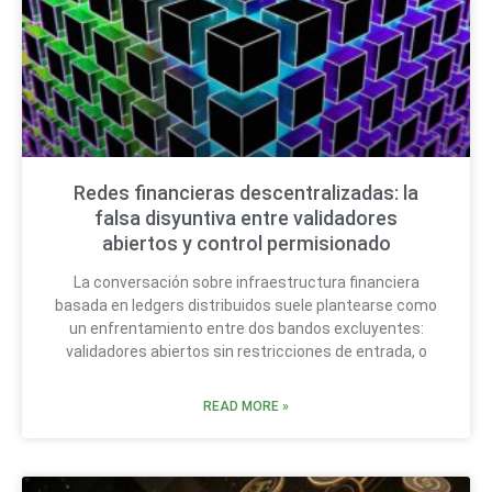
Redes financieras descentralizadas: la
falsa disyuntiva entre validadores
abiertos y control permisionado
La conversación sobre infraestructura financiera
basada en ledgers distribuidos suele plantearse como
un enfrentamiento entre dos bandos excluyentes:
validadores abiertos sin restricciones de entrada, o
READ MORE »