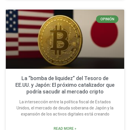
OPINIÓN
La “bomba de liquidez” del Tesoro de
EE.UU. y Japón: El próximo catalizador que
podría sacudir al mercado cripto
La intersección entre la política fiscal de Estados
Unidos, el mercado de deuda soberana de Japón y la
expansión de los activos digitales está creando
READ MORE »