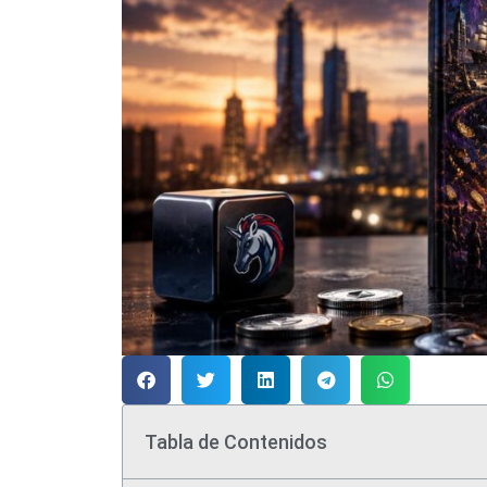
Tabla de Contenidos