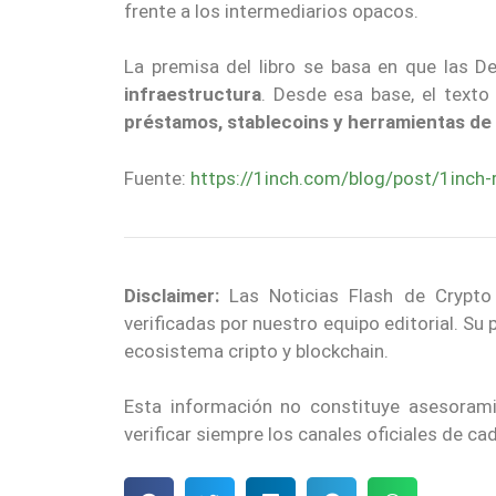
frente a los intermediarios opacos.
La premisa del libro se basa en que las D
infraestructura
. Desde esa base, el texto
préstamos, stablecoins y herramientas de 
Fuente:
https://1inch.com/blog/post/1inch-
Disclaimer:
Las Noticias Flash de Crypto
verificadas por nuestro equipo editorial. Su
ecosistema cripto y blockchain.
Esta información no constituye asesoram
verificar siempre los canales oficiales de c