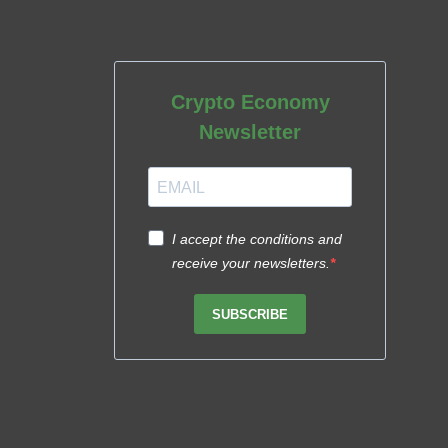
Crypto Economy
Newsletter
I accept the conditions and
receive your newsletters.
SUBSCRIBE