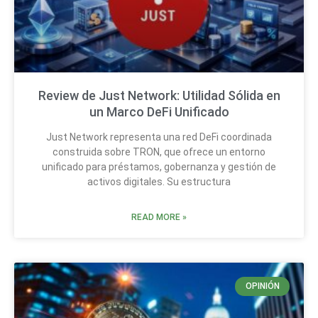
Review de Just Network: Utilidad Sólida en
un Marco DeFi Unificado
Just Network representa una red DeFi coordinada
construida sobre TRON, que ofrece un entorno
unificado para préstamos, gobernanza y gestión de
activos digitales. Su estructura
READ MORE »
OPINIÓN