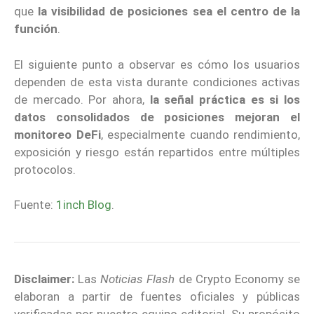
que
la visibilidad de posiciones sea el centro de la
función
.
El siguiente punto a observar es cómo los usuarios
dependen de esta vista durante condiciones activas
de mercado. Por ahora,
la señal práctica es si los
datos consolidados de posiciones mejoran el
monitoreo DeFi
, especialmente cuando rendimiento,
exposición y riesgo están repartidos entre múltiples
protocolos.
Fuente:
1inch Blog
.
Disclaimer:
Las
Noticias Flash
de Crypto Economy se
elaboran a partir de fuentes oficiales y públicas