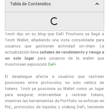
Tabla de Contenidos
1inch dijo en su blog que DeFi Positions ya llegó a
1inch Wallet, añadiendo una vista consolidada para
usuarios que gestionan actividad on-chain. La
actualización lleva
señales de rendimiento y riesgo a
un solo lugar
para usuarios de la wallet que
monitorean exposición
DeFi
.
El despliegue afecta a usuarios que rastrean
posiciones entre protocolos, no solo saldos de
tokens. 1inch ya posiciona su Wallet como un lugar
para asegurar, intercambiar y rastrear tokens,
mientras las herramientas de Portfolio se enfocan en
PnL, protocolos de liquidez y staking DeFi, haciendo