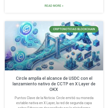
READ MORE »
CRIPTONOTICIAS BLOCKCHAIN
Circle amplía el alcance de USDC con el
lanzamiento nativo de CCTP en X Layer de
OKX
Puntos Clave de la Noticia: Circle emitió su moneda
estable nativa en X Layer, la red de segunda capa