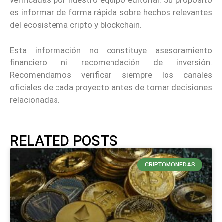
verificadas por nuestro equipo editorial. Su propósito
es informar de forma rápida sobre hechos relevantes
del ecosistema cripto y blockchain.
Esta información no constituye asesoramiento
financiero ni recomendación de inversión.
Recomendamos verificar siempre los canales
oficiales de cada proyecto antes de tomar decisiones
relacionadas.
RELATED POSTS
CRIPTOMONEDAS