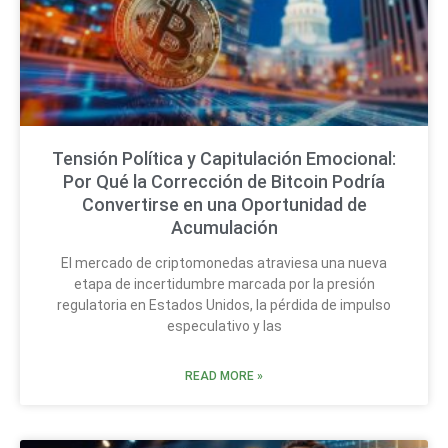
Tensión Política y Capitulación Emocional:
Por Qué la Corrección de Bitcoin Podría
Convertirse en una Oportunidad de
Acumulación
El mercado de criptomonedas atraviesa una nueva
etapa de incertidumbre marcada por la presión
regulatoria en Estados Unidos, la pérdida de impulso
especulativo y las
READ MORE »