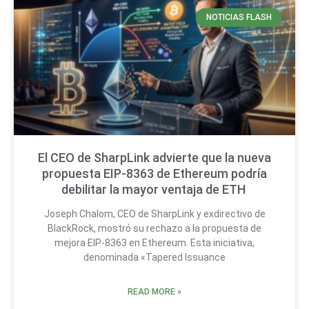
NOTICIAS FLASH
El CEO de SharpLink advierte que la nueva
propuesta EIP-8363 de Ethereum podría
debilitar la mayor ventaja de ETH
Joseph Chalom, CEO de SharpLink y exdirectivo de
BlackRock, mostró su rechazo a la propuesta de
mejora EIP-8363 en Ethereum. Esta iniciativa,
denominada «Tapered Issuance
READ MORE »