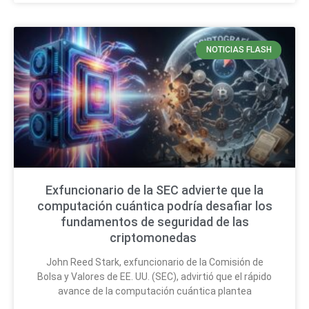
NOTICIAS FLASH
Exfuncionario de la SEC advierte que la
computación cuántica podría desafiar los
fundamentos de seguridad de las
criptomonedas
John Reed Stark, exfuncionario de la Comisión de
Bolsa y Valores de EE. UU. (SEC), advirtió que el rápido
avance de la computación cuántica plantea