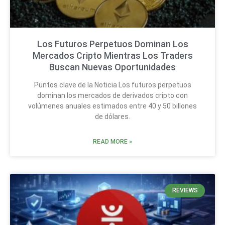
Los Futuros Perpetuos Dominan Los
Mercados Cripto Mientras Los Traders
Buscan Nuevas Oportunidades
Puntos clave de la Noticia Los futuros perpetuos
dominan los mercados de derivados cripto con
volúmenes anuales estimados entre 40 y 50 billones
de dólares.
READ MORE »
REVIEWS