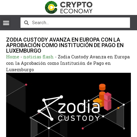
ZODIA CUSTODY AVANZA EN EUROPA CON LA
APROBACIÓN COMO INSTITUCIÓN DE PAGO EN
LUXEMBURGO
Home
-
noticias flash
-
Zodia Custody Avanza en Europa
con la Aprobación como Institución de Pago en
Luxemburgo