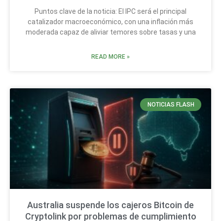
Puntos clave de la noticia: El IPC será el principal
catalizador macroeconómico, con una inflación más
moderada capaz de aliviar temores sobre tasas y una
READ MORE »
NOTICIAS FLASH
Australia suspende los cajeros Bitcoin de
Cryptolink por problemas de cumplimiento