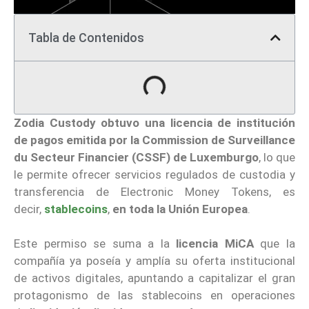
Tabla de Contenidos
Zodia Custody
obtuvo una licencia de institución
de pagos emitida por la Commission de Surveillance
du Secteur Financier (CSSF) de Luxemburgo
, lo que
le permite ofrecer servicios regulados de custodia y
transferencia de Electronic Money Tokens, es
decir,
stablecoins
,
en toda la Unión Europea
.
Este permiso se suma a la
licencia MiCA
que la
compañía ya poseía y amplía su oferta institucional
de activos digitales, apuntando a capitalizar el gran
protagonismo de las stablecoins en operaciones