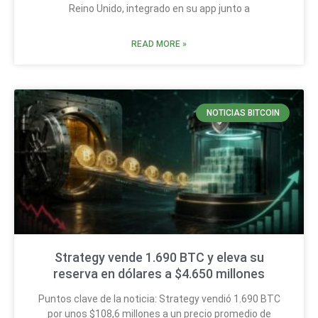
Reino Unido, integrado en su app junto a
READ MORE »
NOTICIAS BITCOIN
Strategy vende 1.690 BTC y eleva su
reserva en dólares a $4.650 millones
Puntos clave de la noticia: Strategy vendió 1.690 BTC
por unos $108,6 millones a un precio promedio de