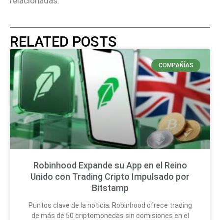
relacionadas.
RELATED POSTS
COMPAÑÍAS
Robinhood Expande su App en el Reino
Unido con Trading Cripto Impulsado por
Bitstamp
Puntos clave de la noticia: Robinhood ofrece trading
de más de 50 criptomonedas sin comisiones en el