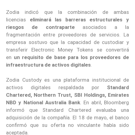
Zodia indicó que la combinación de ambas
licencias
eliminará las barreras estructurales y
riesgos de contraparte
asociados a la
fragmentación entre proveedores de servicios. La
empresa sostuvo que la capacidad de custodiar y
transferir Electronic Money Tokens se convertirá
en
un requisito de base para los proveedores de
infraestructura de activos digitales
.
Zodia Custody es una plataforma institucional de
activos digitales respaldada por
Standard
Chartered, Northern Trust, SBI Holdings, Emirates
NBD y National Australia Bank
. En abril, Bloomberg
informó que Standard Chartered evaluaba una
adquisición de la compañía. El 18 de mayo, el banco
confirmó que su oferta no vinculante había sido
aceptada.