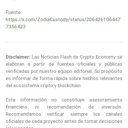
Fuente:
https://x.com/ZodiaCustody/status/206426106447
7356423
Disclaimer:
Las Noticias Flash de Crypto Economy se
elaboran a partir de fuentes oficiales y públicas
verificadas por nuestro equipo editorial. Su propósito
es informar de forma rápida sobre hechos relevantes
del ecosistema cripto y blockchain.
Esta información no constituye asesoramiento
financiero ni recomendación de inversión.
Recomendamos verificar siempre los canales
oficiales de cada proyecto antes de tomar decisiones