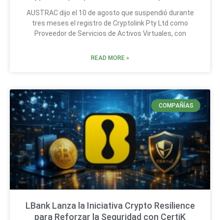
AUSTRAC dijo el 10 de agosto que suspendió durante
tres meses el registro de Cryptolink Pty Ltd como
Proveedor de Servicios de Activos Virtuales, con
READ MORE »
COMPAÑÍAS
LBank Lanza la Iniciativa Crypto Resilience
para Reforzar la Seguridad con CertiK