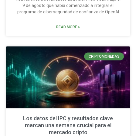
9 de agosto que había comenzado a integrar el
programa de ciberseguridad de confianza de OpenAI
READ MORE »
CRIPTOMONEDAS
Los datos del IPC y resultados clave
marcan una semana crucial para el
mercado cripto