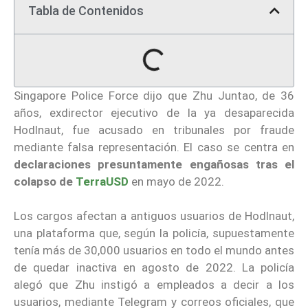
Tabla de Contenidos
Singapore Police Force dijo que Zhu Juntao, de 36
años, exdirector ejecutivo de la ya desaparecida
Hodlnaut, fue acusado en tribunales por fraude
mediante falsa representación. El caso se centra en
declaraciones presuntamente engañosas tras el
colapso de
TerraUSD
en mayo de 2022.
Los cargos afectan a antiguos usuarios de Hodlnaut,
una plataforma que, según la policía, supuestamente
tenía más de 30,000 usuarios en todo el mundo antes
de quedar inactiva en agosto de 2022. La policía
alegó que Zhu instigó a empleados a decir a los
usuarios, mediante Telegram y correos oficiales, que