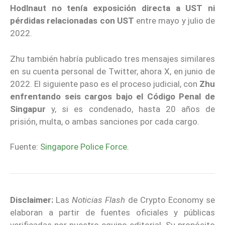
Hodlnaut no tenía exposición directa a UST ni
pérdidas relacionadas con UST
entre mayo y julio de
2022.
Zhu también habría publicado tres mensajes similares
en su cuenta personal de Twitter, ahora X, en junio de
2022. El siguiente paso es el proceso judicial, con
Zhu
enfrentando seis cargos bajo el Código Penal de
Singapur
y, si es condenado, hasta 20 años de
prisión, multa, o ambas sanciones por cada cargo.
Fuente:
Singapore Police Force
.
Disclaimer:
Las
Noticias Flash
de Crypto Economy se
elaboran a partir de fuentes oficiales y públicas