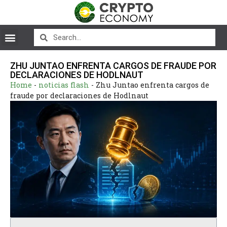
ZHU JUNTAO ENFRENTA CARGOS DE FRAUDE POR
DECLARACIONES DE HODLNAUT
Home
-
noticias flash
-
Zhu Juntao enfrenta cargos de
fraude por declaraciones de Hodlnaut