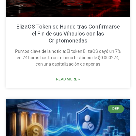
ElizaOS Token se Hunde tras Confirmarse
el Fin de sus Vínculos con las
Criptomonedas
Puntos clave de la noticia: El token ElizaOS cayó un 7%
en 24 horas hasta un mínimo histórico de $0.000274,
con una capitalización de apenas
READ MORE »
DEFI