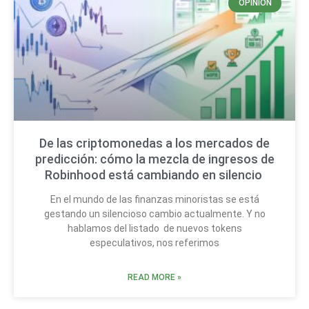
OPINIÓN
De las criptomonedas a los mercados de
predicción: cómo la mezcla de ingresos de
Robinhood está cambiando en silencio
En el mundo de las finanzas minoristas se está
gestando un silencioso cambio actualmente. Y no
hablamos del listado de nuevos tokens
especulativos, nos referimos
READ MORE »