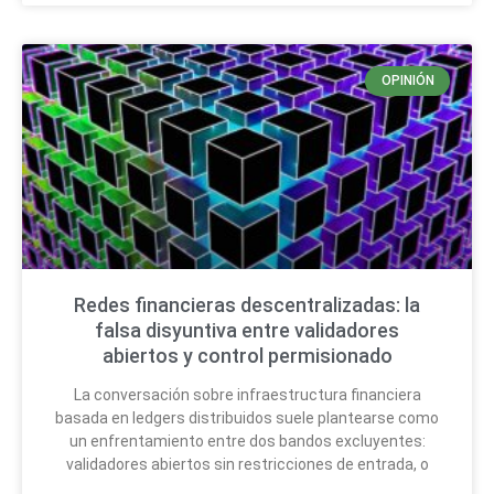
OPINIÓN
Redes financieras descentralizadas: la
falsa disyuntiva entre validadores
abiertos y control permisionado
La conversación sobre infraestructura financiera
basada en ledgers distribuidos suele plantearse como
un enfrentamiento entre dos bandos excluyentes:
validadores abiertos sin restricciones de entrada, o