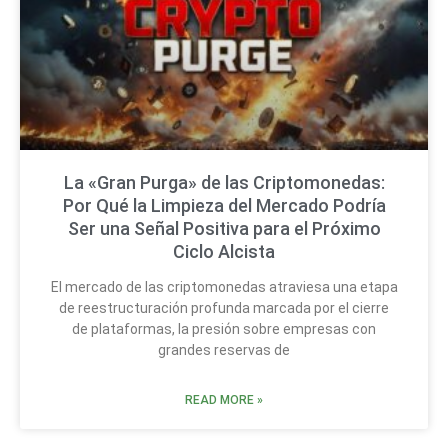
La «Gran Purga» de las Criptomonedas:
Por Qué la Limpieza del Mercado Podría
Ser una Señal Positiva para el Próximo
Ciclo Alcista
El mercado de las criptomonedas atraviesa una etapa
de reestructuración profunda marcada por el cierre
de plataformas, la presión sobre empresas con
grandes reservas de
READ MORE »