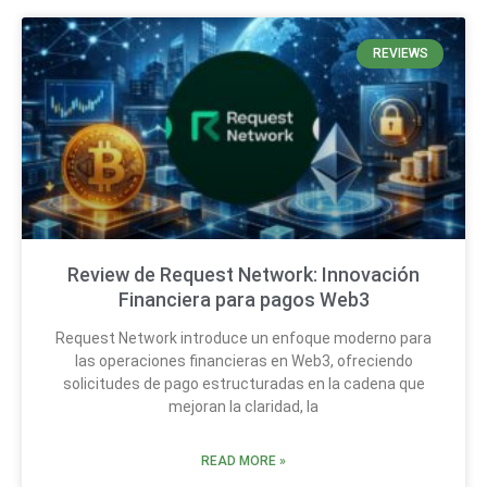
REVIEWS
Review de Request Network: Innovación
Financiera para pagos Web3
Request Network introduce un enfoque moderno para
las operaciones financieras en Web3, ofreciendo
solicitudes de pago estructuradas en la cadena que
mejoran la claridad, la
READ MORE »