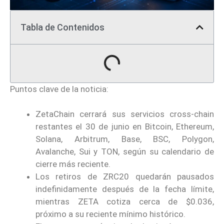
Tabla de Contenidos
Puntos clave de la noticia:
ZetaChain cerrará sus servicios cross-chain
restantes el 30 de junio en Bitcoin, Ethereum,
Solana, Arbitrum, Base, BSC, Polygon,
Avalanche, Sui y TON, según su calendario de
cierre más reciente.
Los retiros de ZRC20 quedarán pausados
indefinidamente después de la fecha límite,
mientras ZETA cotiza cerca de $0.036,
próximo a su reciente mínimo histórico.