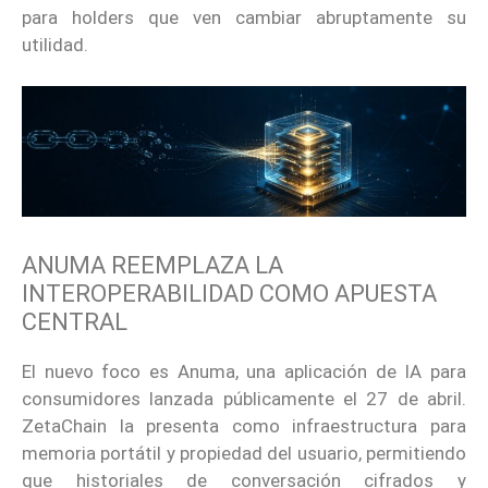
para holders que ven cambiar abruptamente su
utilidad.
ANUMA REEMPLAZA LA
INTEROPERABILIDAD COMO APUESTA
CENTRAL
El nuevo foco es Anuma, una aplicación de IA para
consumidores lanzada públicamente el 27 de abril.
ZetaChain la presenta como infraestructura para
memoria portátil y propiedad del usuario, permitiendo
que historiales de conversación cifrados y