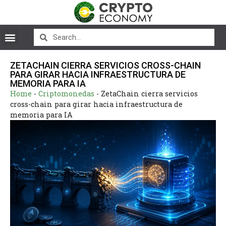
ZETACHAIN CIERRA SERVICIOS CROSS-CHAIN
PARA GIRAR HACIA INFRAESTRUCTURA DE
MEMORIA PARA IA
Home
-
Criptomonedas
-
ZetaChain cierra servicios
cross-chain para girar hacia infraestructura de
memoria para IA