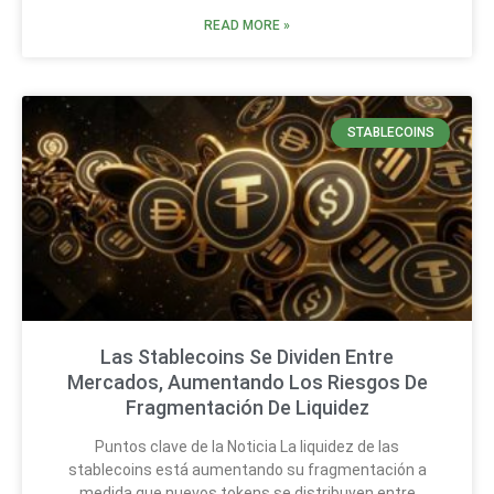
READ MORE »
STABLECOINS
Las Stablecoins Se Dividen Entre
Mercados, Aumentando Los Riesgos De
Fragmentación De Liquidez
Puntos clave de la Noticia La liquidez de las
stablecoins está aumentando su fragmentación a
medida que nuevos tokens se distribuyen entre