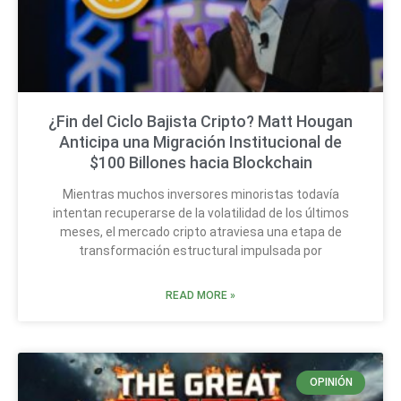
¿Fin del Ciclo Bajista Cripto? Matt Hougan
Anticipa una Migración Institucional de
$100 Billones hacia Blockchain
Mientras muchos inversores minoristas todavía
intentan recuperarse de la volatilidad de los últimos
meses, el mercado cripto atraviesa una etapa de
transformación estructural impulsada por
READ MORE »
OPINIÓN