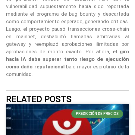
vulnerabilidad supuestamente había sido reportada
mediante el programa de bug bounty y descartada
como comportamiento esperado, generando críticas.
Luego, el proyecto pausó transacciones cross-chain
en mainnet, deshabilitó llamadas arbitrarias al
gateway y reemplazó aprobaciones ilimitadas por
aprobaciones de monto exacto. Por ahora,
el giro
hacia IA debe superar tanto riesgo de ejecución
como daño reputacional
bajo mayor escrutinio de la
comunidad.
RELATED POSTS
PREDICCIÓN DE PRECIOS