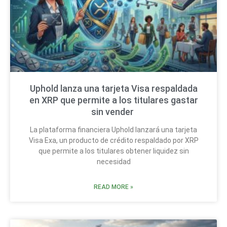
Uphold lanza una tarjeta Visa respaldada
en XRP que permite a los titulares gastar
sin vender
La plataforma financiera Uphold lanzará una tarjeta
Visa Exa, un producto de crédito respaldado por XRP
que permite a los titulares obtener liquidez sin
necesidad
READ MORE »