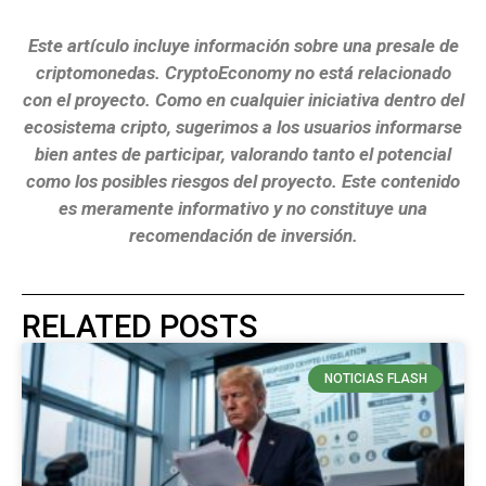
Este artículo incluye información sobre una presale de
criptomonedas. CryptoEconomy no está relacionado
con el proyecto. Como en cualquier iniciativa dentro del
ecosistema cripto, sugerimos a los usuarios informarse
bien antes de participar, valorando tanto el potencial
como los posibles riesgos del proyecto. Este contenido
es meramente informativo y no constituye una
recomendación de inversión.
RELATED POSTS
NOTICIAS FLASH