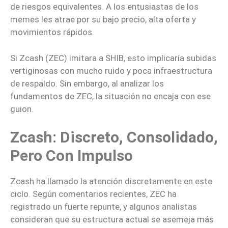
de riesgos equivalentes. A los entusiastas de los
memes les atrae por su bajo precio, alta oferta y
movimientos rápidos.
Si Zcash (ZEC) imitara a SHIB, esto implicaría subidas
vertiginosas con mucho ruido y poca infraestructura
de respaldo. Sin embargo, al analizar los
fundamentos de ZEC, la situación no encaja con ese
guion.
Zcash: Discreto, Consolidado,
Pero Con Impulso
Zcash ha llamado la atención discretamente en este
ciclo. Según comentarios recientes, ZEC ha
registrado un fuerte repunte, y algunos analistas
consideran que su estructura actual se asemeja más