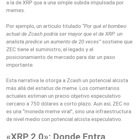
a la de XRP que a una simple subida impulsada por
memes.
Por ejemplo, un artículo titulado
“Por qué el bombeo
actual de Zcash podría ser mayor que el de XRP: un
analista predice un aumento de 20 veces”
sostiene que
ZEC tiene el suministro, el legado y el
posicionamiento de mercado para dar un paso
importante.
Esta narrativa le otorga a Zcash un potencial alcista
más allá del estatus de meme. Los comentarios
actuales estiman un precio objetivo especulativo
cercano a 750 dólares a corto plazo. Aun así, ZEC no
es una “moneda meme viral”, sino una infraestructura
de nivel medio con potencial alcista especulativo.
«XRP 2.0»: Donde Entra