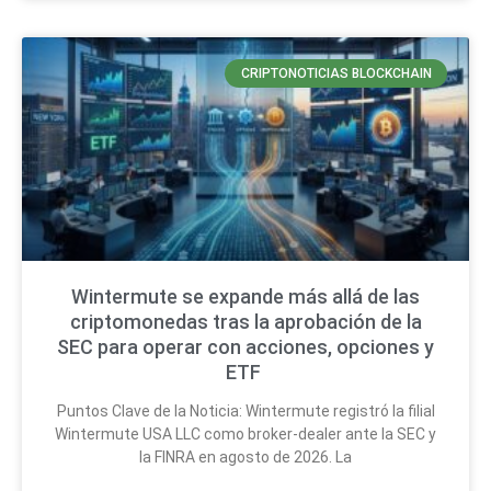
CRIPTONOTICIAS BLOCKCHAIN
Wintermute se expande más allá de las
criptomonedas tras la aprobación de la
SEC para operar con acciones, opciones y
ETF
Puntos Clave de la Noticia: Wintermute registró la filial
Wintermute USA LLC como broker-dealer ante la SEC y
la FINRA en agosto de 2026. La