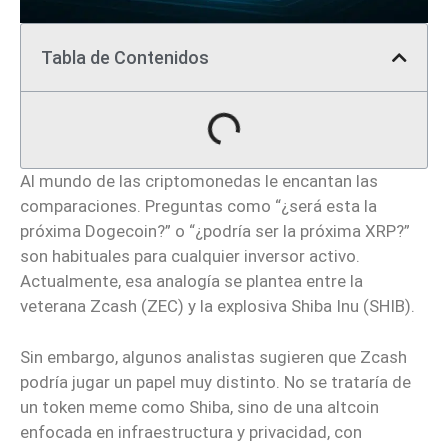
Tabla de Contenidos
Al mundo de las criptomonedas le encantan las
comparaciones. Preguntas como “¿será esta la
próxima Dogecoin?” o “¿podría ser la próxima XRP?”
son habituales para cualquier inversor activo.
Actualmente, esa analogía se plantea entre la
veterana Zcash (ZEC) y la explosiva Shiba Inu (SHIB).
Sin embargo, algunos analistas sugieren que Zcash
podría jugar un papel muy distinto. No se trataría de
un token meme como Shiba, sino de una altcoin
enfocada en infraestructura y privacidad, con