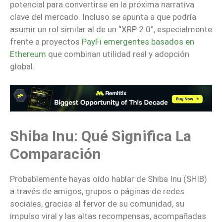
potencial para convertirse en la próxima narrativa
clave del mercado. Incluso se apunta a que podría
asumir un rol similar al de un “XRP 2.0”, especialmente
frente a proyectos
PayFi emergentes basados en
Ethereum
que combinan utilidad real y adopción
global.
Shiba Inu: Qué Significa La
Comparación
Probablemente hayas oído hablar de Shiba Inu (SHIB)
a través de amigos, grupos o páginas de redes
sociales, gracias al fervor de su comunidad, su
impulso viral y las altas recompensas, acompañadas