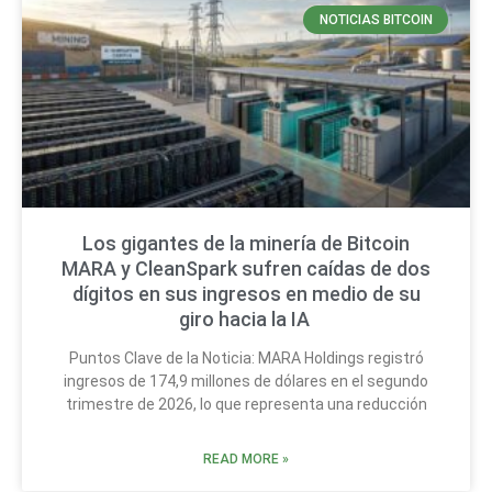
NOTICIAS BITCOIN
Los gigantes de la minería de Bitcoin
MARA y CleanSpark sufren caídas de dos
dígitos en sus ingresos en medio de su
giro hacia la IA
Puntos Clave de la Noticia: MARA Holdings registró
ingresos de 174,9 millones de dólares en el segundo
trimestre de 2026, lo que representa una reducción
READ MORE »