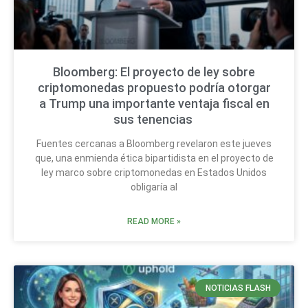
Bloomberg: El proyecto de ley sobre
criptomonedas propuesto podría otorgar
a Trump una importante ventaja fiscal en
sus tenencias
Fuentes cercanas a Bloomberg revelaron este jueves
que, una enmienda ética bipartidista en el proyecto de
ley marco sobre criptomonedas en Estados Unidos
obligaría al
READ MORE »
NOTICIAS FLASH