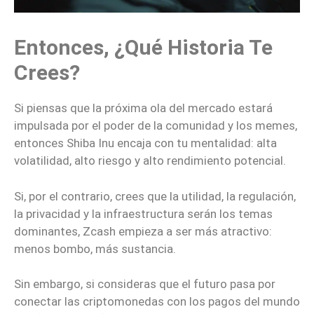
Entonces, ¿qué Historia Te
Crees?
Si piensas que la próxima ola del mercado estará
impulsada por el poder de la comunidad y los memes,
entonces Shiba Inu encaja con tu mentalidad: alta
volatilidad, alto riesgo y alto rendimiento potencial.
Si, por el contrario, crees que la utilidad, la regulación,
la privacidad y la infraestructura serán los temas
dominantes, Zcash empieza a ser más atractivo:
menos bombo, más sustancia.
Sin embargo, si consideras que el futuro pasa por
conectar las criptomonedas con los pagos del mundo