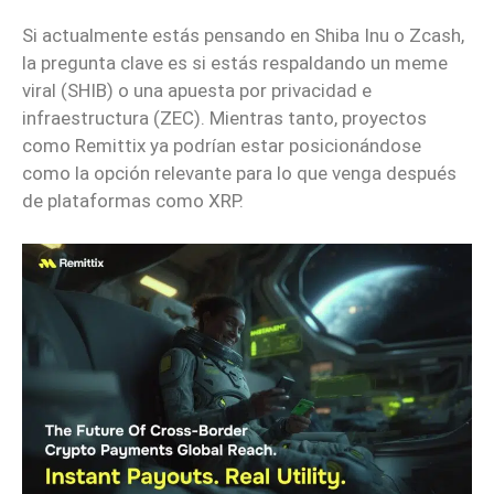
Si actualmente estás pensando en Shiba Inu o Zcash,
la pregunta clave es si estás respaldando un meme
viral (SHIB) o una apuesta por privacidad e
infraestructura (ZEC). Mientras tanto, proyectos
como Remittix ya podrían estar posicionándose
como la opción relevante para lo que venga después
de plataformas como XRP.