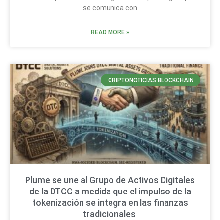
se comunica con
READ MORE »
CRIPTONOTICIAS BLOCKCHAIN
Plume se une al Grupo de Activos Digitales
de la DTCC a medida que el impulso de la
tokenización se integra en las finanzas
tradicionales