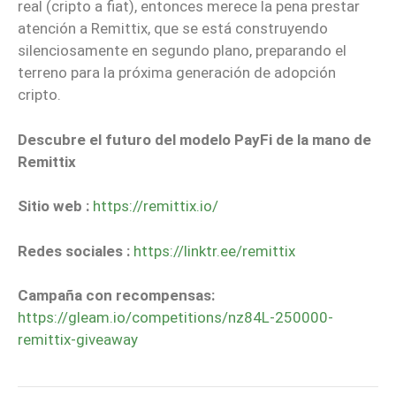
real (cripto a fiat), entonces merece la pena prestar
atención a Remittix, que se está construyendo
silenciosamente en segundo plano, preparando el
terreno para la próxima generación de adopción
cripto.
Descubre el futuro del modelo PayFi de la mano de
Remittix
Sitio web :
https://remittix.io/
Redes sociales :
https://linktr.ee/remittix
Campaña con recompensas:
https://gleam.io/competitions/nz84L-250000-
remittix-giveaway