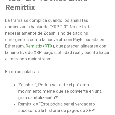
Remittix
La trama se complica cuando los analistas
comienzan a hablar de “XRP 2.0”. No se trata
necesariamente de Zcash, sino de altcoins
emergentes como la nueva altcoin PayFi basada en
Ethereum,
Remittix (RTX)
, que parecen alinearse con
la narrativa de XRP: pagos, utilidad real y puente hacia
el mercado mainstream.
En otras palabras:
Zcash = “¿Podría ser este el próximo
movimiento meme que se convierta en una
gran capitalización?”
Remittix = “Este podría ser el verdadero
sucesor de la historia de pagos de XRP”