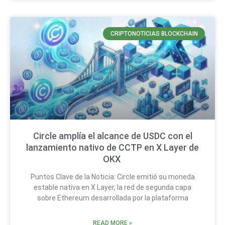
CRIPTONOTICIAS BLOCKCHAIN
Circle amplía el alcance de USDC con el
lanzamiento nativo de CCTP en X Layer de
OKX
Puntos Clave de la Noticia: Circle emitió su moneda
estable nativa en X Layer, la red de segunda capa
sobre Ethereum desarrollada por la plataforma
READ MORE »