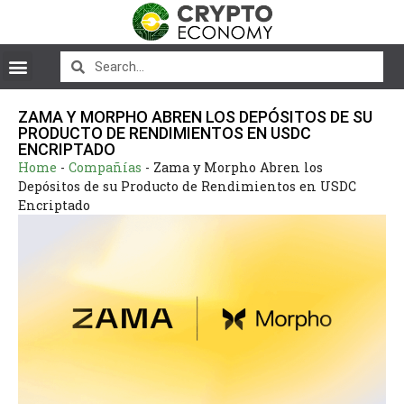
ZAMA Y MORPHO ABREN LOS DEPÓSITOS DE SU
PRODUCTO DE RENDIMIENTOS EN USDC
ENCRIPTADO
Home
-
Compañías
-
Zama y Morpho Abren los
Depósitos de su Producto de Rendimientos en USDC
Encriptado