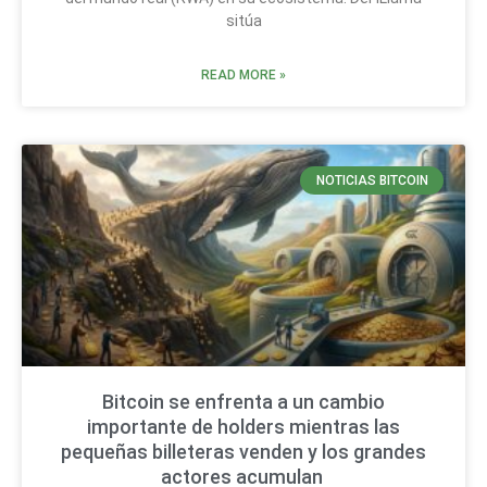
sitúa
READ MORE »
NOTICIAS BITCOIN
Bitcoin se enfrenta a un cambio
importante de holders mientras las
pequeñas billeteras venden y los grandes
actores acumulan