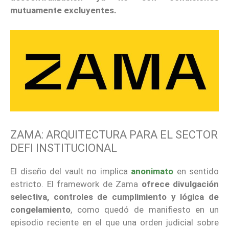
mutuamente excluyentes.
ZAMA: ARQUITECTURA PARA EL SECTOR
DEFI INSTITUCIONAL
El diseño del vault no implica
anonimato
en sentido
estricto. El framework de Zama
ofrece divulgación
selectiva, controles de cumplimiento y lógica de
congelamiento
, como quedó de manifiesto en un
episodio reciente en el que una orden judicial sobre