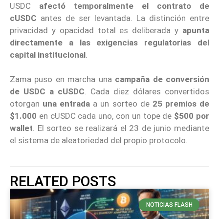
USDC
afectó temporalmente el contrato de
cUSDC
antes de ser levantada. La distinción entre
privacidad y opacidad total es deliberada y
apunta
directamente a las exigencias regulatorias del
capital institucional
.
Zama puso en marcha una
campaña de conversión
de USDC a cUSDC
. Cada diez dólares convertidos
otorgan
una entrada
a un sorteo de
25 premios de
$1.000
en cUSDC cada uno, con un tope de
$500 por
wallet
. El sorteo se realizará el 23 de junio mediante
el sistema de aleatoriedad del propio protocolo.
RELATED POSTS
NOTICIAS FLASH