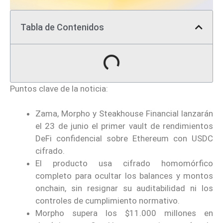
Tabla de Contenidos
Puntos clave de la noticia:
Zama, Morpho y Steakhouse Financial lanzarán
el 23 de junio el primer vault de rendimientos
DeFi confidencial sobre Ethereum con USDC
cifrado.
El producto usa cifrado homomórfico
completo para ocultar los balances y montos
onchain, sin resignar su auditabilidad ni los
controles de cumplimiento normativo.
Morpho supera los $11.000 millones en