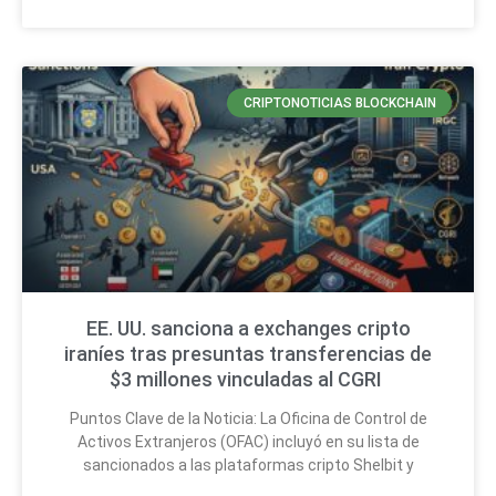
CRIPTONOTICIAS BLOCKCHAIN
EE. UU. sanciona a exchanges cripto
iraníes tras presuntas transferencias de
$3 millones vinculadas al CGRI
Puntos Clave de la Noticia: La Oficina de Control de
Activos Extranjeros (OFAC) incluyó en su lista de
sancionados a las plataformas cripto Shelbit y