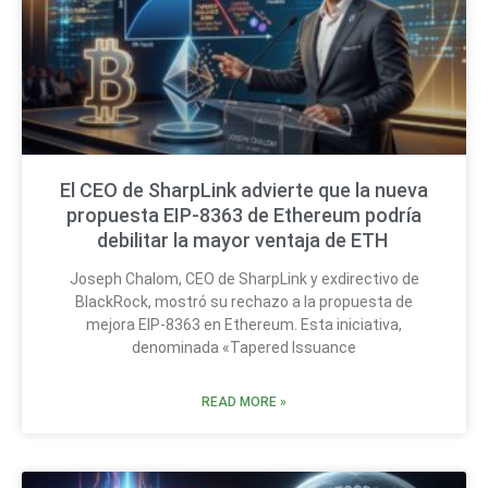
El CEO de SharpLink advierte que la nueva
propuesta EIP-8363 de Ethereum podría
debilitar la mayor ventaja de ETH
Joseph Chalom, CEO de SharpLink y exdirectivo de
BlackRock, mostró su rechazo a la propuesta de
mejora EIP-8363 en Ethereum. Esta iniciativa,
denominada «Tapered Issuance
READ MORE »