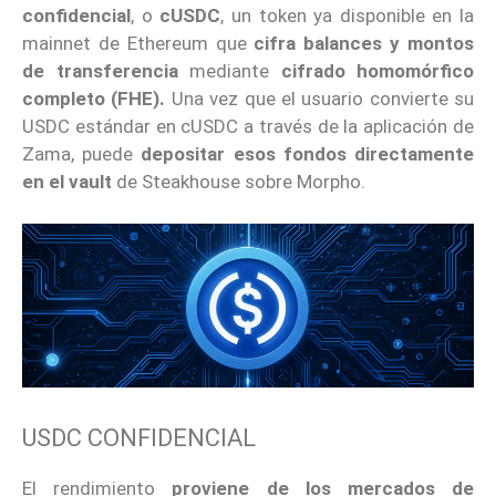
confidencial
, o
cUSDC
, un token ya disponible en la
mainnet de Ethereum que
cifra balances y montos
de transferencia
mediante
cifrado homomórfico
completo
(FHE).
Una vez que el usuario convierte su
USDC estándar en cUSDC a través de la aplicación de
Zama, puede
depositar esos fondos directamente
en el vault
de Steakhouse sobre Morpho.
USDC CONFIDENCIAL
El rendimiento
proviene de los mercados de