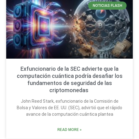
NOTICIAS FLASH
Exfuncionario de la SEC advierte que la
computación cuántica podría desafiar los
fundamentos de seguridad de las
criptomonedas
John Reed Stark, exfuncionario de la Comisión de
Bolsa y Valores de EE. UU. (SEC), advirtió que el rápido
avance de la computación cuántica plantea
READ MORE »