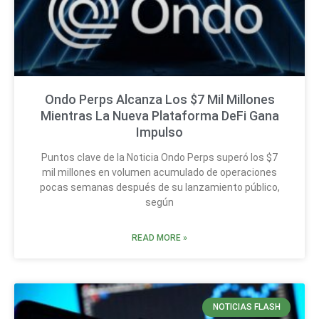
Ondo Perps Alcanza Los $7 Mil Millones
Mientras La Nueva Plataforma DeFi Gana
Impulso
Puntos clave de la Noticia Ondo Perps superó los $7
mil millones en volumen acumulado de operaciones
pocas semanas después de su lanzamiento público,
según
READ MORE »
NOTICIAS FLASH