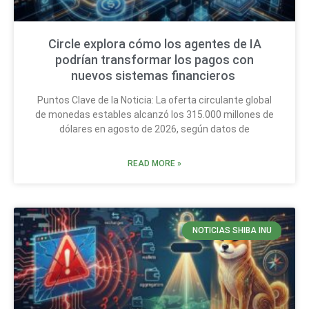
Circle explora cómo los agentes de IA
podrían transformar los pagos con
nuevos sistemas financieros
Puntos Clave de la Noticia: La oferta circulante global
de monedas estables alcanzó los 315.000 millones de
dólares en agosto de 2026, según datos de
READ MORE »
NOTICIAS SHIBA INU