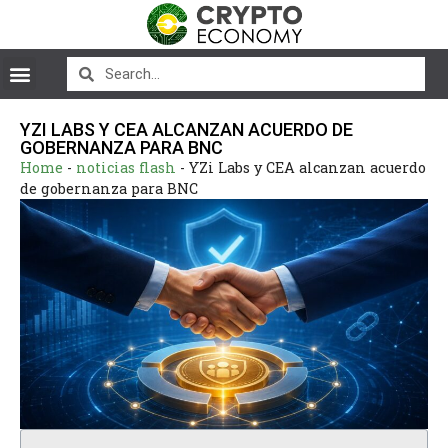
YZI LABS Y CEA ALCANZAN ACUERDO DE
GOBERNANZA PARA BNC
Home
-
noticias flash
-
YZi Labs y CEA alcanzan acuerdo
de gobernanza para BNC