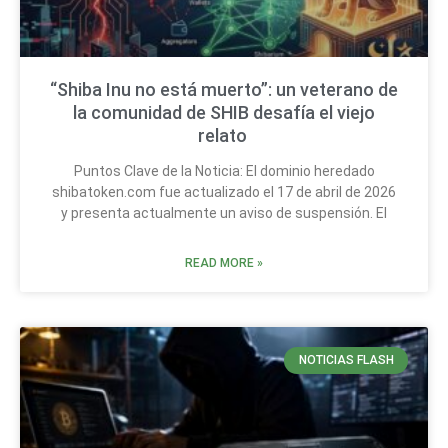
“Shiba Inu no está muerto”: un veterano de
la comunidad de SHIB desafía el viejo
relato
Puntos Clave de la Noticia: El dominio heredado
shibatoken.com fue actualizado el 17 de abril de 2026
y presenta actualmente un aviso de suspensión. El
READ MORE »
NOTICIAS FLASH