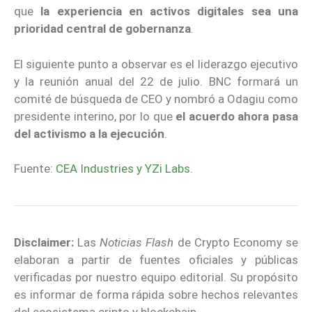
que
la experiencia en activos digitales sea una
prioridad central de gobernanza
.
El siguiente punto a observar es el liderazgo ejecutivo
y la reunión anual del 22 de julio. BNC formará un
comité de búsqueda de CEO y nombró a Odagiu como
presidente interino, por lo que
el acuerdo ahora pasa
del activismo a la ejecución
.
Fuente:
CEA Industries y YZi Labs
.
Disclaimer:
Las
Noticias Flash
de Crypto Economy se
elaboran a partir de fuentes oficiales y públicas
verificadas por nuestro equipo editorial. Su propósito
es informar de forma rápida sobre hechos relevantes