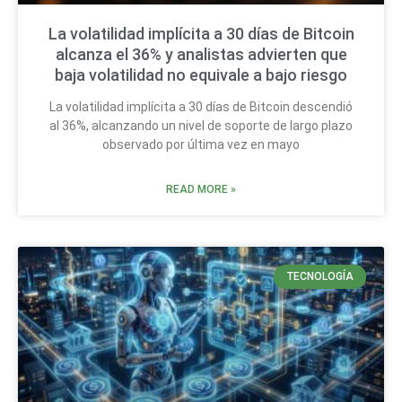
La volatilidad implícita a 30 días de Bitcoin
alcanza el 36% y analistas advierten que
baja volatilidad no equivale a bajo riesgo
La volatilidad implícita a 30 días de Bitcoin descendió
al 36%, alcanzando un nivel de soporte de largo plazo
observado por última vez en mayo
READ MORE »
TECNOLOGÍA