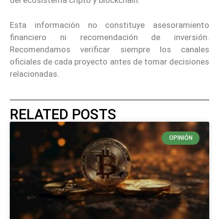
del ecosistema cripto y blockchain.
Esta información no constituye asesoramiento
financiero ni recomendación de inversión.
Recomendamos verificar siempre los canales
oficiales de cada proyecto antes de tomar decisiones
relacionadas.
RELATED POSTS
OPINIÓN