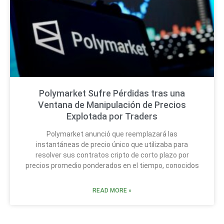
Polymarket Sufre Pérdidas tras una
Ventana de Manipulación de Precios
Explotada por Traders
Polymarket anunció que reemplazará las
instantáneas de precio único que utilizaba para
resolver sus contratos cripto de corto plazo por
precios promedio ponderados en el tiempo, conocidos
READ MORE »