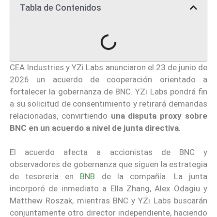
Tabla de Contenidos
CEA Industries y YZi Labs anunciaron el 23 de junio de
2026 un acuerdo de cooperación orientado a
fortalecer la gobernanza de BNC. YZi Labs pondrá fin
a su solicitud de consentimiento y retirará demandas
relacionadas, convirtiendo
una disputa proxy sobre
BNC en un acuerdo a nivel de junta directiva
.
El acuerdo afecta a accionistas de BNC y
observadores de gobernanza que siguen la estrategia
de tesorería en
BNB
de la compañía. La junta
incorporó de inmediato a Ella Zhang, Alex Odagiu y
Matthew Roszak, mientras BNC y YZi Labs buscarán
conjuntamente otro director independiente, haciendo