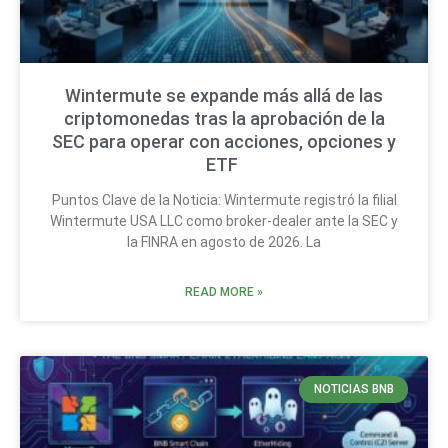
Wintermute se expande más allá de las
criptomonedas tras la aprobación de la
SEC para operar con acciones, opciones y
ETF
Puntos Clave de la Noticia: Wintermute registró la filial
Wintermute USA LLC como broker-dealer ante la SEC y
la FINRA en agosto de 2026. La
READ MORE »
NOTICIAS BNB