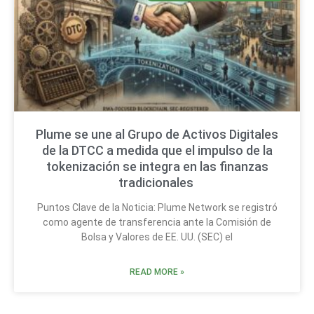
Plume se une al Grupo de Activos Digitales
de la DTCC a medida que el impulso de la
tokenización se integra en las finanzas
tradicionales
Puntos Clave de la Noticia: Plume Network se registró
como agente de transferencia ante la Comisión de
Bolsa y Valores de EE. UU. (SEC) el
READ MORE »