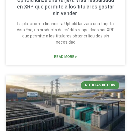
en XRP que permite a los titulares gastar
sin vender
La plataforma financiera Uphold lanzará una tarjeta
Visa Exa, un producto de crédito respaldado por XRP
que permite a los titulares obtener liquidez sin
necesidad
READ MORE »
NOTICIAS BITCOIN