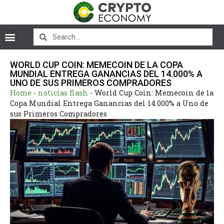
WORLD CUP COIN: MEMECOIN DE LA COPA
MUNDIAL ENTREGA GANANCIAS DEL 14.000% A
UNO DE SUS PRIMEROS COMPRADORES
Home
-
noticias flash
-
World Cup Coin: Memecoin de la
Copa Mundial Entrega Ganancias del 14.000% a Uno de
sus Primeros Compradores