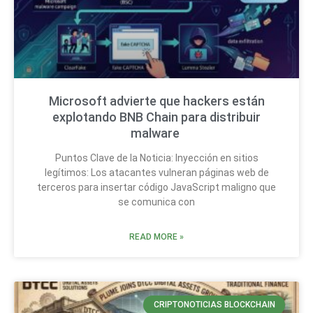
Microsoft advierte que hackers están
explotando BNB Chain para distribuir
malware
Puntos Clave de la Noticia: Inyección en sitios
legítimos: Los atacantes vulneran páginas web de
terceros para insertar código JavaScript maligno que
se comunica con
READ MORE »
CRIPTONOTICIAS BLOCKCHAIN