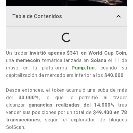
Tabla de Contenidos
Un trader
invirtió apenas $341
en World Cup Coin
,
una
memecoin
temática lanzada en
Solana
el 11 de
mayo en la plataforma
Pump.fun
, cuando su
capitalización de mercado era inferior a los
$40.000
.
Desde entonces, el token acumuló una suba de más
del
30.000%,
lo que le permitió al trader
alcanzar
ganancias realizadas del 14.000%
tras
vender sus posiciones por un total de
$49.400 en 78
transacciones
, según el explorador de bloques
SolScan.