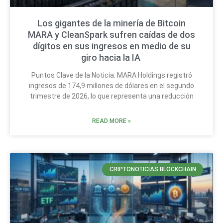
Los gigantes de la minería de Bitcoin
MARA y CleanSpark sufren caídas de dos
dígitos en sus ingresos en medio de su
giro hacia la IA
Puntos Clave de la Noticia: MARA Holdings registró
ingresos de 174,9 millones de dólares en el segundo
trimestre de 2026, lo que representa una reducción
READ MORE »
CRIPTONOTICIAS BLOCKCHAIN