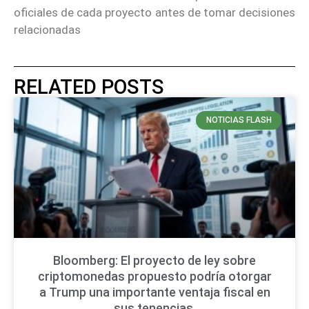
oficiales de cada proyecto antes de tomar decisiones
relacionadas
RELATED POSTS
NOTICIAS FLASH
Bloomberg: El proyecto de ley sobre
criptomonedas propuesto podría otorgar
a Trump una importante ventaja fiscal en
sus tenencias