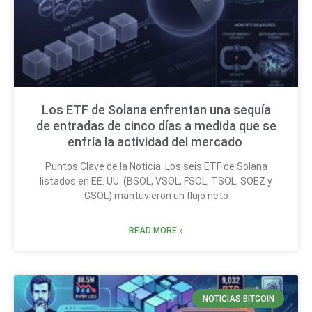
Los ETF de Solana enfrentan una sequía
de entradas de cinco días a medida que se
enfría la actividad del mercado
Puntos Clave de la Noticia: Los seis ETF de Solana
listados en EE. UU. (BSOL, VSOL, FSOL, TSOL, SOEZ y
GSOL) mantuvieron un flujo neto
READ MORE »
NOTICIAS BITCOIN