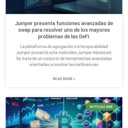
Jumper presenta funciones avanzadas de
swap para resolver uno de los mayores
problemas de las DeFi
La plataforma de agregación e interoperabilidad
Jumper presentó este miércoles Jumper Advanced.
Se trata de un conjunto de herramientas avanzadas
orientadas a resolver las ineficiencias
READ MORE »
NOTICIAS BNB