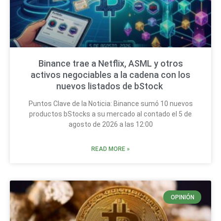
Binance trae a Netflix, ASML y otros
activos negociables a la cadena con los
nuevos listados de bStock
Puntos Clave de la Noticia: Binance sumó 10 nuevos
productos bStocks a su mercado al contado el 5 de
agosto de 2026 a las 12:00
READ MORE »
OPINIÓN