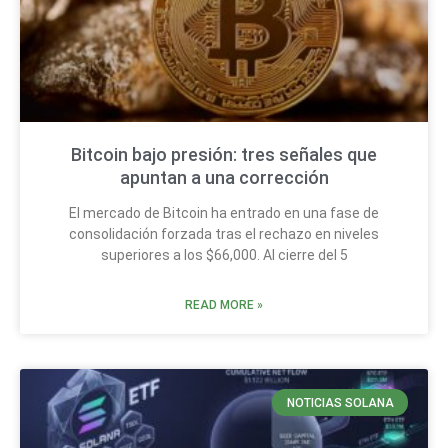
Bitcoin bajo presión: tres señales que
apuntan a una corrección
El mercado de Bitcoin ha entrado en una fase de
consolidación forzada tras el rechazo en niveles
superiores a los $66,000. Al cierre del 5
READ MORE »
NOTICIAS SOLANA