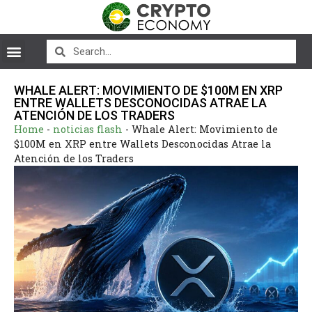
WHALE ALERT: MOVIMIENTO DE $100M EN XRP
ENTRE WALLETS DESCONOCIDAS ATRAE LA
ATENCIÓN DE LOS TRADERS
Home
-
noticias flash
-
Whale Alert: Movimiento de
$100M en XRP entre Wallets Desconocidas Atrae la
Atención de los Traders