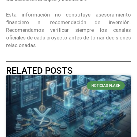
Esta información no constituye asesoramiento
financiero ni recomendación de inversión.
Recomendamos verificar siempre los canales
oficiales de cada proyecto antes de tomar decisiones
relacionadas
RELATED POSTS
NOTICIAS FLASH