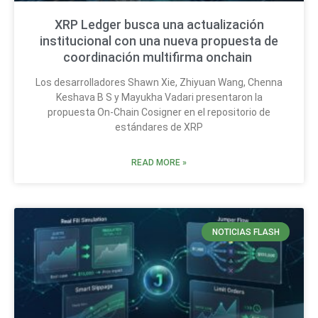
XRP Ledger busca una actualización
institucional con una nueva propuesta de
coordinación multifirma onchain
Los desarrolladores Shawn Xie, Zhiyuan Wang, Chenna
Keshava B S y Mayukha Vadari presentaron la
propuesta On-Chain Cosigner en el repositorio de
estándares de XRP
READ MORE »
NOTICIAS FLASH