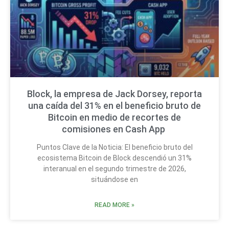
Block, la empresa de Jack Dorsey, reporta
una caída del 31% en el beneficio bruto de
Bitcoin en medio de recortes de
comisiones en Cash App
Puntos Clave de la Noticia: El beneficio bruto del
ecosistema Bitcoin de Block descendió un 31%
interanual en el segundo trimestre de 2026,
situándose en
READ MORE »