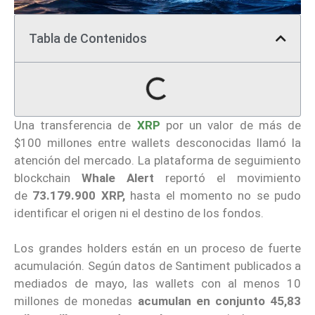
Tabla de Contenidos
Una transferencia de
XRP
por un valor de más de
$100 millones entre wallets desconocidas llamó la
atención del mercado. La plataforma de seguimiento
blockchain
Whale Alert
reportó el movimiento
de
73.179.900 XRP,
hasta el momento no se pudo
identificar el origen ni el destino de los fondos.
Los grandes holders están en un proceso de fuerte
acumulación. Según datos de Santiment publicados a
mediados de mayo, las wallets con al menos 10
millones de monedas
acumulan en conjunto 45,83