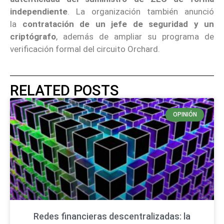
independiente
. La organización también anunció
la
contratación de un jefe de seguridad y un
criptógrafo
, además de ampliar su programa de
verificación formal del circuito Orchard.
RELATED POSTS
OPINIÓN
Redes financieras descentralizadas: la