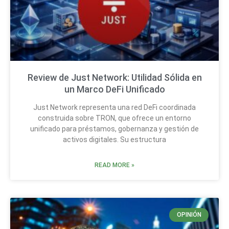
Review de Just Network: Utilidad Sólida en
un Marco DeFi Unificado
Just Network representa una red DeFi coordinada
construida sobre TRON, que ofrece un entorno
unificado para préstamos, gobernanza y gestión de
activos digitales. Su estructura
READ MORE »
OPINIÓN