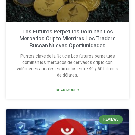
Los Futuros Perpetuos Dominan Los
Mercados Cripto Mientras Los Traders
Buscan Nuevas Oportunidades
Puntos clave de la Noticia Los futuros perpetuos
dominan los mercados de derivados cripto con
volúmenes anuales estimados entre 40 y 50 billones
de dólares.
READ MORE »
REVIEWS