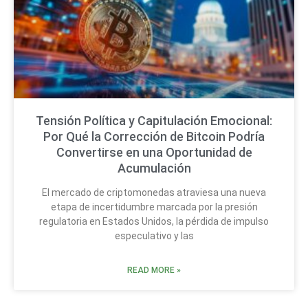
Tensión Política y Capitulación Emocional:
Por Qué la Corrección de Bitcoin Podría
Convertirse en una Oportunidad de
Acumulación
El mercado de criptomonedas atraviesa una nueva
etapa de incertidumbre marcada por la presión
regulatoria en Estados Unidos, la pérdida de impulso
especulativo y las
READ MORE »