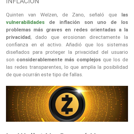
INFLACIÓN
Quinten van Welzen, de Zano, señaló que
las
vulnerabilidades
de inflación son uno de los
problemas más graves en redes orientadas a la
privacidad
, dado que erosionan directamente la
confianza en el activo. Añadió que los sistemas
diseñados para proteger la privacidad del usuario
son
considerablemente más complejos
que los de
las redes transparentes, lo que amplía la posibilidad
de que ocurrán este tipo de fallas.