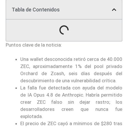
Tabla de Contenidos
Puntos clave de la noticia:
Una wallet desconocida retiró cerca de 40.000
ZEC, aproximadamente 1% del pool privado
Orchard de Zcash, seis días después del
descubrimiento de una vulnerabilidad crítica.
La falla fue detectada con ayuda del modelo
de IA Opus 4.8 de Anthropic. Habría permitido
crear ZEC falso sin dejar rastro; los
desarrolladores creen que nunca fue
explotada.
El precio de ZEC cayó a mínimos de $280 tras