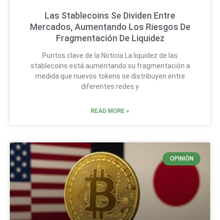
Las Stablecoins Se Dividen Entre
Mercados, Aumentando Los Riesgos De
Fragmentación De Liquidez
Puntos clave de la Noticia La liquidez de las
stablecoins está aumentando su fragmentación a
medida que nuevos tokens se distribuyen entre
diferentes redes y
READ MORE »
OPINIÓN