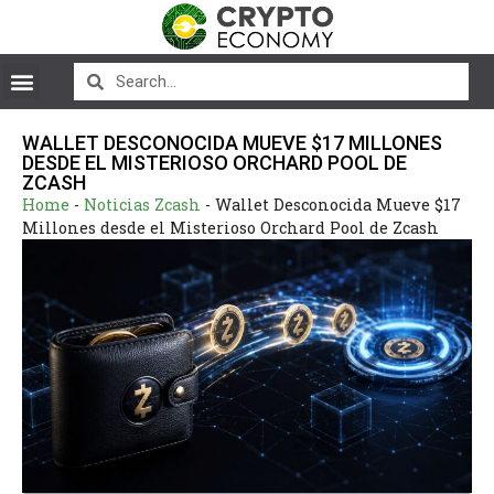
WALLET DESCONOCIDA MUEVE $17 MILLONES
DESDE EL MISTERIOSO ORCHARD POOL DE
ZCASH
Home
-
Noticias Zcash
-
Wallet Desconocida Mueve $17
Millones desde el Misterioso Orchard Pool de Zcash