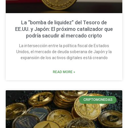
La “bomba de liquidez” del Tesoro de
EE.UU. y Japón: El próximo catalizador que
podría sacudir al mercado cripto
La intersección entre la política fiscal de Estados
Unidos, el mercado de deuda soberana de Japón y la
expansión de los activos digitales está creando
READ MORE »
CRIPTOMONEDAS