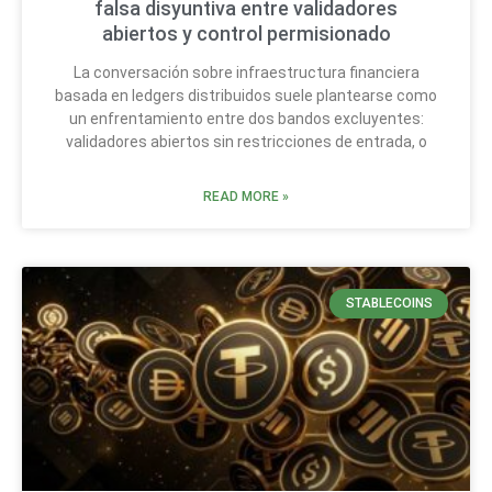
falsa disyuntiva entre validadores
abiertos y control permisionado
La conversación sobre infraestructura financiera
basada en ledgers distribuidos suele plantearse como
un enfrentamiento entre dos bandos excluyentes:
validadores abiertos sin restricciones de entrada, o
READ MORE »
STABLECOINS