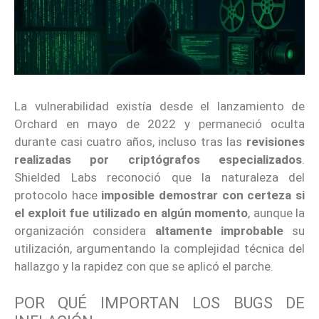
La vulnerabilidad existía desde el lanzamiento de
Orchard en mayo de 2022 y permaneció oculta
durante casi cuatro años, incluso tras las
revisiones
realizadas por criptógrafos especializados
.
Shielded Labs reconoció que la naturaleza del
protocolo hace
imposible demostrar
con certeza si
el exploit fue utilizado en algún momento
, aunque la
organización considera
altamente improbable
su
utilización, argumentando la complejidad técnica del
hallazgo y la rapidez con que se aplicó el parche.
POR QUÉ IMPORTAN LOS BUGS DE