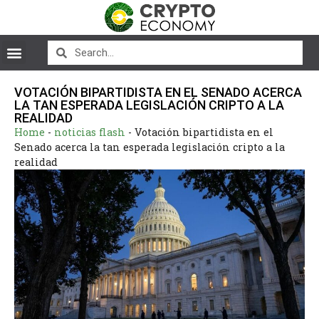
VOTACIÓN BIPARTIDISTA EN EL SENADO ACERCA
LA TAN ESPERADA LEGISLACIÓN CRIPTO A LA
REALIDAD
Home
-
noticias flash
-
Votación bipartidista en el
Senado acerca la tan esperada legislación cripto a la
realidad