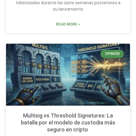
tokenizadas durante las siete semanas posteriores a
su lanzamiento
READ MORE »
OPINIÓN
Multisig vs Threshold Signatures: La
batalla por el modelo de custodia más
seguro en cripto