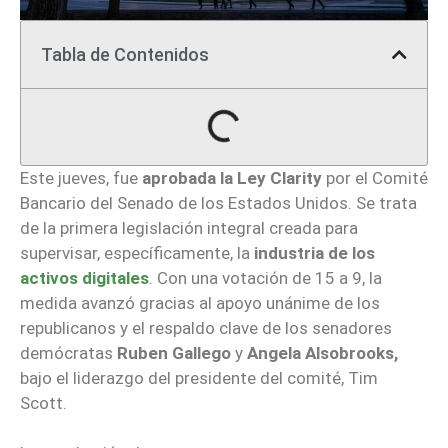
Tabla de Contenidos
Este jueves, fue
aprobada la Ley Clarity
por el Comité
Bancario del Senado de los Estados Unidos. Se trata
de la primera legislación integral creada para
supervisar, específicamente, la
industria de los
activos digitales
. Con una votación de 15 a 9, la
medida avanzó gracias al apoyo unánime de los
republicanos y el respaldo clave de los senadores
demócratas
Ruben Gallego
y
Angela Alsobrooks,
bajo el liderazgo del presidente del comité, Tim
Scott.