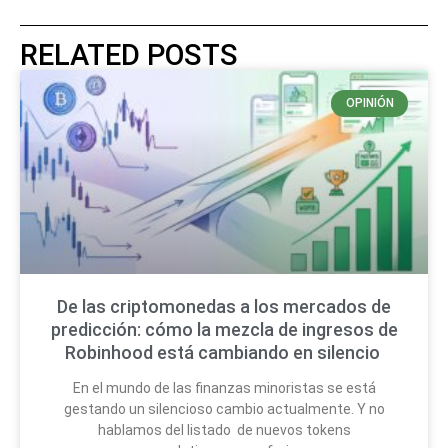
RELATED POSTS
OPINIÓN
De las criptomonedas a los mercados de
predicción: cómo la mezcla de ingresos de
Robinhood está cambiando en silencio
En el mundo de las finanzas minoristas se está
gestando un silencioso cambio actualmente. Y no
hablamos del listado de nuevos tokens