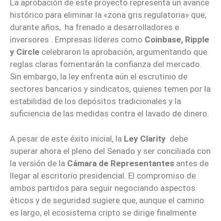
La aprobación de este proyecto representa un avance
histórico para eliminar la «zona gris regulatoria» que,
durante años, ha frenado a desarrolladores e
inversores . Empresas líderes como
Coinbase, Ripple
y Circle
celebraron la aprobación, argumentando que
reglas claras fomentarán la confianza del mercado.
Sin embargo, la ley enfrenta aún el escrutinio de
sectores bancarios y sindicatos, quienes temen por la
estabilidad de los depósitos tradicionales y la
suficiencia de las medidas contra el lavado de dinero.
A pesar de este éxito inicial, la
Ley Clarity
debe
superar ahora el pleno del Senado y ser conciliada con
la versión de la
Cámara de Representantes
antes de
llegar al escritorio presidencial. El compromiso de
ambos partidos para seguir negociando aspectos
éticos y de seguridad sugiere que, aunque el camino
es largo, el ecosistema cripto se dirige finalmente