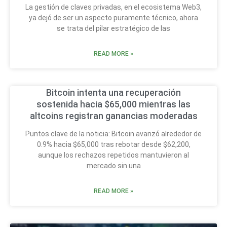
La gestión de claves privadas, en el ecosistema Web3,
ya dejó de ser un aspecto puramente técnico, ahora
se trata del pilar estratégico de las
READ MORE »
Bitcoin intenta una recuperación
sostenida hacia $65,000 mientras las
altcoins registran ganancias moderadas
Puntos clave de la noticia: Bitcoin avanzó alrededor de
0.9% hacia $65,000 tras rebotar desde $62,200,
aunque los rechazos repetidos mantuvieron al
mercado sin una
READ MORE »