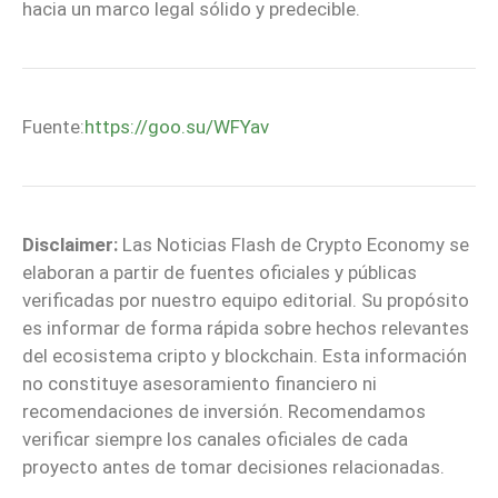
hacia un marco legal sólido y predecible.
Fuente:
https://goo.su/WFYav
Disclaimer:
Las Noticias Flash de Crypto Economy se
elaboran a partir de fuentes oficiales y públicas
verificadas por nuestro equipo editorial. Su propósito
es informar de forma rápida sobre hechos relevantes
del ecosistema cripto y blockchain. Esta información
no constituye asesoramiento financiero ni
recomendaciones de inversión. Recomendamos
verificar siempre los canales oficiales de cada
proyecto antes de tomar decisiones relacionadas.