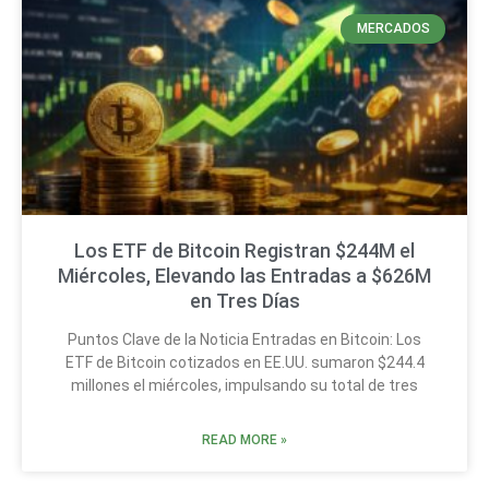
MERCADOS
Los ETF de Bitcoin Registran $244M el
Miércoles, Elevando las Entradas a $626M
en Tres Días
Puntos Clave de la Noticia Entradas en Bitcoin: Los
ETF de Bitcoin cotizados en EE.UU. sumaron $244.4
millones el miércoles, impulsando su total de tres
READ MORE »