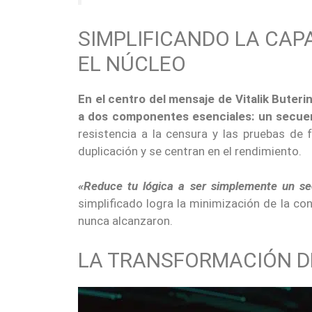
SIMPLIFICANDO LA CAP
EL NÚCLEO
En el centro del mensaje de Vitalik Buterin
a dos componentes esenciales: un secue
resistencia a la censura y las pruebas de 
duplicación y se centran en el rendimiento.
«Reduce tu lógica a ser simplemente un se
simplificado logra la minimización de la co
nunca alcanzaron.
LA TRANSFORMACIÓN D