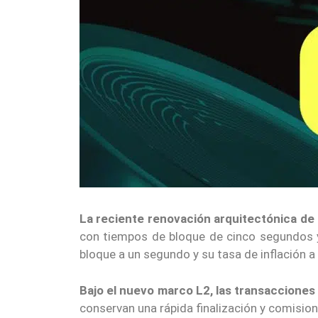
La reciente renovación arquitectónica de
con tiempos de bloque de cinco segundos y 
bloque a un segundo y su tasa de inflación a 
Bajo el nuevo marco L2, las transaccione
conservan una rápida finalización y comision