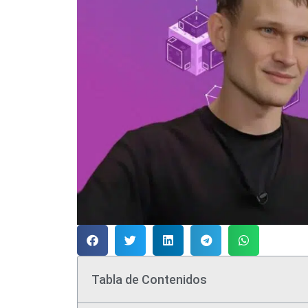
Tabla de Contenidos