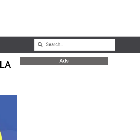
Ads
 LA