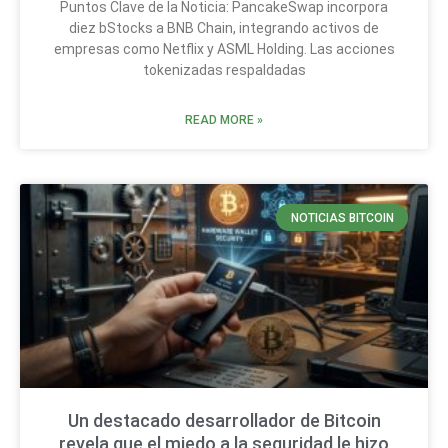
Puntos Clave de la Noticia: PancakeSwap incorpora
diez bStocks a BNB Chain, integrando activos de
empresas como Netflix y ASML Holding. Las acciones
tokenizadas respaldadas
READ MORE »
NOTICIAS BITCOIN
Un destacado desarrollador de Bitcoin
revela que el miedo a la seguridad le hizo