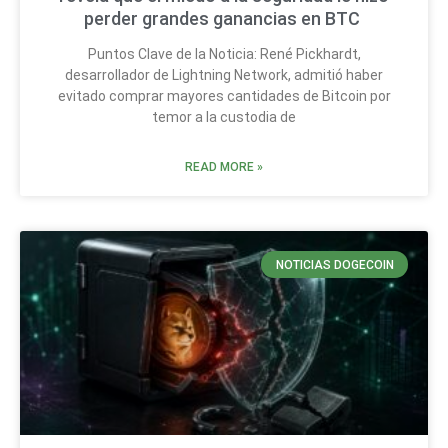
perder grandes ganancias en BTC
Puntos Clave de la Noticia: René Pickhardt,
desarrollador de Lightning Network, admitió haber
evitado comprar mayores cantidades de Bitcoin por
temor a la custodia de
READ MORE »
NOTICIAS DOGECOIN