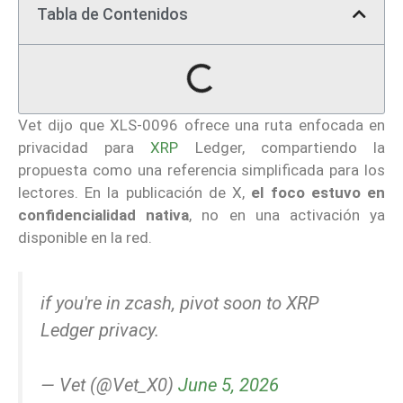
Tabla de Contenidos
Vet dijo que XLS-0096 ofrece una ruta enfocada en
privacidad para
XRP
Ledger, compartiendo la
propuesta como una referencia simplificada para los
lectores. En la publicación de X,
el foco estuvo en
confidencialidad nativa
, no en una activación ya
disponible en la red.
if you're in zcash, pivot soon to XRP
Ledger privacy.
— Vet (@Vet_X0)
June 5, 2026