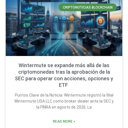
CRIPTONOTICIAS BLOCKCHAIN
Wintermute se expande más allá de las
criptomonedas tras la aprobación de la
SEC para operar con acciones, opciones y
ETF
Puntos Clave de la Noticia: Wintermute registró la filial
Wintermute USA LLC como broker-dealer ante la SEC y
la FINRA en agosto de 2026. La
READ MORE »