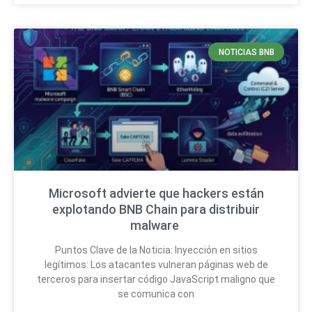
NOTICIAS BNB
Microsoft advierte que hackers están
explotando BNB Chain para distribuir
malware
Puntos Clave de la Noticia: Inyección en sitios
legítimos: Los atacantes vulneran páginas web de
terceros para insertar código JavaScript maligno que
se comunica con