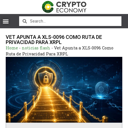
VET APUNTA A XLS-0096 COMO RUTA DE
PRIVACIDAD PARA XRPL
Home
-
noticias flash
-
Vet Apunta a XLS-0096 Como
Ruta de Privacidad Para XRPL