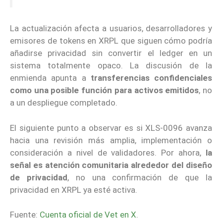
La actualización afecta a usuarios, desarrolladores y
emisores de tokens en XRPL que siguen cómo podría
añadirse privacidad sin convertir el ledger en un
sistema totalmente opaco. La discusión de la
enmienda apunta a
transferencias confidenciales
como una posible función para activos emitidos
, no
a un despliegue completado.
El siguiente punto a observar es si XLS-0096 avanza
hacia una revisión más amplia, implementación o
consideración a nivel de validadores. Por ahora,
la
señal es atención comunitaria alrededor del diseño
de privacidad
, no una confirmación de que la
privacidad en XRPL ya esté activa.
Fuente:
Cuenta oficial de Vet en X
.