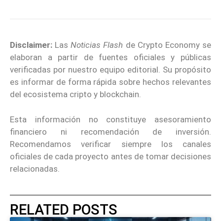
Disclaimer:
Las
Noticias Flash
de Crypto Economy se
elaboran a partir de fuentes oficiales y públicas
verificadas por nuestro equipo editorial. Su propósito
es informar de forma rápida sobre hechos relevantes
del ecosistema cripto y blockchain.
Esta información no constituye asesoramiento
financiero ni recomendación de inversión.
Recomendamos verificar siempre los canales
oficiales de cada proyecto antes de tomar decisiones
relacionadas.
RELATED POSTS