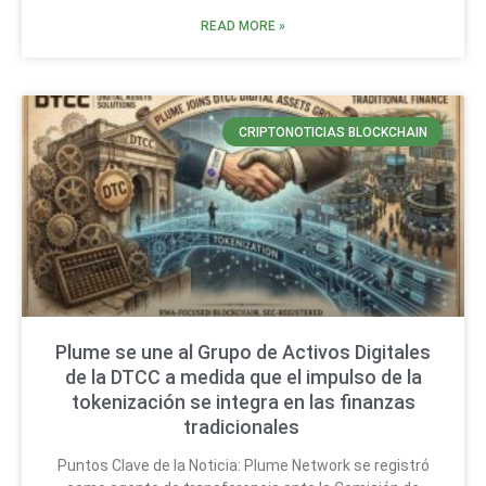
READ MORE »
CRIPTONOTICIAS BLOCKCHAIN
Plume se une al Grupo de Activos Digitales
de la DTCC a medida que el impulso de la
tokenización se integra en las finanzas
tradicionales
Puntos Clave de la Noticia: Plume Network se registró