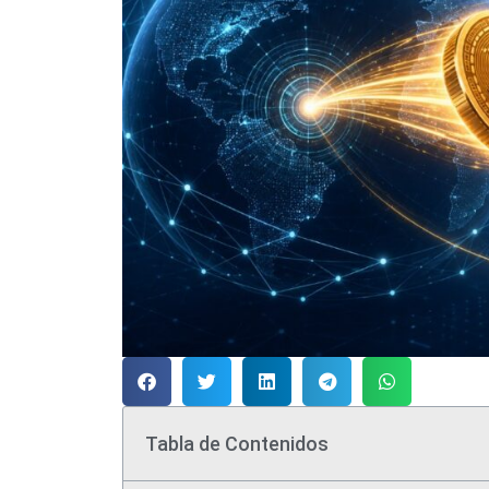
Tabla de Contenidos