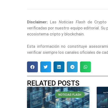
Disclaimer:
Las
Noticias Flash
de Crypto E
verificadas por nuestro equipo editorial. Su
ecosistema cripto y blockchain.
Esta información no constituye asesoram
verificar siempre los canales oficiales de c
RELATED POSTS
NOTICIAS FLASH