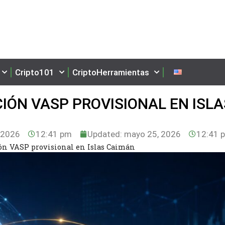
Cripto101
CriptoHerramientas
IÓN VASP PROVISIONAL EN ISLA
 2026
12:41 pm
Updated: mayo 25, 2026
12:41 
ón VASP provisional en Islas Caimán