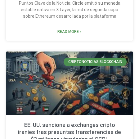
Puntos Clave de la Noticia: Circle emitió su moneda
estable nativa en X Layer, la red de segunda capa
sobre Ethereum desarrollada por la plataforma
READ MORE »
CRIPTONOTICIAS BLOCKCHAIN
EE. UU. sanciona a exchanges cripto
iraníes tras presuntas transferencias de