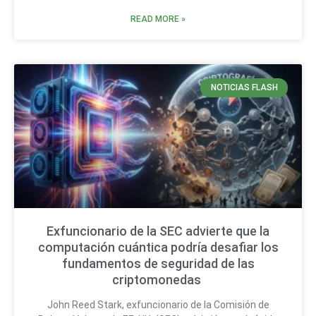
READ MORE »
NOTICIAS FLASH
Exfuncionario de la SEC advierte que la
computación cuántica podría desafiar los
fundamentos de seguridad de las
criptomonedas
John Reed Stark, exfuncionario de la Comisión de