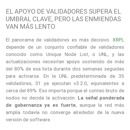
EL APOYO DE VALIDADORES SUPERA EL
UMBRAL CLAVE, PERO LAS ENMIENDAS
VAN MÁS LENTO
El panorama de validadores es más decisivo.
XRPL
depende de un conjunto confiable de validadores
conocido como Unique Node List, o UNL, y las
actualizaciones necesitan apoyo sostenido de más
del 80% de esa lista durante dos semanas seguidas
para activarse. En la UNL predeterminada de 35
validadores, 31 ya ejecutan v3.2.0, equivalentes a
cerca del 89%. Eso importa porque el conteo bruto de
nodos no decide la activación.
La señal ponderada
de gobernanza ya es fuerte
, aunque la red más
amplia todavía no converge alrededor de la nueva
versión de software.