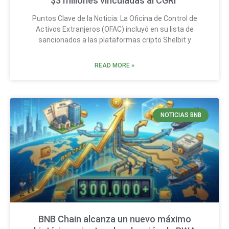
$3 millones vinculadas al CGRI
Puntos Clave de la Noticia: La Oficina de Control de
Activos Extranjeros (OFAC) incluyó en su lista de
sancionados a las plataformas cripto Shelbit y
READ MORE »
NOTICIAS BNB
BNB Chain alcanza un nuevo máximo