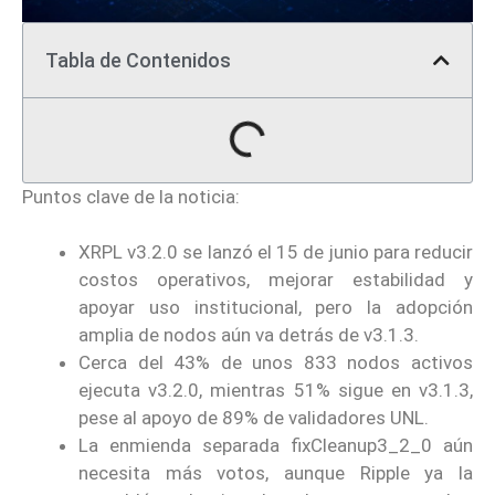
Tabla de Contenidos
Puntos clave de la noticia:
XRPL v3.2.0 se lanzó el 15 de junio para reducir
costos operativos, mejorar estabilidad y
apoyar uso institucional, pero la adopción
amplia de nodos aún va detrás de v3.1.3.
Cerca del 43% de unos 833 nodos activos
ejecuta v3.2.0, mientras 51% sigue en v3.1.3,
pese al apoyo de 89% de validadores UNL.
La enmienda separada fixCleanup3_2_0 aún
necesita más votos, aunque Ripple ya la