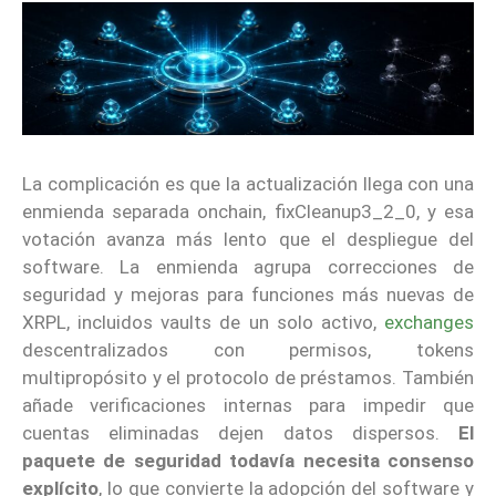
La complicación es que la actualización llega con una
enmienda separada onchain, fixCleanup3_2_0, y esa
votación avanza más lento que el despliegue del
software. La enmienda agrupa correcciones de
seguridad y mejoras para funciones más nuevas de
XRPL, incluidos vaults de un solo activo,
exchanges
descentralizados con permisos, tokens
multipropósito y el protocolo de préstamos. También
añade verificaciones internas para impedir que
cuentas eliminadas dejen datos dispersos.
El
paquete de seguridad todavía necesita consenso
explícito
, lo que convierte la adopción del software y