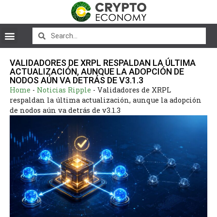
VALIDADORES DE XRPL RESPALDAN LA ÚLTIMA
ACTUALIZACIÓN, AUNQUE LA ADOPCIÓN DE
NODOS AÚN VA DETRÁS DE V3.1.3
Home
-
Noticias Ripple
-
Validadores de XRPL
respaldan la última actualización, aunque la adopción
de nodos aún va detrás de v3.1.3