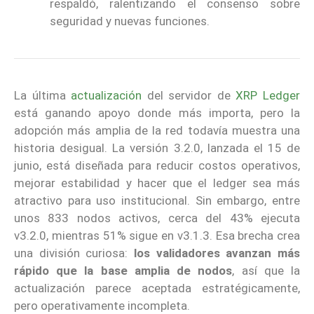
respaldó, ralentizando el consenso sobre
seguridad y nuevas funciones.
La última
actualización
del servidor de
XRP Ledger
está ganando apoyo donde más importa, pero la
adopción más amplia de la red todavía muestra una
historia desigual. La versión 3.2.0, lanzada el 15 de
junio, está diseñada para reducir costos operativos,
mejorar estabilidad y hacer que el ledger sea más
atractivo para uso institucional. Sin embargo, entre
unos 833 nodos activos, cerca del 43% ejecuta
v3.2.0, mientras 51% sigue en v3.1.3. Esa brecha crea
una división curiosa:
los validadores avanzan más
rápido que la base amplia de nodos
, así que la
actualización parece aceptada estratégicamente,
pero operativamente incompleta.