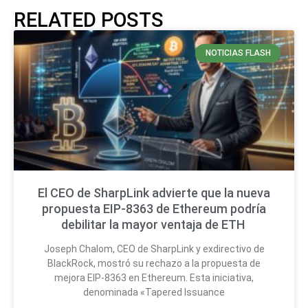
RELATED POSTS
NOTICIAS FLASH
El CEO de SharpLink advierte que la nueva
propuesta EIP-8363 de Ethereum podría
debilitar la mayor ventaja de ETH
Joseph Chalom, CEO de SharpLink y exdirectivo de
BlackRock, mostró su rechazo a la propuesta de
mejora EIP-8363 en Ethereum. Esta iniciativa,
denominada «Tapered Issuance