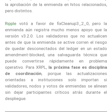
la aprobación de la enmienda en hitos relacionados,
pero distintos.
Ripple
votó a favor de fixCleanup3_2_0, pero la
enmienda aún registra mucho menos apoyo que la
versión v3.2.0. Los validadores que no actualicen
antes de que la enmienda se active corren el riesgo
de quedar desconectados del ledger en un estado
amendment-blocked, una salvaguarda técnica que
puede convertirse rápidamente en problema
operativo. Para XRPL,
la próxima fase es disciplina
de coordinación
, porque las actualizaciones
orientadas a instituciones solo importan si
validadores, nodos y votos de enmiendas se alinean
sin dejar participantes críticos atrás durante el
despliegue.