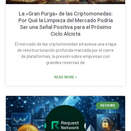
La «Gran Purga» de las Criptomonedas:
Por Qué la Limpieza del Mercado Podría
Ser una Señal Positiva para el Próximo
Ciclo Alcista
El mercado de las criptomonedas atraviesa una etapa
de reestructuración profunda marcada por el cierre
de plataformas, la presión sobre empresas con
grandes reservas de
READ MORE »
REVIEWS