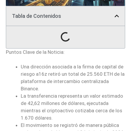
Tabla de Contenidos
Puntos Clave de la Noticia:
Una dirección asociada a la firma de capital de
riesgo a16z retiró un total de 25.560 ETH de la
plataforma de intercambio centralizada
Binance.
La transferencia representa un valor estimado
de 42,62 millones de dólares, ejecutada
mientras el criptoactivo cotizaba cerca de los
1.670 dólares.
El movimiento se registró de manera pública