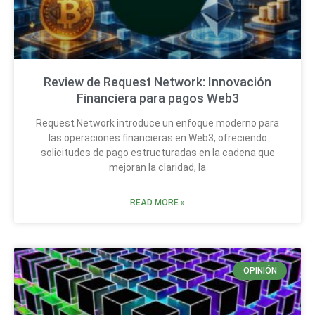
Review de Request Network: Innovación
Financiera para pagos Web3
Request Network introduce un enfoque moderno para
las operaciones financieras en Web3, ofreciendo
solicitudes de pago estructuradas en la cadena que
mejoran la claridad, la
READ MORE »
OPINIÓN