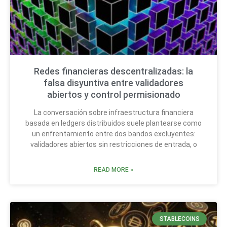
Redes financieras descentralizadas: la
falsa disyuntiva entre validadores
abiertos y control permisionado
La conversación sobre infraestructura financiera
basada en ledgers distribuidos suele plantearse como
un enfrentamiento entre dos bandos excluyentes:
validadores abiertos sin restricciones de entrada, o
READ MORE »
STABLECOINS