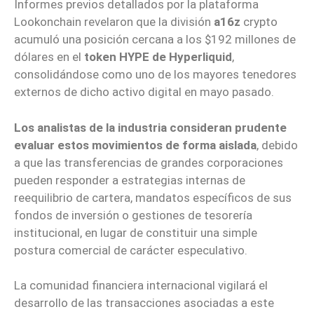
Informes previos detallados por la plataforma
Lookonchain revelaron que la división
a16z
crypto
acumuló una posición cercana a los $192 millones de
dólares en el
token HYPE de Hyperliquid
,
consolidándose como uno de los mayores tenedores
externos de dicho activo digital en mayo pasado.
Los analistas de la industria consideran prudente
evaluar estos movimientos de forma aislada
, debido
a que las transferencias de grandes corporaciones
pueden responder a estrategias internas de
reequilibrio de cartera, mandatos específicos de sus
fondos de inversión o gestiones de tesorería
institucional, en lugar de constituir una simple
postura comercial de carácter especulativo.
La comunidad financiera internacional vigilará el
desarrollo de las transacciones asociadas a este