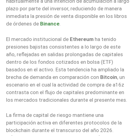
habitualmente a una intención de acumulación a largo
plazo por parte del inversor, reduciendo de manera
inmediata la presión de venta disponible en los libros
de órdenes de
Binance
.
El mercado institucional de
Ethereum
ha tenido
presiones bajistas consistentes a lo largo de este
año, reflejadas en salidas prolongadas de capitales
dentro de los fondos cotizados en bolsa (ETF)
basados en el activo. Esta tendencia ha ampliado la
brecha de demanda en comparación con
Bitcoin
, un
escenario en el cual la actividad de compra de a16z
contrasta con el flujo de capitales predominante en
los mercados tradicionales durante el presente mes.
La firma de capital de riesgo mantiene una
participación activa en diferentes protocolos de la
blockchain durante el transcurso del año 2026.