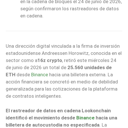
en la cadena de bloques el 24 de junio de 2026,
según confirmaron los rastreadores de datos
en cadena.
Una dirección digital vinculada a la firma de inversión
estadounidense Andreessen Horowitz, conocida en el
sector como a
16z crypto
, retiró este miércoles 24
de junio de 2026 un total de
25.560 unidades de
ETH
desde
Binance
hacia una billetera externa. La
acción financiera se concretó en medio de debilidad
generalizada para las cotizaciones de la plataforma
de contratos inteligentes.
El rastreador de datos en cadena Lookonchain
identificó el movimiento desde
Binance
hacia una
billetera de autocustodia no especificada
. La