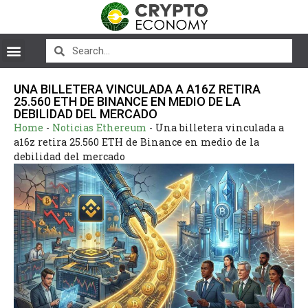
UNA BILLETERA VINCULADA A A16Z RETIRA
25.560 ETH DE BINANCE EN MEDIO DE LA
DEBILIDAD DEL MERCADO
Home
-
Noticias Ethereum
-
Una billetera vinculada a
a16z retira 25.560 ETH de Binance en medio de la
debilidad del mercado