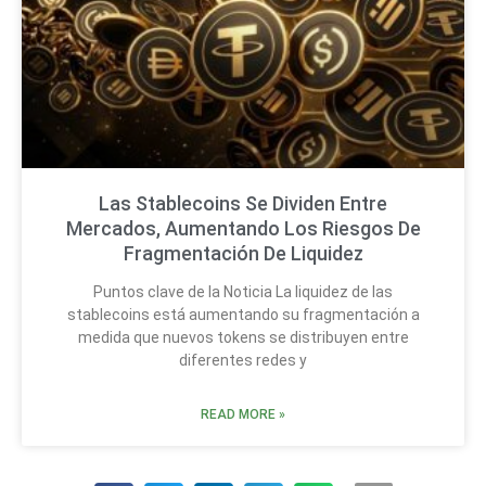
Las Stablecoins Se Dividen Entre
Mercados, Aumentando Los Riesgos De
Fragmentación De Liquidez
Puntos clave de la Noticia La liquidez de las
stablecoins está aumentando su fragmentación a
medida que nuevos tokens se distribuyen entre
diferentes redes y
READ MORE »