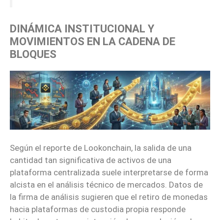
DINÁMICA INSTITUCIONAL Y
MOVIMIENTOS EN LA CADENA DE
BLOQUES
Según el reporte de Lookonchain, la salida de una
cantidad tan significativa de activos de una
plataforma centralizada suele interpretarse de forma
alcista en el análisis técnico de mercados. Datos de
la firma de análisis sugieren que el retiro de monedas
hacia plataformas de custodia propia responde