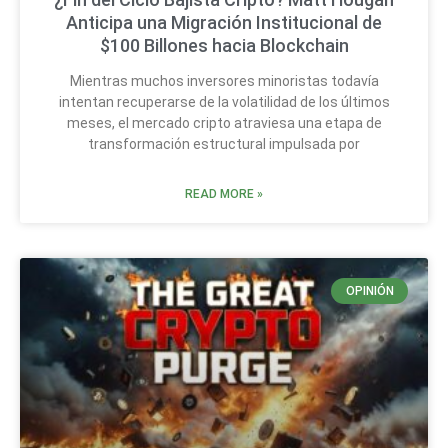
Anticipa una Migración Institucional de
$100 Billones hacia Blockchain
Mientras muchos inversores minoristas todavía
intentan recuperarse de la volatilidad de los últimos
meses, el mercado cripto atraviesa una etapa de
transformación estructural impulsada por
READ MORE »
OPINIÓN