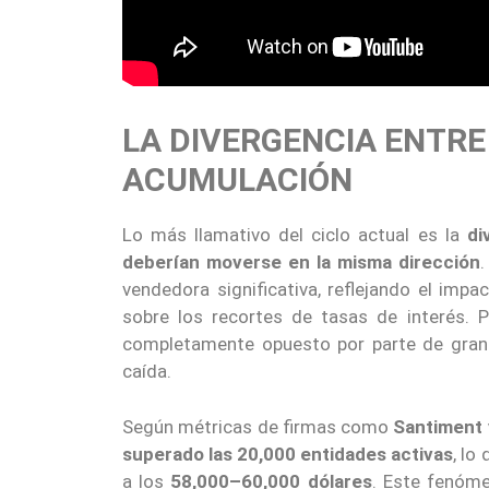
LA DIVERGENCIA ENTRE
ACUMULACIÓN
Lo más llamativo del ciclo actual es la
di
deberían moverse en la misma dirección
vendedora significativa, reflejando el impac
sobre los recortes de tasas de interés. 
completamente opuesto por parte de grand
caída.
Según métricas de firmas como
Santiment
superado las 20,000 entidades activas
, lo
a los
58,000–60,000 dólares
. Este fenóme