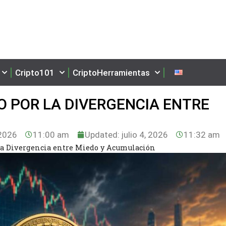
Cripto101
CriptoHerramientas
 POR LA DIVERGENCIA ENTRE
 2026
11:00 am
Updated: julio 4, 2026
11:32 am
a Divergencia entre Miedo y Acumulación