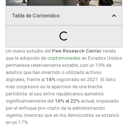
Tabla de Contenidos
Un nuevo estudio del
Pew Research Center
revela
que la adopción de
criptomonedas
en Estados Unidos
permanece relativamente estable, con un 19% de
adultos que han invertido o utilizado activos
digitales, frente al
16%
registrado en 2021. El dato
más sorpresivo es la aparición de una brecha
partidista: el uso entre republicanos aumentó
significativamente del
16% al 22%
actual, impulsado
por el enfoque pro-cripto de la administración
vigente, mientras que en los demócratas se estancó
en un 17%.