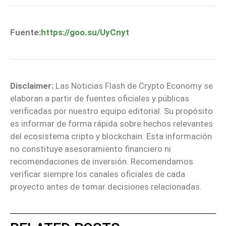
Fuente:
https://goo.su/UyCnyt
Disclaimer:
Las Noticias Flash de Crypto Economy se
elaboran a partir de fuentes oficiales y públicas
verificadas por nuestro equipo editorial. Su propósito
es informar de forma rápida sobre hechos relevantes
del ecosistema cripto y blockchain. Esta información
no constituye asesoramiento financiero ni
recomendaciones de inversión. Recomendamos
verificar siempre los canales oficiales de cada
proyecto antes de tomar decisiones relacionadas.