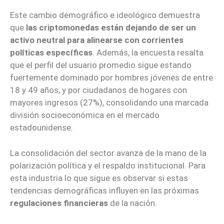
Este cambio demográfico e ideológico demuestra
que
las
criptomonedas están dejando de ser un
activo neutral para alinearse con corrientes
políticas específicas
. Además, la encuesta resalta
que el perfil del usuario promedio sigue estando
fuertemente dominado por hombres jóvenes de entre
18 y 49 años, y por ciudadanos de hogares con
mayores ingresos (27%), consolidando una marcada
división socioeconómica en el mercado
estadounidense.
La consolidación del sector avanza de la mano de la
polarización política y el respaldo institucional. Para
esta industria lo que sigue es observar si estas
tendencias demográficas influyen en las próximas
regulaciones financieras
de la nación.