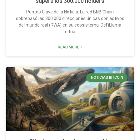
supera los 300.000 holders
Puntos Clave de la Noticia: La red BNB Chain
sobrepasó las 300.000 direcciones únicas con activos
del mundo real (RWA) en su ecosistema. DeFiLlama
sitúa
READ MORE »
NOTICIAS BITCOIN