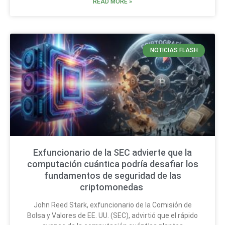
READ MORE »
NOTICIAS FLASH
Exfuncionario de la SEC advierte que la
computación cuántica podría desafiar los
fundamentos de seguridad de las
criptomonedas
John Reed Stark, exfuncionario de la Comisión de
Bolsa y Valores de EE. UU. (SEC), advirtió que el rápido