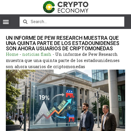
UN INFORME DE PEW RESEARCH MUESTRA QUE
UNA QUINTA PARTE DE LOS ESTADOUNIDENSES
SON AHORA USUARIOS DE CRIPTOMONEDAS
Home
-
noticias flash
-
Un informe de Pew Research
muestra que una quinta parte de los estadounidenses
son ahora usuarios de criptomonedas