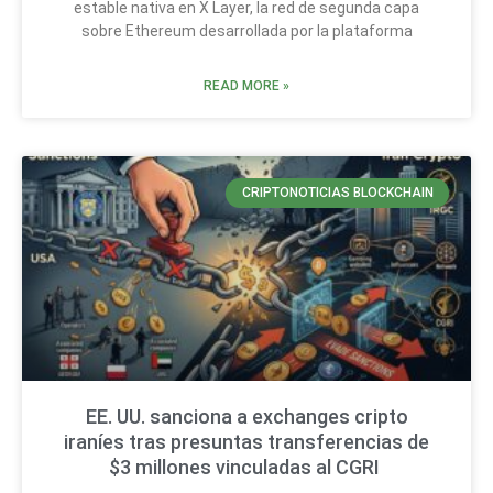
estable nativa en X Layer, la red de segunda capa
sobre Ethereum desarrollada por la plataforma
READ MORE »
CRIPTONOTICIAS BLOCKCHAIN
EE. UU. sanciona a exchanges cripto
iraníes tras presuntas transferencias de
$3 millones vinculadas al CGRI