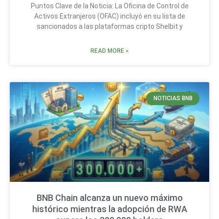
Puntos Clave de la Noticia: La Oficina de Control de
Activos Extranjeros (OFAC) incluyó en su lista de
sancionados a las plataformas cripto Shelbit y
READ MORE »
NOTICIAS BNB
BNB Chain alcanza un nuevo máximo
histórico mientras la adopción de RWA