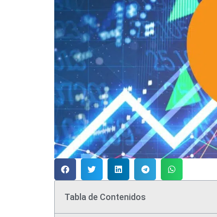
Tabla de Contenidos