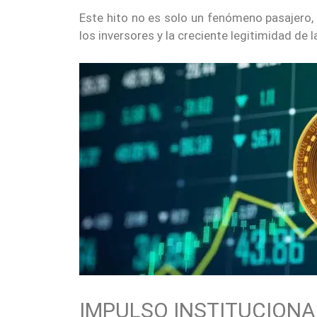
Este hito no es solo un fenómeno pasajero, 
los inversores y la creciente legitimidad d
IMPULSO INSTITUCIONA