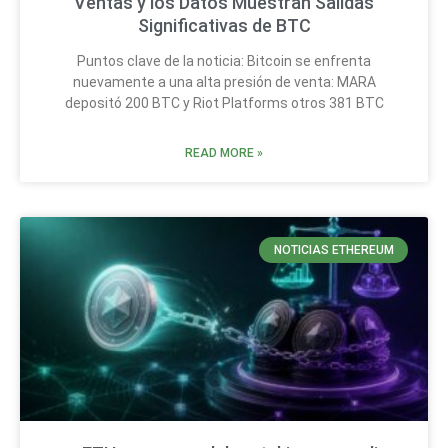
Ventas y los Datos Muestran Salidas
Significativas de BTC
Puntos clave de la noticia: Bitcoin se enfrenta
nuevamente a una alta presión de venta: MARA
depositó 200 BTC y Riot Platforms otros 381 BTC
READ MORE »
NOTICIAS ETHEREUM