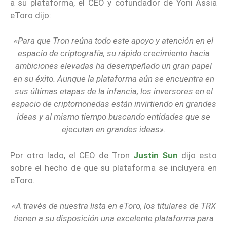
a su plataforma, el CEO y cofundador de Yoni Assia
eToro dijo:
«Para que Tron reúna todo este apoyo y atención en el
espacio de criptografía, su rápido crecimiento hacia
ambiciones elevadas ha desempeñado un gran papel
en su éxito. Aunque la plataforma aún se encuentra en
sus últimas etapas de la infancia, los inversores en el
espacio de criptomonedas están invirtiendo en grandes
ideas y al mismo tiempo buscando entidades que se
ejecutan en grandes ideas».
Por otro lado, el CEO de Tron
Justin Sun
dijo esto
sobre el hecho de que su plataforma se incluyera en
eToro.
«A través de nuestra lista en eToro, los titulares de TRX
tienen a su disposición una excelente plataforma para