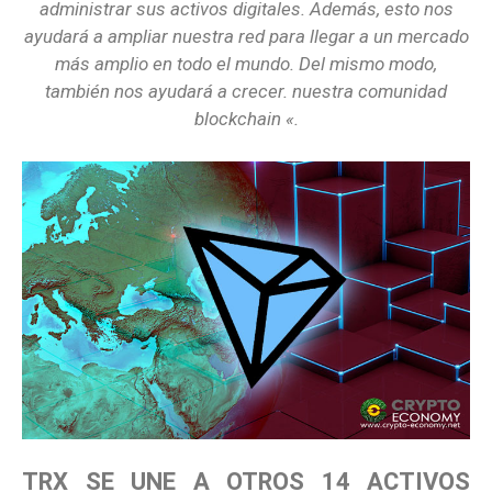
administrar sus activos digitales. Además, esto nos
ayudará a ampliar nuestra red para llegar a un mercado
más amplio en todo el mundo. Del mismo modo,
también nos ayudará a crecer. nuestra comunidad
blockchain «.
TRX SE UNE A OTROS 14 ACTIVOS