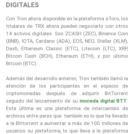
DIGITALES
Con Tron ahora disponible en la plataforma eToro, los
titulares de TRX ahora pueden negociarlo con otros
14 activos digitales. Son ZCASH (ZEC), Binance Coin
(BNB), IOTA, Cardano (ADA), EOS, NEO, Stellar (XLM),
Dash, Ethereum Classic (ETC), Litecoin (LTC), XRP,
Bitcoin Cash (BCH), Ethereum (ETH), y por último
Bitcoin (BTC).
Además del desarrollo anterior, Tron también llamó la
atención de los participantes en el espacio de
criptomonedas después de adquirir BitTorrent
seguido del lanzamiento de su
moneda digital BTT
.
Esta última es una plataforma de intercambio de
archivos entre pares que también es lo que ha llevado
a la Bittorrent a aumentar a más de 100 millones de
usuarios su plataforma, lo que lleva a la plataforma