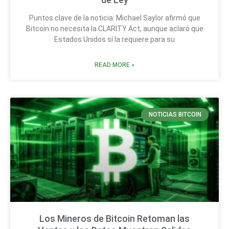
Puntos clave de la noticia: Michael Saylor afirmó que
Bitcoin no necesita la CLARITY Act, aunque aclaró que
Estados Unidos sí la requiere para su
READ MORE »
NOTICIAS BITCOIN
Los Mineros de Bitcoin Retoman las