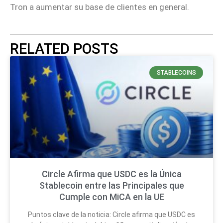
Tron a aumentar su base de clientes en general.
RELATED POSTS
STABLECOINS
Circle Afirma que USDC es la Única
Stablecoin entre las Principales que
Cumple con MiCA en la UE
Puntos clave de la noticia: Circle afirma que USDC es