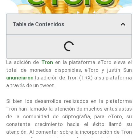
Tabla de Contenidos
La adición de
Tron
en la plataforma eToro eleva el
total de monedas disponibles, eToro y justin Sun
anunciaron
la adición de Tron (TRX) a su plataforma
a través de un tweet.
Si bien los desarrollos realizados en la plataforma
Tron han llamado la atención de muchos entusiastas
de la comunidad de criptografía, para eToro, su
constante crecimiento hacia el éxito llamó su
atención. Al comentar sobre la incorporación de Tron