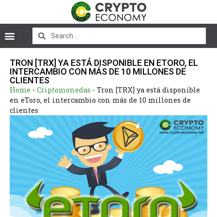
TRON [TRX] YA ESTÁ DISPONIBLE EN ETORO, EL
INTERCAMBIO CON MÁS DE 10 MILLONES DE
CLIENTES
Home
-
Criptomonedas
-
Tron [TRX] ya está disponible
en eToro, el intercambio con más de 10 millones de
clientes