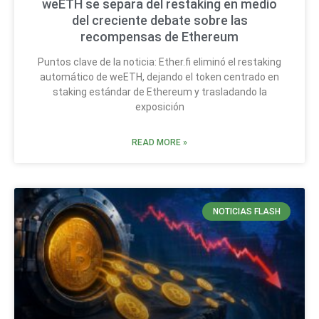
weETH se separa del restaking en medio
del creciente debate sobre las
recompensas de Ethereum
Puntos clave de la noticia: Ether.fi eliminó el restaking
automático de weETH, dejando el token centrado en
staking estándar de Ethereum y trasladando la
exposición
READ MORE »
NOTICIAS FLASH