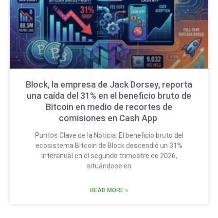
Block, la empresa de Jack Dorsey, reporta
una caída del 31% en el beneficio bruto de
Bitcoin en medio de recortes de
comisiones en Cash App
Puntos Clave de la Noticia: El beneficio bruto del
ecosistema Bitcoin de Block descendió un 31%
interanual en el segundo trimestre de 2026,
situándose en
READ MORE »