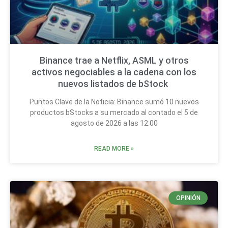
Binance trae a Netflix, ASML y otros
activos negociables a la cadena con los
nuevos listados de bStock
Puntos Clave de la Noticia: Binance sumó 10 nuevos
productos bStocks a su mercado al contado el 5 de
agosto de 2026 a las 12:00
READ MORE »
OPINIÓN