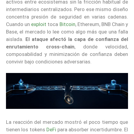
activos entre ecosistemas sin la fricción habitual de
intermediarios centralizados. Pero ese mismo diseño
concentra presión de seguridad en varias cadenas.
Cuando un
exploit
toca
Bitcoin
, Ethereum, BNB Chain y
Base, el mercado lo lee como algo más que una falla
aislada.
El ataque afectó la capa de confianza del
enrutamiento cross-chain
, donde velocidad,
composabilidad y minimización de confianza deben
convivir bajo condiciones adversarias.
La reacción del mercado mostró el poco tiempo que
tienen los tokens
DeFi
para absorber incertidumbre. El