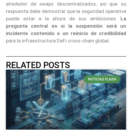
alrededor de swaps descentralizados, así que su
respuesta debe demostrar que la seguridad operativa
puede estar a la altura de sus ambiciones.
La
pregunta central es si la suspensión será un
incidente contenido o un reinicio de credibilidad
para la infraestructura DeFi cross-chain global.
RELATED POSTS
NOTICIAS FLASH