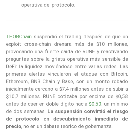
operativa del protocolo.
THORChain
suspendió el trading después de que un
exploit cross-chain drenara más de $10 millones,
provocando una fuerte caída de RUNE y reactivando
preguntas sobre la grieta operativa más sensible de
DeFi: la liquidez moviéndose entre varias redes. Las
primeras alertas vincularon el ataque con Bitcoin,
Ethereum, BNB Chain y Base, con un monto robado
inicialmente cercano a $7,4 millones antes de subir a
$10,7 millones. RUNE cotizaba por encima de $0,58
antes de caer en doble dígito hacia
$0,50
, un mínimo
de dos semanas.
La suspensión convirtió el riesgo
de protocolo en descubrimiento inmediato de
precio
, no en un debate teórico de gobernanza.