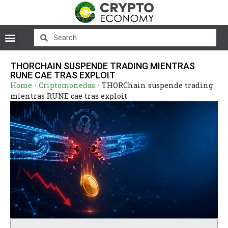
THORCHAIN SUSPENDE TRADING MIENTRAS
RUNE CAE TRAS EXPLOIT
Home
-
Criptomonedas
-
THORChain suspende trading
mientras RUNE cae tras exploit