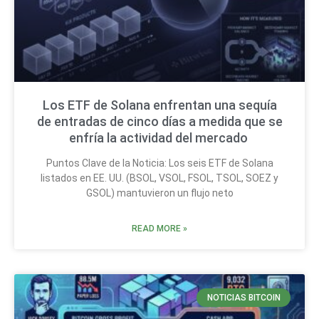
Los ETF de Solana enfrentan una sequía
de entradas de cinco días a medida que se
enfría la actividad del mercado
Puntos Clave de la Noticia: Los seis ETF de Solana
listados en EE. UU. (BSOL, VSOL, FSOL, TSOL, SOEZ y
GSOL) mantuvieron un flujo neto
READ MORE »
NOTICIAS BITCOIN