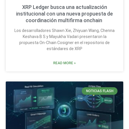
XRP Ledger busca una actualización
institucional con una nueva propuesta de
coordinación multifirma onchain
Los desarrolladores Shawn Xie, Zhiyuan Wang, Chenna
Keshava B S y Mayukha Vadari presentaron la
propuesta On-Chain Cosigner en el repositorio de
estándares de XRP
READ MORE »
NOTICIAS FLASH