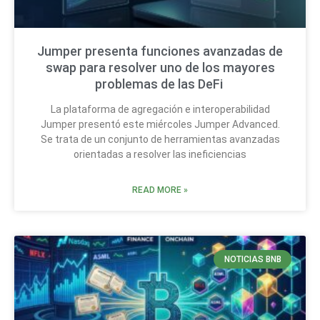
Jumper presenta funciones avanzadas de
swap para resolver uno de los mayores
problemas de las DeFi
La plataforma de agregación e interoperabilidad
Jumper presentó este miércoles Jumper Advanced.
Se trata de un conjunto de herramientas avanzadas
orientadas a resolver las ineficiencias
READ MORE »
NOTICIAS BNB