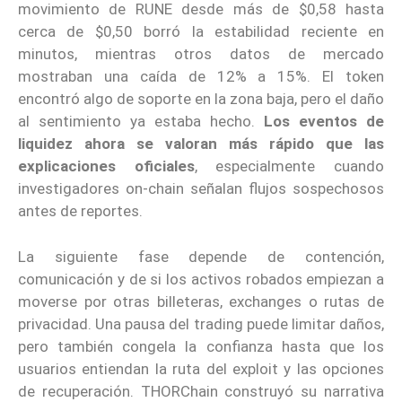
movimiento de RUNE desde más de $0,58 hasta
cerca de $0,50 borró la estabilidad reciente en
minutos, mientras otros datos de mercado
mostraban una caída de 12% a 15%. El token
encontró algo de soporte en la zona baja, pero el daño
al sentimiento ya estaba hecho.
Los eventos de
liquidez ahora se valoran más rápido que las
explicaciones oficiales
, especialmente cuando
investigadores on-chain señalan flujos sospechosos
antes de reportes.
La siguiente fase depende de contención,
comunicación y de si los activos robados empiezan a
moverse por otras billeteras, exchanges o rutas de
privacidad. Una pausa del trading puede limitar daños,
pero también congela la confianza hasta que los
usuarios entiendan la ruta del exploit y las opciones
de recuperación. THORChain construyó su narrativa