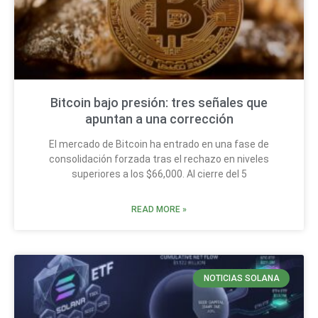
Bitcoin bajo presión: tres señales que
apuntan a una corrección
El mercado de Bitcoin ha entrado en una fase de
consolidación forzada tras el rechazo en niveles
superiores a los $66,000. Al cierre del 5
READ MORE »
NOTICIAS SOLANA