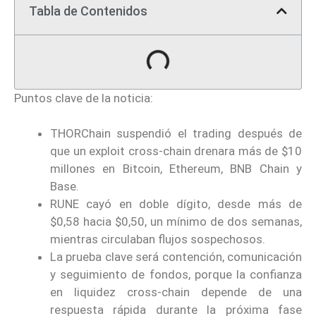
Tabla de Contenidos
Puntos clave de la noticia:
THORChain suspendió el trading después de
que un exploit cross-chain drenara más de $10
millones en Bitcoin, Ethereum, BNB Chain y
Base.
RUNE cayó en doble dígito, desde más de
$0,58 hacia $0,50, un mínimo de dos semanas,
mientras circulaban flujos sospechosos.
La prueba clave será contención, comunicación
y seguimiento de fondos, porque la confianza
en liquidez cross-chain depende de una
respuesta rápida durante la próxima fase