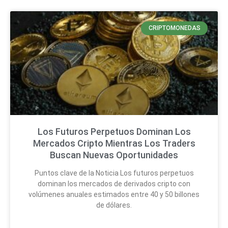
CRIPTOMONEDAS
Los Futuros Perpetuos Dominan Los
Mercados Cripto Mientras Los Traders
Buscan Nuevas Oportunidades
Puntos clave de la Noticia Los futuros perpetuos
dominan los mercados de derivados cripto con
volúmenes anuales estimados entre 40 y 50 billones
de dólares.