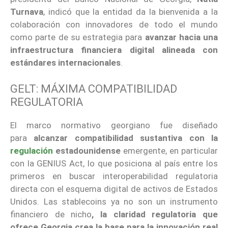
Turnava
, indicó que la entidad da la bienvenida a la
colaboración con innovadores de todo el mundo
como parte de su estrategia para
avanzar hacia una
infraestructura financiera digital alineada con
estándares internacionales
.
GELT: MÁXIMA COMPATIBILIDAD
REGULATORIA
El marco normativo georgiano fue diseñado
para
alcanzar compatibilidad sustantiva con la
regulación
estadounidense
emergente, en particular
con la GENIUS Act, lo que posiciona al país entre los
primeros en buscar interoperabilidad regulatoria
directa con el esquema digital de activos de Estados
Unidos. Las stablecoins ya no son un instrumento
financiero de nicho
, la claridad regulatoria que
ofrece Georgia crea la base para la innovación real