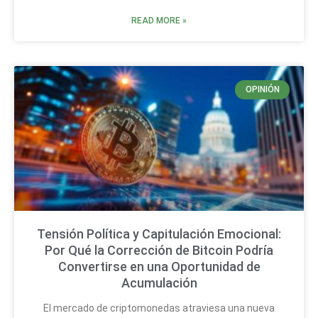
READ MORE »
OPINIÓN
Tensión Política y Capitulación Emocional:
Por Qué la Corrección de Bitcoin Podría
Convertirse en una Oportunidad de
Acumulación
El mercado de criptomonedas atraviesa una nueva