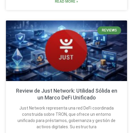
READ MORE »
REVIEWS
Review de Just Network: Utilidad Sólida en
un Marco DeFi Unificado
Just Network representa una red DeFi coordinada
construida sobre TRON, que ofrece un entorno
unificado para préstamos, gobernanza y gestión de
activos digitales. Su estructura