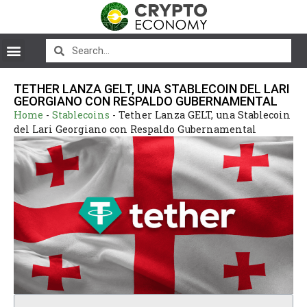
TETHER LANZA GELT, UNA STABLECOIN DEL LARI
GEORGIANO CON RESPALDO GUBERNAMENTAL
Home
-
Stablecoins
-
Tether Lanza GELT, una Stablecoin
del Lari Georgiano con Respaldo Gubernamental