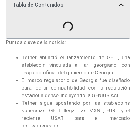
Tabla de Contenidos
Puntos clave de la noticia:
Tether anunció el lanzamiento de GELT, una
stablecoin vinculada al lari georgiano, con
respaldo oficial del gobierno de Georgia.
El marco regulatorio de Georgia fue diseñado
para lograr compatibilidad con la regulación
estadounidense, incluyendo la GENIUS Act.
Tether sigue apostando por las stablecoins
soberanas. GELT llega tras MXNT, EURT y el
reciente USAT para el mercado
norteamericano.