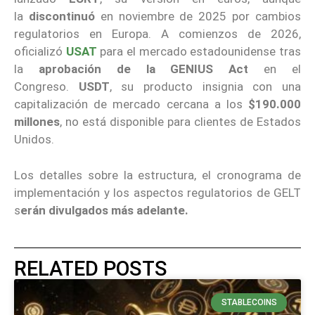
la
discontinuó
en noviembre de 2025 por cambios
regulatorios en Europa. A comienzos de 2026,
oficializó
USAT
para el mercado estadounidense tras
la
aprobación de la GENIUS Act
en el
Congreso.
USDT
, su producto insignia con una
capitalización de mercado cercana a los
$190.000
millones
, no está disponible para clientes de Estados
Unidos.
Los detalles sobre la estructura, el cronograma de
implementación y los aspectos regulatorios de GELT
s
erán divulgados más adelante.
RELATED POSTS
STABLECOINS