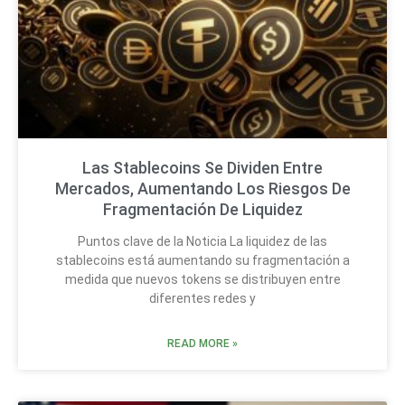
Las Stablecoins Se Dividen Entre
Mercados, Aumentando Los Riesgos De
Fragmentación De Liquidez
Puntos clave de la Noticia La liquidez de las
stablecoins está aumentando su fragmentación a
medida que nuevos tokens se distribuyen entre
diferentes redes y
READ MORE »