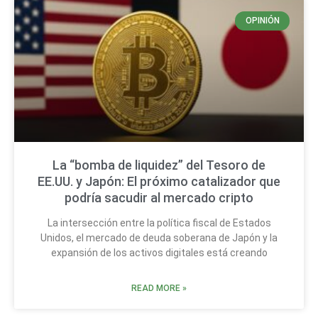
OPINIÓN
La “bomba de liquidez” del Tesoro de
EE.UU. y Japón: El próximo catalizador que
podría sacudir al mercado cripto
La intersección entre la política fiscal de Estados
Unidos, el mercado de deuda soberana de Japón y la
expansión de los activos digitales está creando
READ MORE »