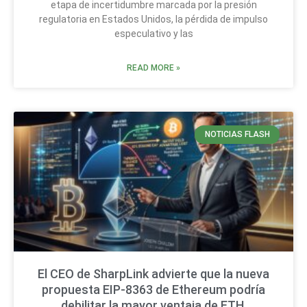
etapa de incertidumbre marcada por la presión
regulatoria en Estados Unidos, la pérdida de impulso
especulativo y las
READ MORE »
NOTICIAS FLASH
El CEO de SharpLink advierte que la nueva
propuesta EIP-8363 de Ethereum podría
debilitar la mayor ventaja de ETH