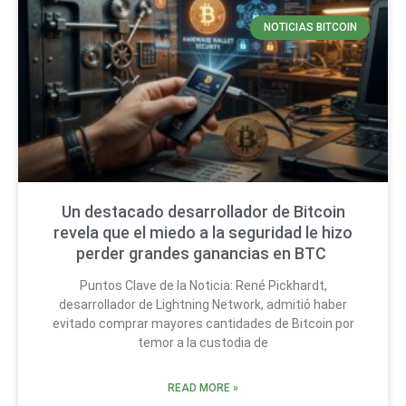
NOTICIAS BITCOIN
Un destacado desarrollador de Bitcoin
revela que el miedo a la seguridad le hizo
perder grandes ganancias en BTC
Puntos Clave de la Noticia: René Pickhardt,
desarrollador de Lightning Network, admitió haber
evitado comprar mayores cantidades de Bitcoin por
temor a la custodia de
READ MORE »