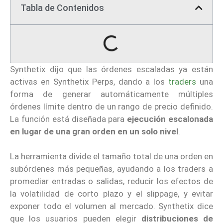
Tabla de Contenidos
Synthetix dijo que las órdenes escaladas ya están
activas en Synthetix Perps, dando a los
traders
una
forma de generar automáticamente múltiples
órdenes límite dentro de un rango de precio definido.
La función está diseñada para
ejecución escalonada
en lugar de una gran orden en un solo nivel
.
La herramienta divide el tamaño total de una orden en
subórdenes más pequeñas, ayudando a los traders a
promediar entradas o salidas, reducir los efectos de
la volatilidad de corto plazo y el slippage, y evitar
exponer todo el volumen al mercado. Synthetix dice
que los usuarios pueden elegir
distribuciones de