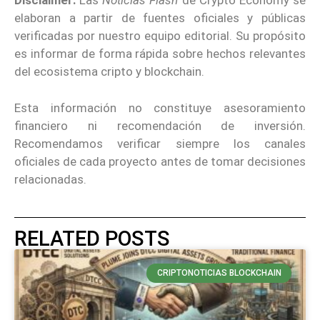
Disclaimer:
Las
Noticias Flash
de Crypto Economy se
elaboran a partir de fuentes oficiales y públicas
verificadas por nuestro equipo editorial. Su propósito
es informar de forma rápida sobre hechos relevantes
del ecosistema cripto y blockchain.
Esta información no constituye asesoramiento
financiero ni recomendación de inversión.
Recomendamos verificar siempre los canales
oficiales de cada proyecto antes de tomar decisiones
relacionadas.
RELATED POSTS
CRIPTONOTICIAS BLOCKCHAIN