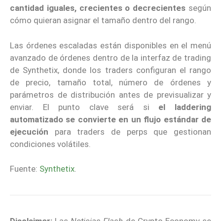
cantidad iguales, crecientes o decrecientes
según
cómo quieran asignar el tamaño dentro del rango.
Las órdenes escaladas están disponibles en el menú
avanzado de órdenes dentro de la interfaz de trading
de Synthetix, donde los traders configuran el rango
de precio, tamaño total, número de órdenes y
parámetros de distribución antes de previsualizar y
enviar. El punto clave será si
el laddering
automatizado se convierte en un flujo estándar de
ejecución
para traders de perps que gestionan
condiciones volátiles.
Fuente:
Synthetix
.