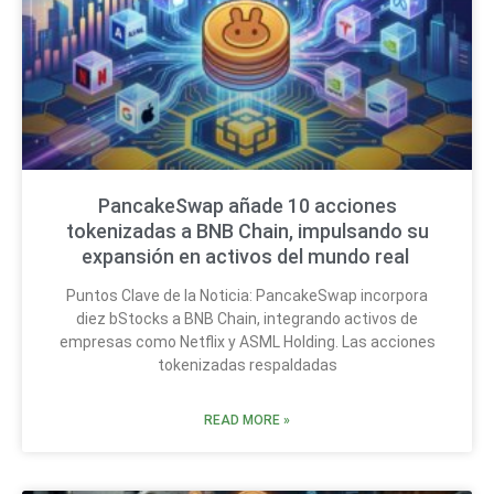
PancakeSwap añade 10 acciones
tokenizadas a BNB Chain, impulsando su
expansión en activos del mundo real
Puntos Clave de la Noticia: PancakeSwap incorpora
diez bStocks a BNB Chain, integrando activos de
empresas como Netflix y ASML Holding. Las acciones
tokenizadas respaldadas
READ MORE »