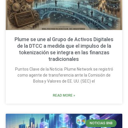
Plume se une al Grupo de Activos Digitales
de la DTCC a medida que el impulso de la
tokenización se integra en las finanzas
tradicionales
Puntos Clave de la Noticia: Plume Network se registró
como agente de transferencia ante la Comisión de
Bolsa y Valores de EE. UU. (SEC) el
READ MORE »
NOTICIAS BNB