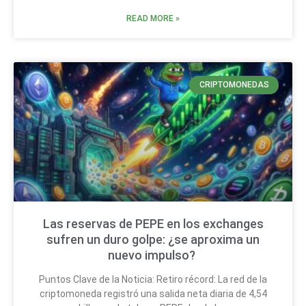
READ MORE »
CRIPTOMONEDAS
Las reservas de PEPE en los exchanges
sufren un duro golpe: ¿se aproxima un
nuevo impulso?
Puntos Clave de la Noticia: Retiro récord: La red de la
criptomoneda registró una salida neta diaria de 4,54