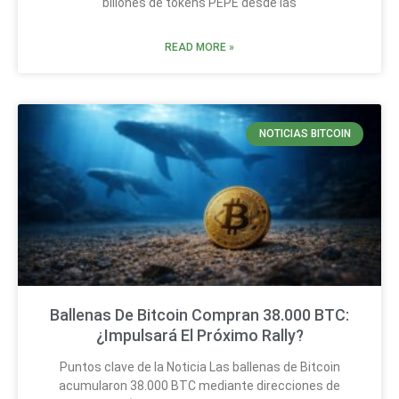
billones de tokens PEPE desde las
READ MORE »
NOTICIAS BITCOIN
Ballenas De Bitcoin Compran 38.000 BTC:
¿Impulsará El Próximo Rally?
Puntos clave de la Noticia Las ballenas de Bitcoin
acumularon 38.000 BTC mediante direcciones de