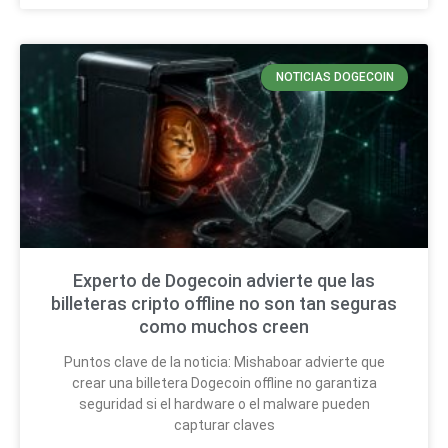
NOTICIAS DOGECOIN
Experto de Dogecoin advierte que las
billeteras cripto offline no son tan seguras
como muchos creen
Puntos clave de la noticia: Mishaboar advierte que
crear una billetera Dogecoin offline no garantiza
seguridad si el hardware o el malware pueden
capturar claves