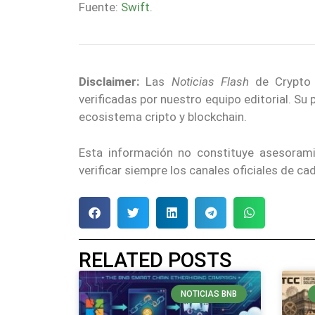
Fuente:
Swift
.
Disclaimer:
Las
Noticias Flash
de Crypto E
verificadas por nuestro equipo editorial. Su
ecosistema cripto y blockchain.
Esta información no constituye asesoram
verificar siempre los canales oficiales de c
RELATED POSTS
NOTICIAS BNB