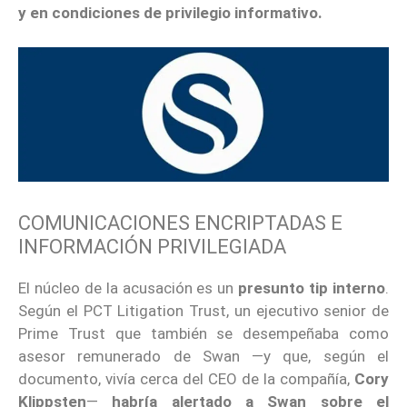
y en condiciones de privilegio informativo.
COMUNICACIONES ENCRIPTADAS E
INFORMACIÓN PRIVILEGIADA
El núcleo de la acusación es un
presunto tip interno
.
Según el PCT Litigation Trust, un ejecutivo senior de
Prime Trust que también se desempeñaba como
asesor remunerado de Swan —y que, según el
documento, vivía cerca del CEO de la compañía,
Cory
Klippsten
—
habría alertado a Swan sobre el