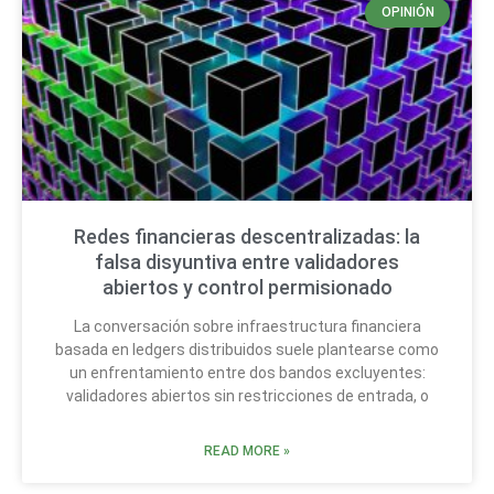
OPINIÓN
Redes financieras descentralizadas: la
falsa disyuntiva entre validadores
abiertos y control permisionado
La conversación sobre infraestructura financiera
basada en ledgers distribuidos suele plantearse como
un enfrentamiento entre dos bandos excluyentes:
validadores abiertos sin restricciones de entrada, o
READ MORE »