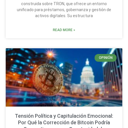
construida sobre TRON, que ofrece un entorno
unificado para préstamos, gobernanza y gestión de
activos digitales. Su estructura
READ MORE »
OPINIÓN
Tensión Política y Capitulación Emocional:
Por Qué la Corrección de Bitcoin Podría