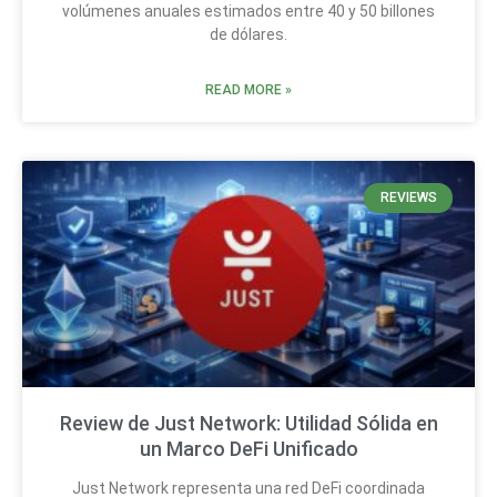
volúmenes anuales estimados entre 40 y 50 billones
de dólares.
READ MORE »
REVIEWS
Review de Just Network: Utilidad Sólida en
un Marco DeFi Unificado
Just Network representa una red DeFi coordinada