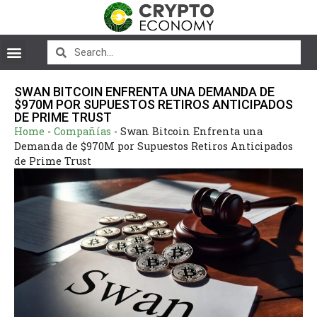
SWAN BITCOIN ENFRENTA UNA DEMANDA DE
$970M POR SUPUESTOS RETIROS ANTICIPADOS
DE PRIME TRUST
Home
-
Compañías
-
Swan Bitcoin Enfrenta una
Demanda de $970M por Supuestos Retiros Anticipados
de Prime Trust