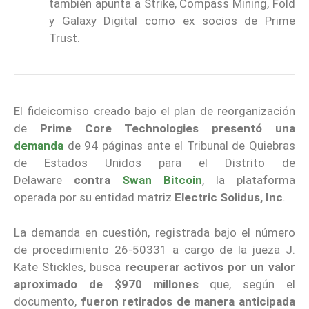
también apunta a Strike, Compass Mining, Fold
y Galaxy Digital como ex socios de Prime
Trust.
El fideicomiso creado bajo el plan de reorganización
de
Prime Core Technologies
presentó una
demanda
de 94 páginas ante el Tribunal de Quiebras
de Estados Unidos para el Distrito de
Delaware
contra
Swan Bitcoin
, la plataforma
operada por su entidad matriz
Electric Solidus, Inc
.
La demanda en cuestión, registrada bajo el número
de procedimiento 26-50331 a cargo de la jueza J.
Kate Stickles, busca
recuperar activos por un valor
aproximado de $970 millones
que, según el
documento,
fueron retirados de manera anticipada