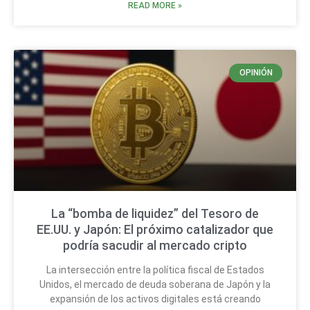
READ MORE »
OPINIÓN
La “bomba de liquidez” del Tesoro de
EE.UU. y Japón: El próximo catalizador que
podría sacudir al mercado cripto
La intersección entre la política fiscal de Estados
Unidos, el mercado de deuda soberana de Japón y la
expansión de los activos digitales está creando