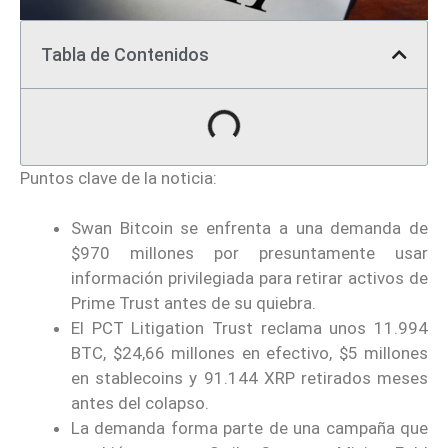
Tabla de Contenidos
Puntos clave de la noticia:
Swan Bitcoin se enfrenta a una demanda de
$970 millones por presuntamente usar
información privilegiada para retirar activos de
Prime Trust antes de su quiebra.
El PCT Litigation Trust reclama unos 11.994
BTC, $24,66 millones en efectivo, $5 millones
en stablecoins y 91.144 XRP retirados meses
antes del colapso.
La demanda forma parte de una campaña que