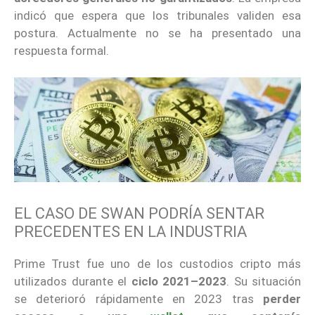
indicó que espera que los tribunales validen esa
postura. Actualmente no se ha presentado una
respuesta formal.
EL CASO DE SWAN PODRÍA SENTAR
PRECEDENTES EN LA INDUSTRIA
Prime Trust fue uno de los custodios cripto más
utilizados durante el
ciclo 2021–2023
. Su situación
se deterioró rápidamente en 2023 tras
perder