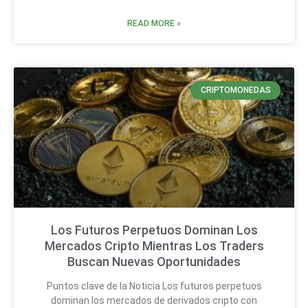
READ MORE »
CRIPTOMONEDAS
Los Futuros Perpetuos Dominan Los
Mercados Cripto Mientras Los Traders
Buscan Nuevas Oportunidades
Puntos clave de la Noticia Los futuros perpetuos
dominan los mercados de derivados cripto con