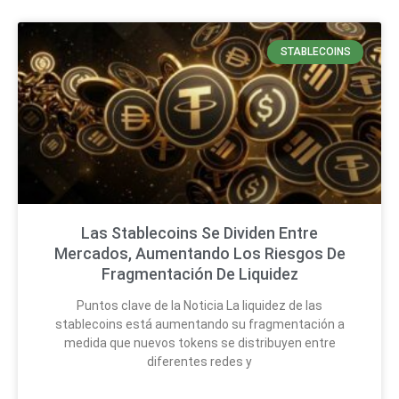
STABLECOINS
Las Stablecoins Se Dividen Entre
Mercados, Aumentando Los Riesgos De
Fragmentación De Liquidez
Puntos clave de la Noticia La liquidez de las
stablecoins está aumentando su fragmentación a
medida que nuevos tokens se distribuyen entre
diferentes redes y