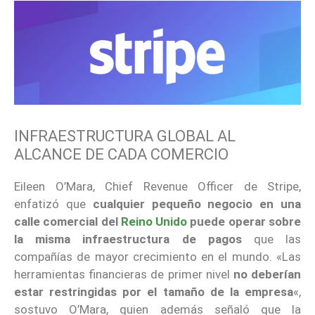
INFRAESTRUCTURA GLOBAL AL
ALCANCE DE CADA COMERCIO
Eileen O’Mara, Chief Revenue Officer de Stripe,
enfatizó que
cualquier pequeño negocio en una
calle comercial del
Reino Unido
puede operar sobre
la misma infraestructura de pagos
que las
compañías de mayor crecimiento en el mundo. «Las
herramientas financieras de primer nivel
no deberían
estar restringidas por el tamaño de la empresa
«,
sostuvo O’Mara, quien además señaló que la