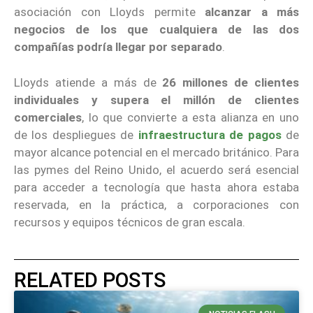
asociación con Lloyds permite
alcanzar a más
negocios de los que cualquiera de las dos
compañías podría llegar por separado
.
Lloyds atiende a más de
26 millones de clientes
individuales y supera el millón de clientes
comerciales
, lo que convierte a esta alianza en uno
de los despliegues de
infraestructura de pagos
de
mayor alcance potencial en el mercado británico. Para
las pymes del Reino Unido, el acuerdo será esencial
para acceder a tecnología que hasta ahora estaba
reservada, en la práctica, a corporaciones con
recursos y equipos técnicos de gran escala.
RELATED POSTS