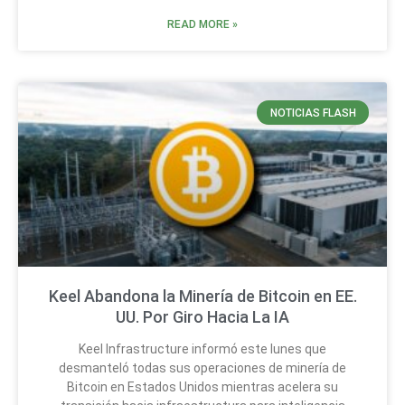
READ MORE »
NOTICIAS FLASH
Keel Abandona la Minería de Bitcoin en EE.
UU. Por Giro Hacia La IA
Keel Infrastructure informó este lunes que
desmanteló todas sus operaciones de minería de
Bitcoin en Estados Unidos mientras acelera su