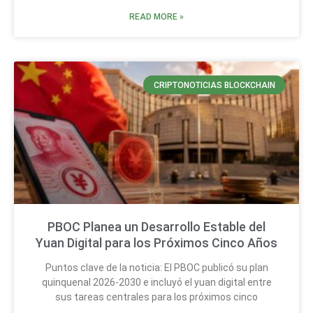
READ MORE »
CRIPTONOTICIAS BLOCKCHAIN
PBOC Planea un Desarrollo Estable del
Yuan Digital para los Próximos Cinco Años
Puntos clave de la noticia: El PBOC publicó su plan
quinquenal 2026-2030 e incluyó el yuan digital entre
sus tareas centrales para los próximos cinco