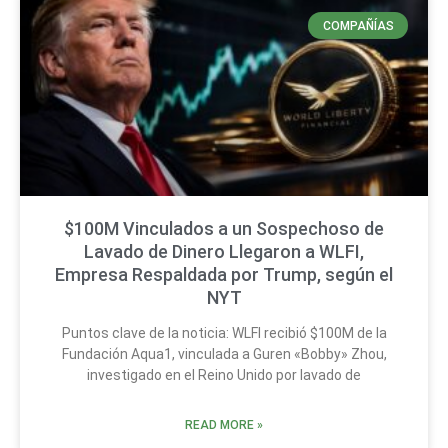
COMPAÑÍAS
$100M Vinculados a un Sospechoso de
Lavado de Dinero Llegaron a WLFI,
Empresa Respaldada por Trump, según el
NYT
Puntos clave de la noticia: WLFI recibió $100M de la
Fundación Aqua1, vinculada a Guren «Bobby» Zhou,
investigado en el Reino Unido por lavado de
READ MORE »