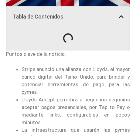
Tabla de Contenidos
Puntos clave de la noticia:
Stripe anunció una alianza con Lloyds, el mayor
banco digital del Reino Unido, para brindar y
potenciar herramientas de pago para las
pymes.
Lloyds Accept permitirá a pequeños negocios
aceptar pagos presenciales, por Tap to Pay o
mediante links, configurables en pocos
minutos.
La infraestructura que usarán las pymes