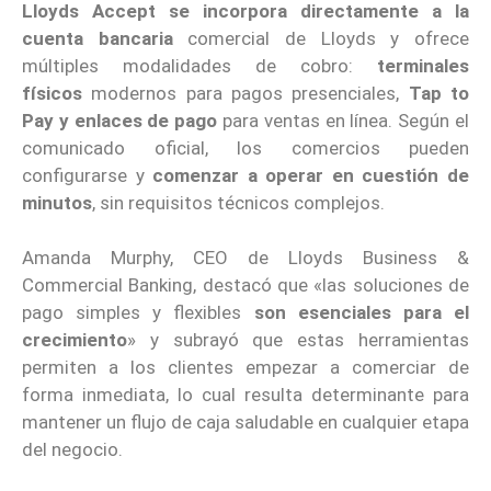
Lloyds Accept se incorpora directamente a la
cuenta bancaria
comercial de Lloyds y ofrece
múltiples modalidades de cobro:
terminales
físicos
modernos para pagos presenciales,
Tap to
Pay y enlaces de pago
para ventas en línea. Según el
comunicado oficial, los comercios pueden
configurarse y
comenzar a operar en cuestión de
minutos
, sin requisitos técnicos complejos.
Amanda Murphy, CEO de Lloyds Business &
Commercial Banking, destacó que «las soluciones de
pago simples y flexibles
son esenciales para el
crecimiento
» y subrayó que estas herramientas
permiten a los clientes empezar a comerciar de
forma inmediata, lo cual resulta determinante para
mantener un flujo de caja saludable en cualquier etapa
del negocio.