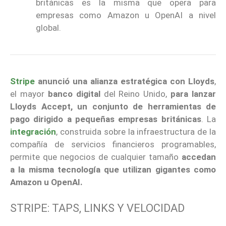
británicas es la misma que opera para
empresas como Amazon u OpenAI a nivel
global.
Stripe
anunció una alianza estratégica con Lloyds
,
el mayor
banco digital
del Reino Unido,
para lanzar
Lloyds Accept, un conjunto de herramientas de
pago dirigido a pequeñas empresas británicas
. La
integración
, construida sobre la infraestructura de la
compañía de servicios financieros programables,
permite que negocios de cualquier tamaño
accedan
a la misma tecnología que utilizan gigantes como
Amazon u OpenAI.
STRIPE: TAPS, LINKS Y VELOCIDAD