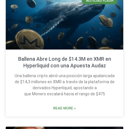
NOTICIAS FLASH
Ballena Abre Long de $14.3M en XMR en
Hyperliquid con una Apuesta Audaz
Una ballena cripto abrió una posición larga apalancada
de $14,3 millones en XMR a través de la plataforma de
derivados Hyperliquid, apostando a
que Monero escalará hacia el rango de $475
READ MORE »