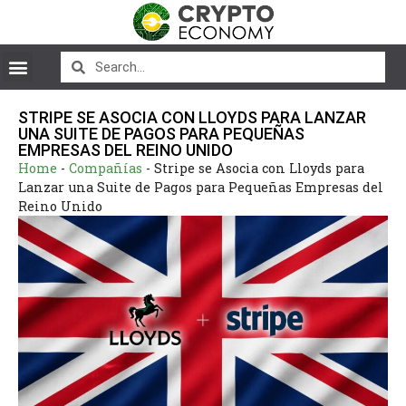
STRIPE SE ASOCIA CON LLOYDS PARA LANZAR
UNA SUITE DE PAGOS PARA PEQUEÑAS
EMPRESAS DEL REINO UNIDO
Home
-
Compañías
-
Stripe se Asocia con Lloyds para
Lanzar una Suite de Pagos para Pequeñas Empresas del
Reino Unido