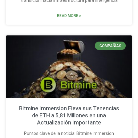
transición hacia infraestructura para inteligencia
READ MORE »
COMPAÑÍAS
Bitmine Immersion Eleva sus Tenencias
de ETH a 5,81 Millones en una
Actualización Importante
Puntos clave de la noticia: Bitmine Immersion