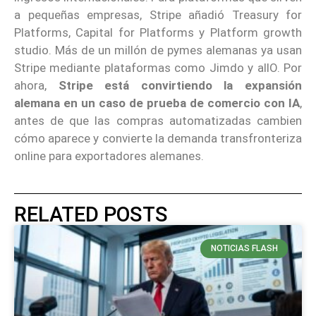
a pequeñas empresas, Stripe añadió Treasury for
Platforms, Capital for Platforms y Platform growth
studio. Más de un millón de pymes alemanas ya usan
Stripe mediante plataformas como Jimdo y allO. Por
ahora,
Stripe está convirtiendo la expansión
alemana en un caso de prueba de comercio con IA
,
antes de que las compras automatizadas cambien
cómo aparece y convierte la demanda transfronteriza
online para exportadores alemanes.
RELATED POSTS
NOTICIAS FLASH