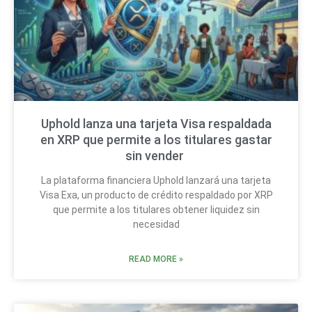
Uphold lanza una tarjeta Visa respaldada
en XRP que permite a los titulares gastar
sin vender
La plataforma financiera Uphold lanzará una tarjeta
Visa Exa, un producto de crédito respaldado por XRP
que permite a los titulares obtener liquidez sin
necesidad
READ MORE »