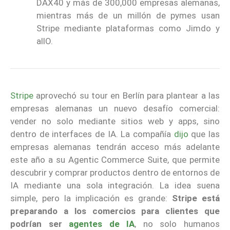
DAX40 y más de 300,000 empresas alemanas,
mientras más de un millón de pymes usan
Stripe mediante plataformas como Jimdo y
allO.
Stripe
aprovechó su tour en Berlín para plantear a las
empresas alemanas un nuevo desafío comercial:
vender no solo mediante sitios web y apps, sino
dentro de interfaces de IA. La compañía
dijo
que las
empresas alemanas tendrán acceso más adelante
este año a su Agentic Commerce Suite, que permite
descubrir y comprar productos dentro de entornos de
IA mediante una sola integración. La idea suena
simple, pero la implicación es grande:
Stripe está
preparando a los comercios para clientes que
podrían ser
agentes de IA
, no solo humanos