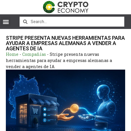
STRIPE PRESENTA NUEVAS HERRAMIENTAS PARA
AYUDAR A EMPRESAS ALEMANAS A VENDER A
AGENTES DE IA
Home
-
Compañías
-
Stripe presenta nuevas
herramientas para ayudar a empresas alemanas a
vender a agentes de IA