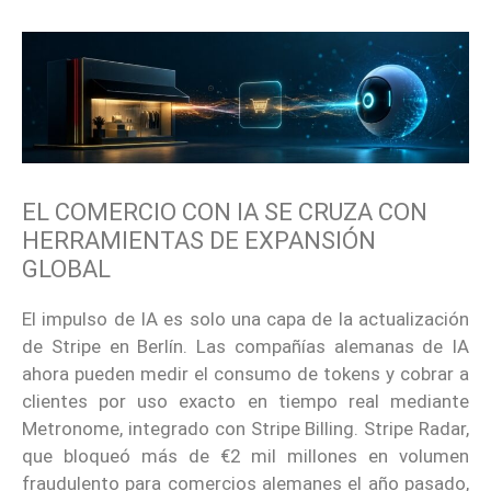
EL COMERCIO CON IA SE CRUZA CON
HERRAMIENTAS DE EXPANSIÓN
GLOBAL
El impulso de IA es solo una capa de la actualización
de Stripe en Berlín. Las compañías alemanas de IA
ahora pueden medir el consumo de tokens y cobrar a
clientes por uso exacto en tiempo real mediante
Metronome, integrado con Stripe Billing. Stripe Radar,
que bloqueó más de €2 mil millones en volumen
fraudulento para comercios alemanes el año pasado,