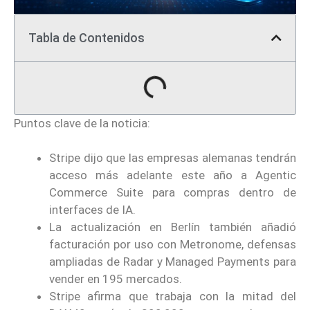
Tabla de Contenidos
Puntos clave de la noticia:
Stripe dijo que las empresas alemanas tendrán
acceso más adelante este año a Agentic
Commerce Suite para compras dentro de
interfaces de IA.
La actualización en Berlín también añadió
facturación por uso con Metronome, defensas
ampliadas de Radar y Managed Payments para
vender en 195 mercados.
Stripe afirma que trabaja con la mitad del