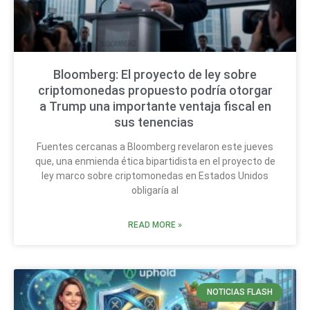
Bloomberg: El proyecto de ley sobre
criptomonedas propuesto podría otorgar
a Trump una importante ventaja fiscal en
sus tenencias
Fuentes cercanas a Bloomberg revelaron este jueves
que, una enmienda ética bipartidista en el proyecto de
ley marco sobre criptomonedas en Estados Unidos
obligaría al
READ MORE »
NOTICIAS FLASH