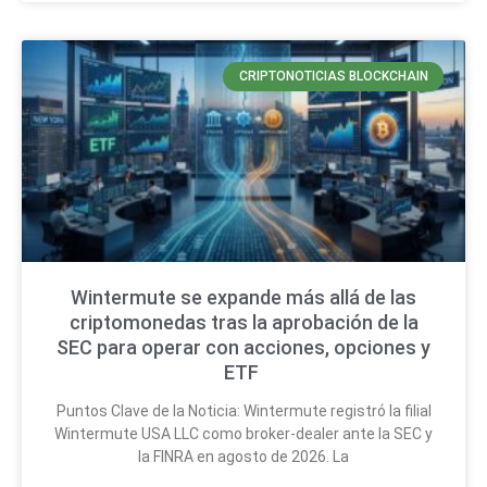
CRIPTONOTICIAS BLOCKCHAIN
Wintermute se expande más allá de las
criptomonedas tras la aprobación de la
SEC para operar con acciones, opciones y
ETF
Puntos Clave de la Noticia: Wintermute registró la filial
Wintermute USA LLC como broker-dealer ante la SEC y
la FINRA en agosto de 2026. La