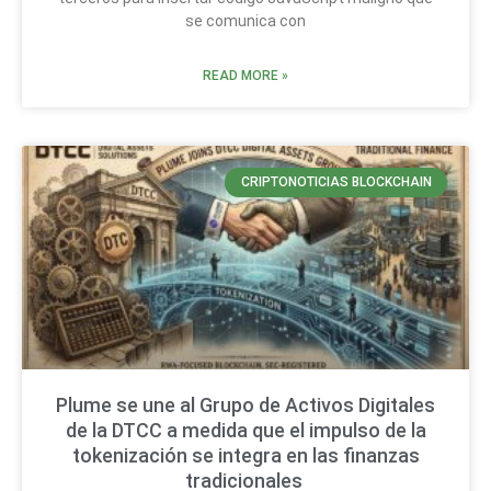
se comunica con
READ MORE »
CRIPTONOTICIAS BLOCKCHAIN
Plume se une al Grupo de Activos Digitales
de la DTCC a medida que el impulso de la
tokenización se integra en las finanzas
tradicionales