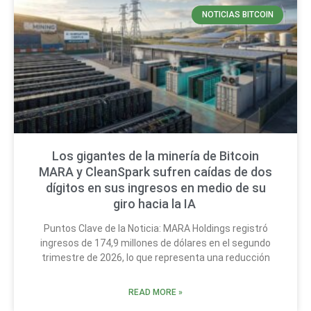
NOTICIAS BITCOIN
Los gigantes de la minería de Bitcoin
MARA y CleanSpark sufren caídas de dos
dígitos en sus ingresos en medio de su
giro hacia la IA
Puntos Clave de la Noticia: MARA Holdings registró
ingresos de 174,9 millones de dólares en el segundo
trimestre de 2026, lo que representa una reducción
READ MORE »